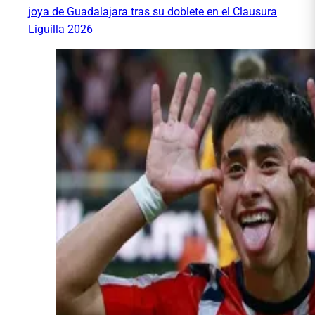
joya de Guadalajara tras su doblete en el Clausura
Liguilla 2026