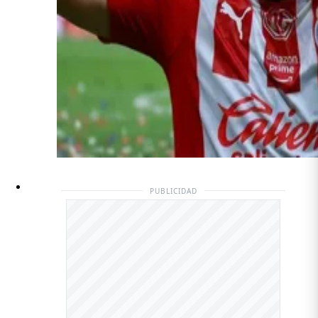
PUBLICIDAD