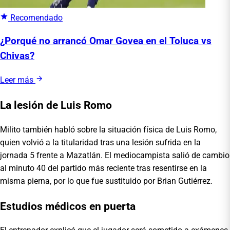
Recomendado
¿Porqué no arrancó Omar Govea en el Toluca vs
Chivas?
Leer más
La lesión de Luis Romo
Milito también habló sobre la situación física de Luis Romo,
quien volvió a la titularidad tras una lesión sufrida en la
jornada 5 frente a Mazatlán. El mediocampista salió de cambio
al minuto 40 del partido más reciente tras resentirse en la
misma pierna, por lo que fue sustituido por Brian Gutiérrez.
Estudios médicos en puerta