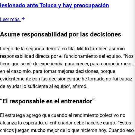
lesionado ante Toluca y hay preocupación
Leer más
Asume responsabilidad por las decisiones
Luego de la segunda derrota en fila, Milito también asumió
responsabilidad directa por el funcionamiento del equipo. “Nos
tiene que servir de experiencia para crecer, para competir mejor,
en el caso mío, para tomar mejores decisiones, porque
evidentemente con las decisiones que he tomado no fui capaz
de ayudar lo suficiente al equipo”, afirmó.
“El responsable es el entrenador”
El estratega agregó que cuando el rendimiento colectivo no
alcanza lo esperado, el entrenador debe hacerse cargo. “Estos
chicos juegan mucho mejor de lo que hicieron hoy. Cuando eso