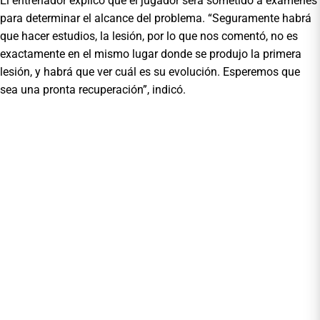
El entrenador explicó que el jugador será sometido a exámenes
para determinar el alcance del problema. “Seguramente habrá
que hacer estudios, la lesión, por lo que nos comentó, no es
exactamente en el mismo lugar donde se produjo la primera
lesión, y habrá que ver cuál es su evolución. Esperemos que
sea una pronta recuperación”, indicó.