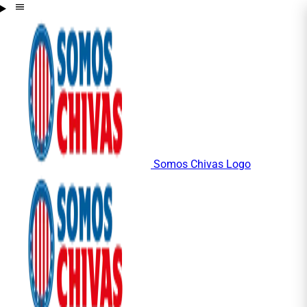
Somos Chivas Logo