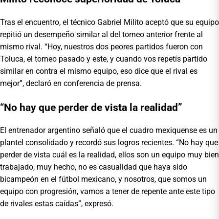
Tras el encuentro, el técnico Gabriel Milito aceptó que su equipo
repitió un desempeño similar al del torneo anterior frente al
mismo rival. “Hoy, nuestros dos peores partidos fueron con
Toluca, el torneo pasado y este, y cuando vos repetís partido
similar en contra el mismo equipo, eso dice que el rival es
mejor”, declaró en conferencia de prensa.
“No hay que perder de vista la realidad”
El entrenador argentino señaló que el cuadro mexiquense es un
plantel consolidado y recordó sus logros recientes. “No hay que
perder de vista cuál es la realidad, ellos son un equipo muy bien
trabajado, muy hecho, no es casualidad que haya sido
bicampeón en el fútbol mexicano, y nosotros, que somos un
equipo con progresión, vamos a tener de repente ante este tipo
de rivales estas caídas”, expresó.