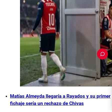
PUBLICIDAD
Matías Almeyda llegaría a Rayados y su primer
fichaje sería un rechazo de Chivas