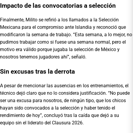
Impacto de las convocatorias a selección
Finalmente, Milito se refirió a los llamados a la Selección
Mexicana para el compromiso ante Islandia y reconoció que
modificaron la semana de trabajo. “Esta semana, a lo mejor, no
pudimos trabajar como si fuese una semana normal, pero el
motivo era válido porque jugaba la selección de México y
nosotros tenemos jugadores ahí”, señaló.
Sin excusas tras la derrota
A pesar de mencionar las ausencias en los entrenamientos, el
técnico dejó claro que no lo considera justificación. “No puede
ser una excusa para nosotros, de ningún tipo, que los chicos
hayan sido convocados a la selección y haber tenido el
rendimiento de hoy”, concluyó tras la caída que dejó a su
equipo sin el liderato del Clausura 2026.