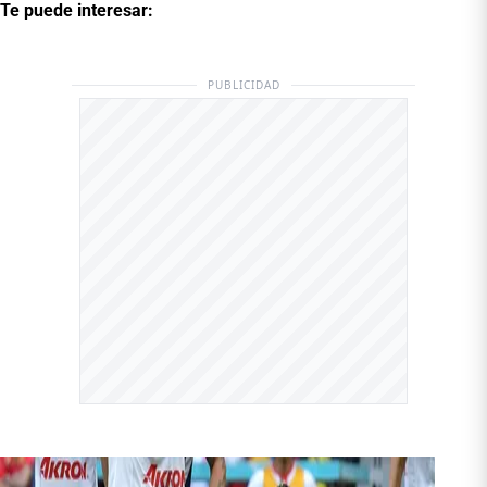
Te puede interesar:
PUBLICIDAD