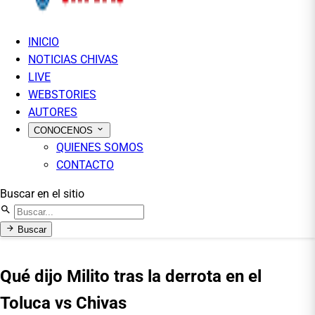
INICIO
NOTICIAS CHIVAS
LIVE
WEBSTORIES
AUTORES
CONOCENOS
QUIENES SOMOS
CONTACTO
Buscar en el sitio
Buscar
Qué dijo Milito tras la derrota en el
Toluca vs Chivas