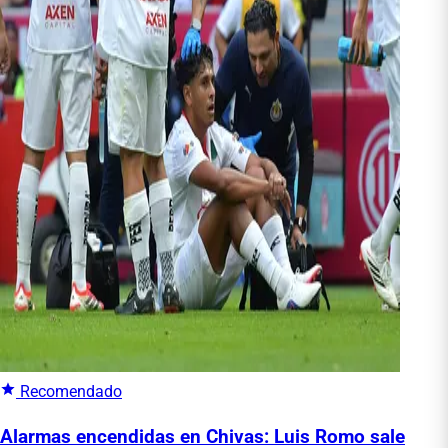
Recomendado
Alarmas encendidas en Chivas: Luis Romo sale