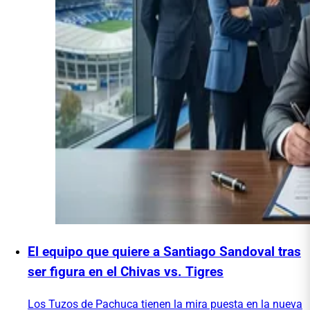
El equipo que quiere a Santiago Sandoval tras
ser figura en el Chivas vs. Tigres
Los Tuzos de Pachuca tienen la mira puesta en la nueva