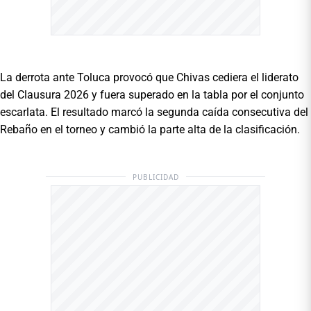
La derrota ante Toluca provocó que Chivas cediera el liderato
del Clausura 2026 y fuera superado en la tabla por el conjunto
escarlata. El resultado marcó la segunda caída consecutiva del
Rebaño en el torneo y cambió la parte alta de la clasificación.
PUBLICIDAD