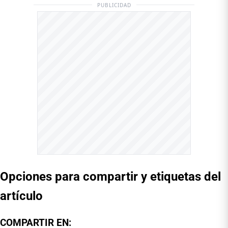
PUBLICIDAD
Opciones para compartir y etiquetas del
artículo
COMPARTIR EN: