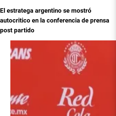
El estratega argentino se mostró
autocritico en la conferencia de prensa
post partido