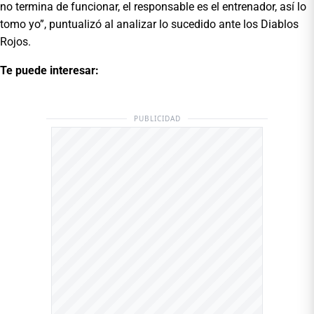
no termina de funcionar, el responsable es el entrenador, así lo
tomo yo”, puntualizó al analizar lo sucedido ante los Diablos
Rojos.
Te puede interesar:
PUBLICIDAD