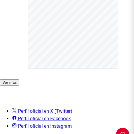
Ver más
Perfil oficial en X (Twitter)
Perfil oficial en Facebook
Perfil oficial en Instagram