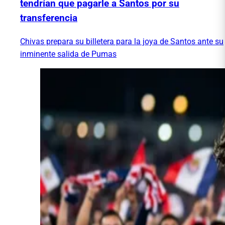
tendrían que pagarle a Santos por su
transferencia
Chivas prepara su billetera para la joya de Santos ante su
inminente salida de Pumas