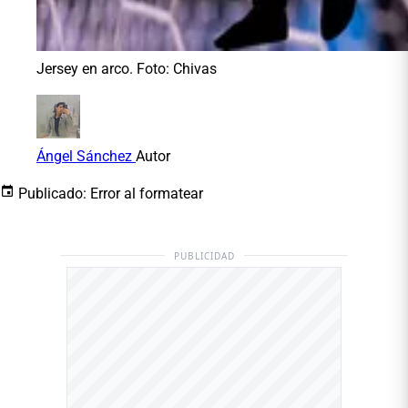
Jersey en arco. Foto: Chivas
Ángel Sánchez
Autor
Publicado:
Error al formatear
PUBLICIDAD