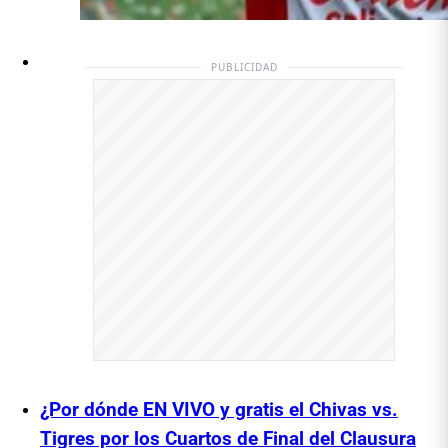
PUBLICIDAD
¿Por dónde EN VIVO y gratis el Chivas vs.
Tigres por los Cuartos de Final del Clausura