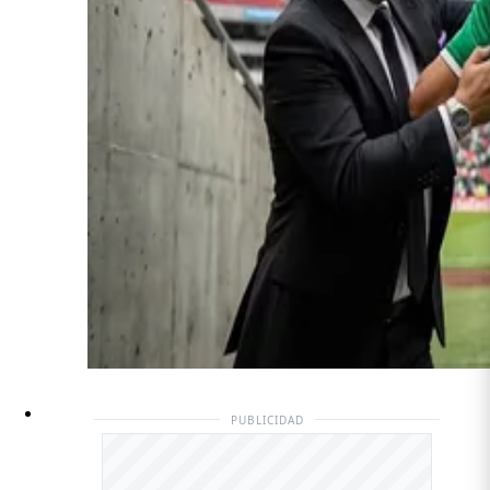
PUBLICIDAD