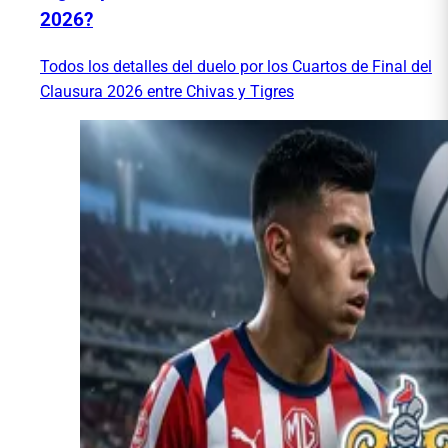
2026?
Todos los detalles del duelo por los Cuartos de Final del
Clausura 2026 entre Chivas y Tigres