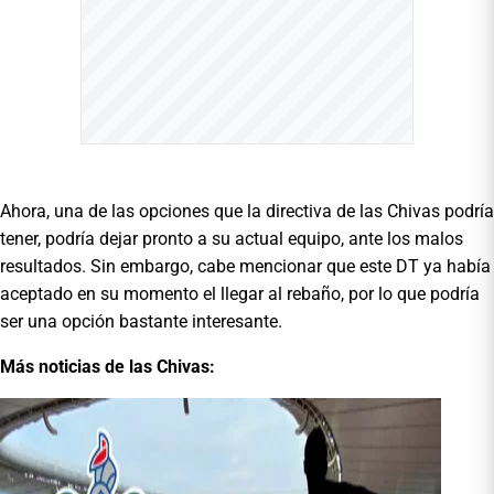
Ahora, una de las opciones que la directiva de las Chivas podría
tener, podría dejar pronto a su actual equipo, ante los malos
resultados. Sin embargo, cabe mencionar que este DT ya había
aceptado en su momento el llegar al rebaño, por lo que podría
ser una opción bastante interesante.
Más noticias de las Chivas: