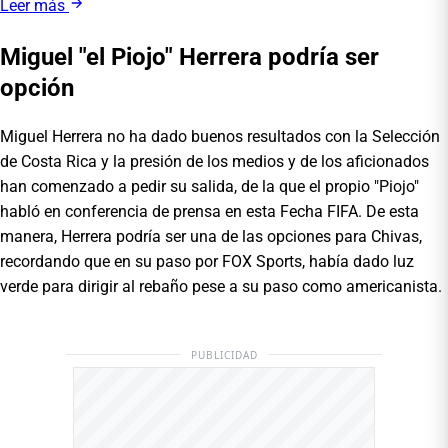
Leer más
Miguel "el Piojo" Herrera podría ser
opción
Miguel Herrera no ha dado buenos resultados con la Selección
de Costa Rica y la presión de los medios y de los aficionados
han comenzado a pedir su salida, de la que el propio "Piojo"
habló en conferencia de prensa en esta Fecha FIFA. De esta
manera, Herrera podría ser una de las opciones para Chivas,
recordando que en su paso por FOX Sports, había dado luz
verde para dirigir al rebaño pese a su paso como americanista.
PUBLICIDAD