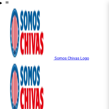
Somos Chivas Logo