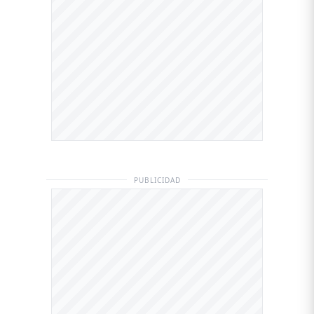
PUBLICIDAD