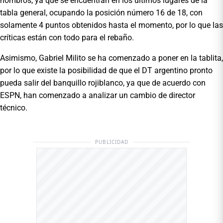
hombros, ya que se encuentran en los últimos lugares de la
tabla general, ocupando la posición número 16 de 18, con
solamente 4 puntos obtenidos hasta el momento, por lo que las
críticas están con todo para el rebaño.
Asimismo, Gabriel Milito se ha comenzado a poner en la tablita,
por lo que existe la posibilidad de que el DT argentino pronto
pueda salir del banquillo rojiblanco, ya que de acuerdo con
ESPN, han comenzado a analizar un cambio de director
técnico.
PUBLICIDAD