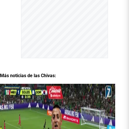
Más noticias de las Chivas: