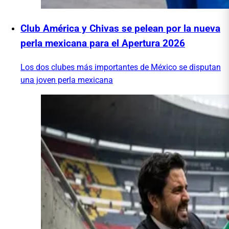
Club América y Chivas se pelean por la nueva
perla mexicana para el Apertura 2026
Los dos clubes más importantes de México se disputan
una joven perla mexicana