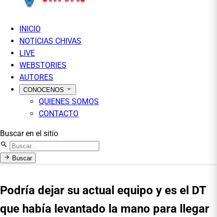
INICIO
NOTICIAS CHIVAS
LIVE
WEBSTORIES
AUTORES
CONOCENOS
QUIENES SOMOS
CONTACTO
Buscar en el sitio
Buscar
Podría dejar su actual equipo y es el DT
que había levantado la mano para llegar