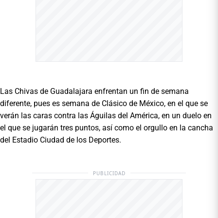
Las Chivas de Guadalajara enfrentan un fin de semana
diferente, pues es semana de Clásico de México, en el que se
verán las caras contra las Águilas del América, en un duelo en
el que se jugarán tres puntos, así como el orgullo en la cancha
del Estadio Ciudad de los Deportes.
PUBLICIDAD