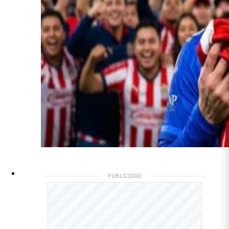
PUBLICIDAD