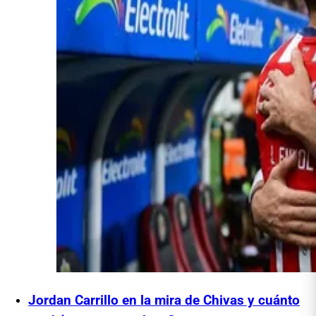
Jordan Carrillo en la mira de Chivas y cuánto