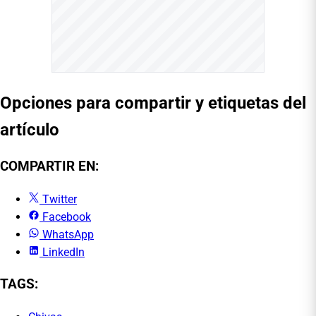
Opciones para compartir y etiquetas del
artículo
COMPARTIR EN:
Twitter
Facebook
WhatsApp
LinkedIn
TAGS: