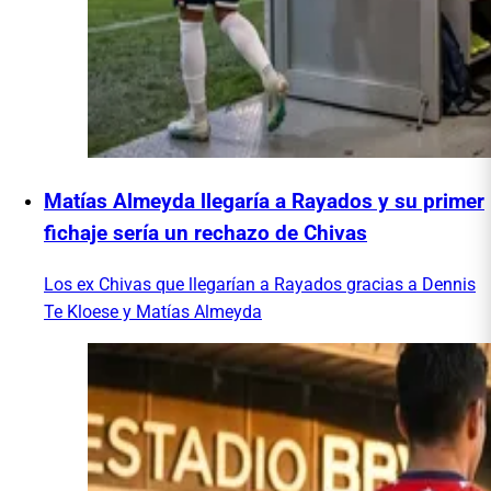
Matías Almeyda llegaría a Rayados y su primer
fichaje sería un rechazo de Chivas
Los ex Chivas que llegarían a Rayados gracias a Dennis
Te Kloese y Matías Almeyda