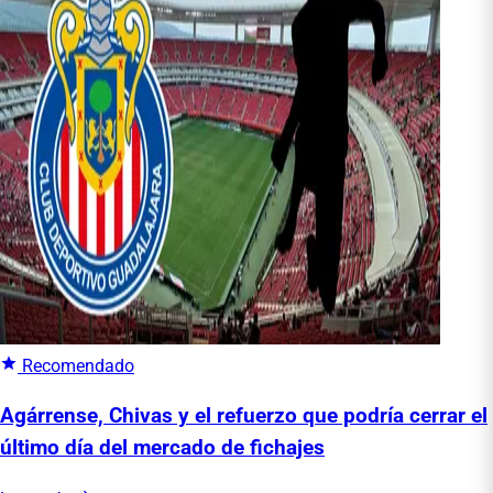
Recomendado
Agárrense, Chivas y el refuerzo que podría cerrar el
último día del mercado de fichajes