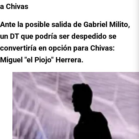
a Chivas
Ante la posible salida de Gabriel Milito,
un DT que podría ser despedido se
convertiría en opción para Chivas:
Miguel "el Piojo" Herrera.