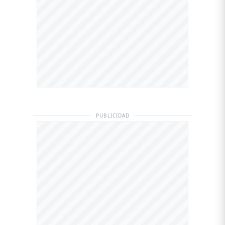
PUBLICIDAD