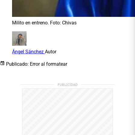
Milito en entreno. Foto: Chivas
Ángel Sánchez
Autor
Publicado:
Error al formatear
PUBLICIDAD