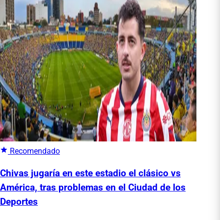
Recomendado
Chivas jugaría en este estadio el clásico vs
América, tras problemas en el Ciudad de los
Deportes