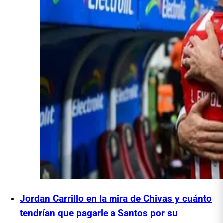
Jordan Carrillo en la mira de Chivas y cuánto
tendrían que pagarle a Santos por su