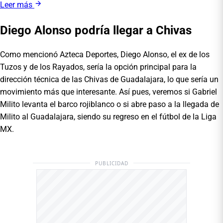
Leer más
Diego Alonso podría llegar a Chivas
Como mencionó Azteca Deportes, Diego Alonso, el ex de los
Tuzos y de los Rayados, sería la opción principal para la
dirección técnica de las Chivas de Guadalajara, lo que sería un
movimiento más que interesante. Así pues, veremos si Gabriel
Milito levanta el barco rojiblanco o si abre paso a la llegada de
Milito al Guadalajara, siendo su regreso en el fútbol de la Liga
MX.
PUBLICIDAD