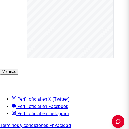
Ver más
Perfil oficial en X (Twitter)
Perfil oficial en Facebook
Perfil oficial en Instagram
Términos y condiciones
Privacidad