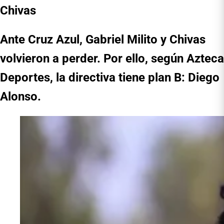
Chivas
Ante Cruz Azul, Gabriel Milito y Chivas
volvieron a perder. Por ello, según Azteca
Deportes, la directiva tiene plan B: Diego
Alonso.