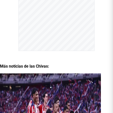
Más noticias de las Chivas: