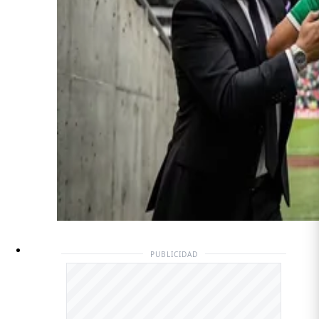
PUBLICIDAD