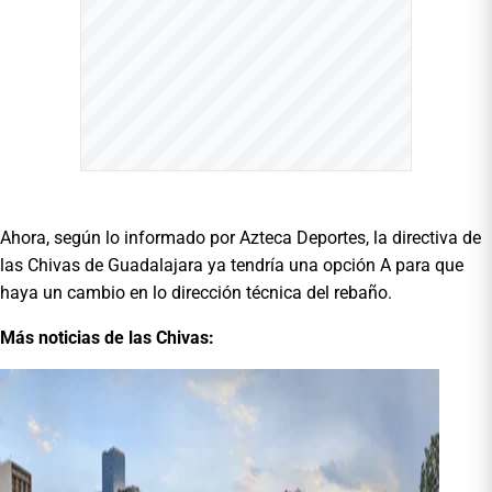
Ahora, según lo informado por Azteca Deportes, la directiva de
las Chivas de Guadalajara ya tendría una opción A para que
haya un cambio en lo dirección técnica del rebaño.
Más noticias de las Chivas: