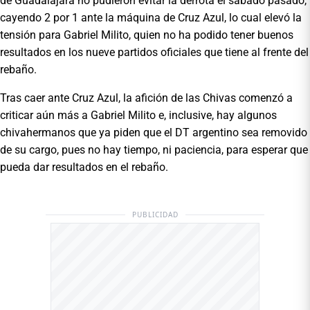
de Guadalajara no pudieron evitar la derrota el sábado pasado,
cayendo 2 por 1 ante la máquina de Cruz Azul, lo cual elevó la
tensión para Gabriel Milito, quien no ha podido tener buenos
resultados en los nueve partidos oficiales que tiene al frente del
rebaño.
Tras caer ante Cruz Azul, la afición de las Chivas comenzó a
criticar aún más a Gabriel Milito e, inclusive, hay algunos
chivahermanos que ya piden que el DT argentino sea removido
de su cargo, pues no hay tiempo, ni paciencia, para esperar que
pueda dar resultados en el rebaño.
PUBLICIDAD