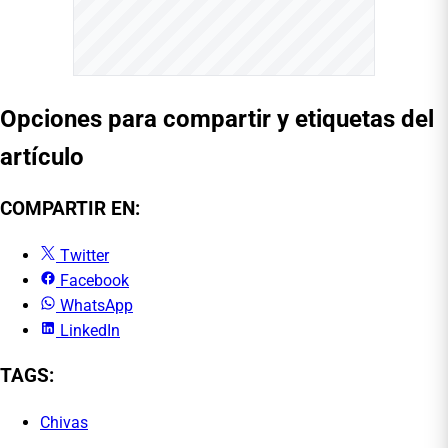
Opciones para compartir y etiquetas del
artículo
COMPARTIR EN:
Twitter
Facebook
WhatsApp
LinkedIn
TAGS:
Chivas