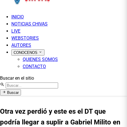
INICIO
NOTICIAS CHIVAS
LIVE
WEBSTORIES
AUTORES
CONOCENOS
QUIENES SOMOS
CONTACTO
Buscar en el sitio
Buscar
Otra vez perdió y este es el DT que
podría llegar a suplir a Gabriel Milito en