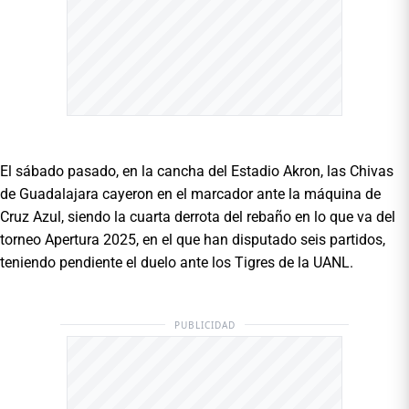
El sábado pasado, en la cancha del Estadio Akron, las Chivas
de Guadalajara cayeron en el marcador ante la máquina de
Cruz Azul, siendo la cuarta derrota del rebaño en lo que va del
torneo Apertura 2025, en el que han disputado seis partidos,
teniendo pendiente el duelo ante los Tigres de la UANL.
PUBLICIDAD