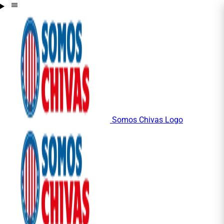
Somos Chivas Logo