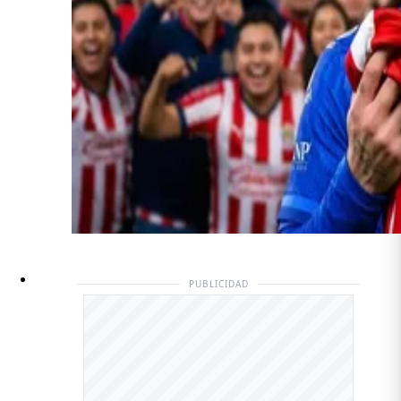
PUBLICIDAD