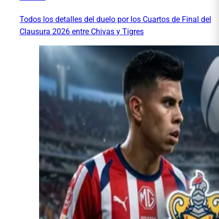
Todos los detalles del duelo por los Cuartos de Final del
Clausura 2026 entre Chivas y Tigres