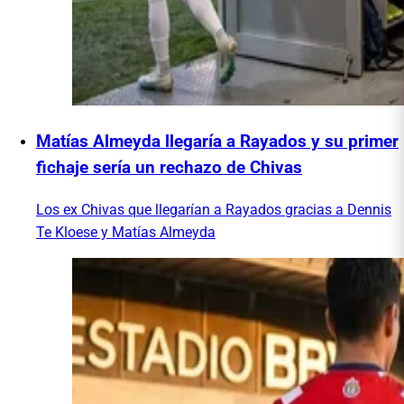
Matías Almeyda llegaría a Rayados y su primer
fichaje sería un rechazo de Chivas
Los ex Chivas que llegarían a Rayados gracias a Dennis
Te Kloese y Matías Almeyda