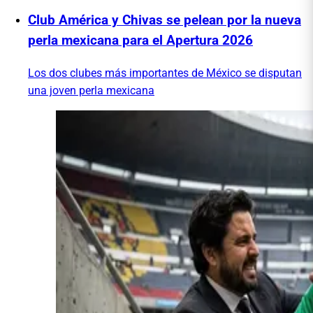
Club América y Chivas se pelean por la nueva
perla mexicana para el Apertura 2026
Los dos clubes más importantes de México se disputan
una joven perla mexicana