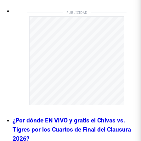
PUBLICIDAD
¿Por dónde EN VIVO y gratis el Chivas vs.
Tigres por los Cuartos de Final del Clausura
2026?