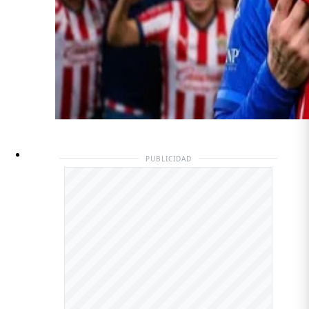
PUBLICIDAD