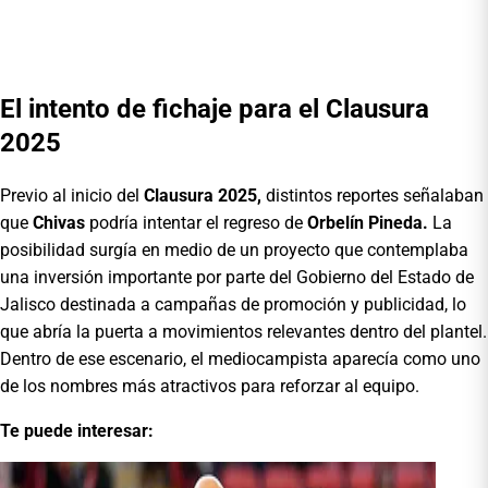
El intento de fichaje para el Clausura
2025
Previo al inicio del
Clausura 2025,
distintos reportes señalaban
que
Chivas
podría intentar el regreso de
Orbelín Pineda.
La
posibilidad surgía en medio de un proyecto que contemplaba
una inversión importante por parte del Gobierno del Estado de
Jalisco destinada a campañas de promoción y publicidad, lo
que abría la puerta a movimientos relevantes dentro del plantel.
Dentro de ese escenario, el mediocampista aparecía como uno
de los nombres más atractivos para reforzar al equipo.
Te puede interesar: