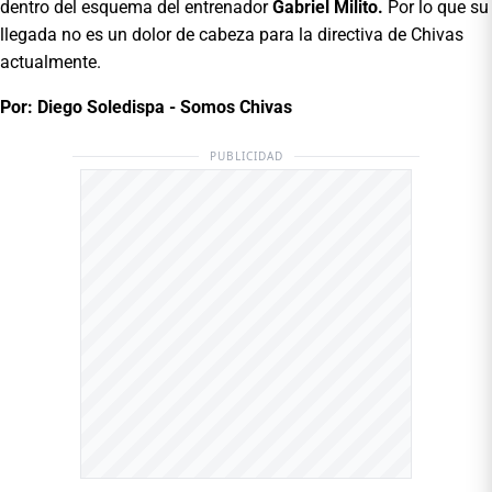
dentro del esquema del entrenador
Gabriel Milito.
Por lo que su
llegada no es un dolor de cabeza para la directiva de Chivas
actualmente.
Por: Diego Soledispa - Somos Chivas
PUBLICIDAD