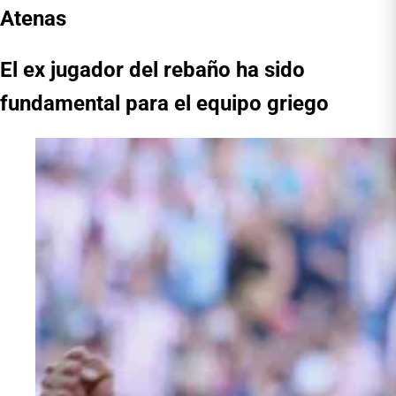
Atenas
El ex jugador del rebaño ha sido
fundamental para el equipo griego