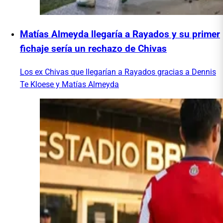
Matías Almeyda llegaría a Rayados y su primer
fichaje sería un rechazo de Chivas
Los ex Chivas que llegarían a Rayados gracias a Dennis
Te Kloese y Matías Almeyda