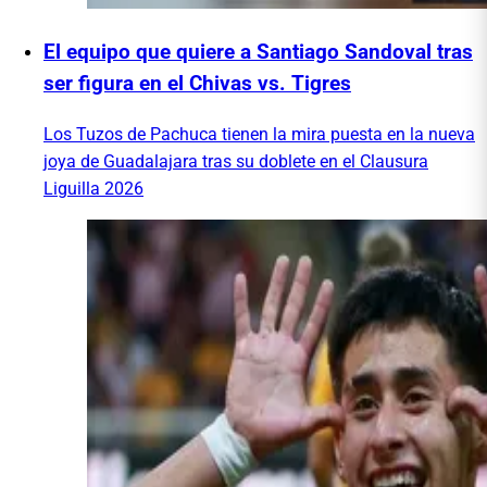
El equipo que quiere a Santiago Sandoval tras
ser figura en el Chivas vs. Tigres
Los Tuzos de Pachuca tienen la mira puesta en la nueva
joya de Guadalajara tras su doblete en el Clausura
Liguilla 2026