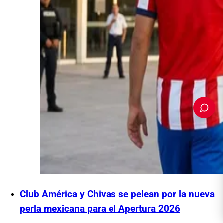
PUBLICIDAD
Club América y Chivas se pelean por la nueva
perla mexicana para el Apertura 2026