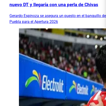
nuevo DT y llegaría con una perla de Chivas
Gerardo Espinoza se asegura un puesto en el banquillo de
Puebla para el Apertura 2026