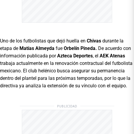
Uno de los futbolistas que dejó huella en
Chivas
durante la
etapa de
Matías Almeyda
fue
Orbelín Pineda.
De acuerdo con
información publicada por
Azteca Deportes
, el
AEK Atenas
trabaja actualmente en la renovación contractual del futbolista
mexicano. El club helénico busca asegurar su permanencia
dentro del plantel para las próximas temporadas, por lo que la
directiva ya analiza la extensión de su vínculo con el equipo.
PUBLICIDAD