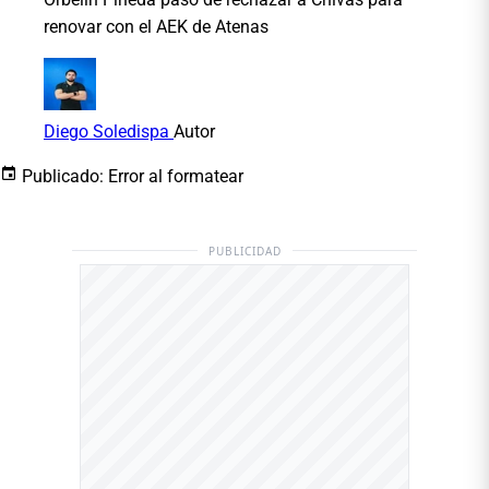
renovar con el AEK de Atenas
Diego Soledispa
Autor
Publicado:
Error al formatear
PUBLICIDAD