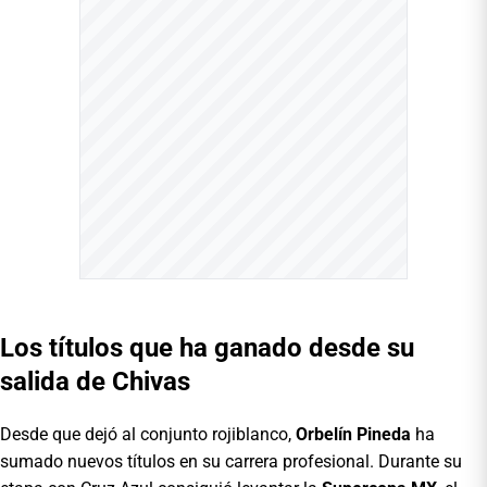
Los títulos que ha ganado desde su
salida de Chivas
Desde que dejó al conjunto rojiblanco,
Orbelín Pineda
ha
sumado nuevos títulos en su carrera profesional. Durante su