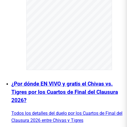
¿Por dónde EN VIVO y gratis el Chivas vs.
Tigres por los Cuartos de Final del Clausura
2026?
Todos los detalles del duelo por los Cuartos de Final del
Clausura 2026 entre Chivas y Tigres