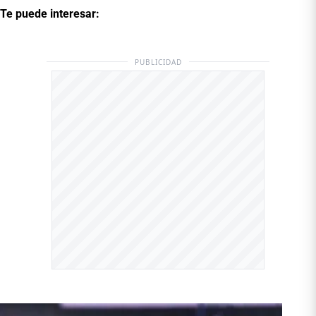
Te puede interesar:
PUBLICIDAD