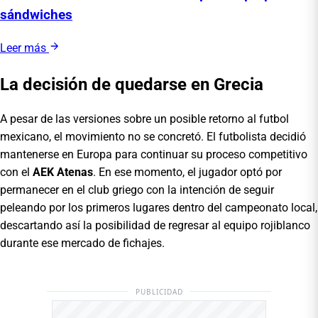
sándwiches
Leer más
La decisión de quedarse en Grecia
A pesar de las versiones sobre un posible retorno al futbol
mexicano, el movimiento no se concretó. El futbolista decidió
mantenerse en Europa para continuar su proceso competitivo
con el
AEK Atenas
. En ese momento, el jugador optó por
permanecer en el club griego con la intención de seguir
peleando por los primeros lugares dentro del campeonato local,
descartando así la posibilidad de regresar al equipo rojiblanco
durante ese mercado de fichajes.
PUBLICIDAD