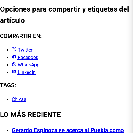
Opciones para compartir y etiquetas del
artículo
COMPARTIR EN:
Twitter
Facebook
WhatsApp
LinkedIn
TAGS:
Chivas
LO MÁS RECIENTE
Gerardo Espinoza se acerca al Puebla como