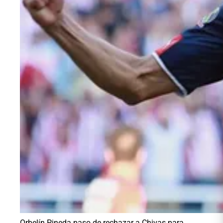
Orbelín Pineda paso de rechazar a Chivas para