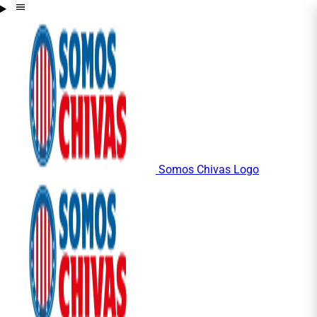
Somos Chivas Logo