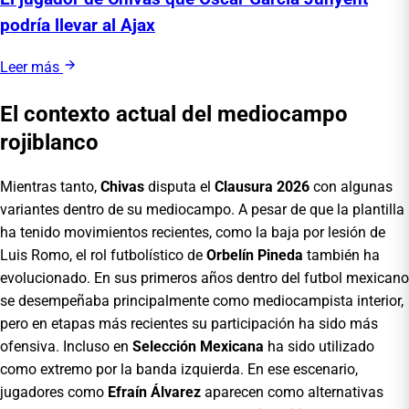
podría llevar al Ajax
Leer más
El contexto actual del mediocampo
rojiblanco
Mientras tanto,
Chivas
disputa el
Clausura 2026
con algunas
variantes dentro de su mediocampo. A pesar de que la plantilla
ha tenido movimientos recientes, como la baja por lesión de
Luis Romo, el rol futbolístico de
Orbelín Pineda
también ha
evolucionado. En sus primeros años dentro del futbol mexicano
se desempeñaba principalmente como mediocampista interior,
pero en etapas más recientes su participación ha sido más
ofensiva. Incluso en
Selección Mexicana
ha sido utilizado
como extremo por la banda izquierda. En ese escenario,
jugadores como
Efraín Álvarez
aparecen como alternativas