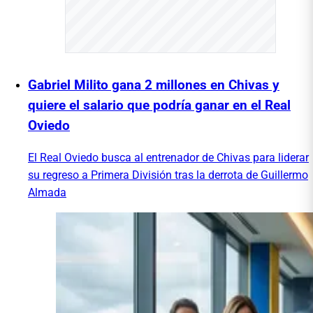
Gabriel Milito gana 2 millones en Chivas y
quiere el salario que podría ganar en el Real
Oviedo
El Real Oviedo busca al entrenador de Chivas para liderar
su regreso a Primera División tras la derrota de Guillermo
Almada