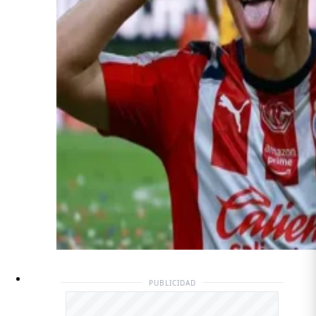
PUBLICIDAD