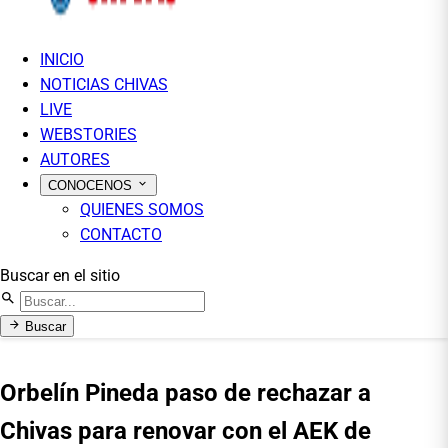
INICIO
NOTICIAS CHIVAS
LIVE
WEBSTORIES
AUTORES
CONOCENOS
QUIENES SOMOS
CONTACTO
Buscar en el sitio
Buscar
Orbelín Pineda paso de rechazar a
Chivas para renovar con el AEK de