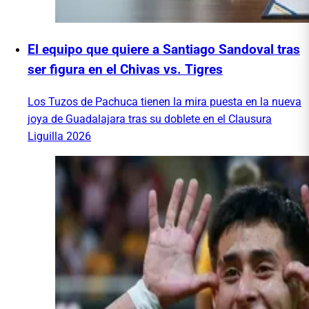
El equipo que quiere a Santiago Sandoval tras
ser figura en el Chivas vs. Tigres
Los Tuzos de Pachuca tienen la mira puesta en la nueva
joya de Guadalajara tras su doblete en el Clausura
Liguilla 2026