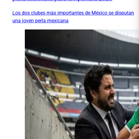
Los dos clubes más importantes de México se disputan
una joven perla mexicana