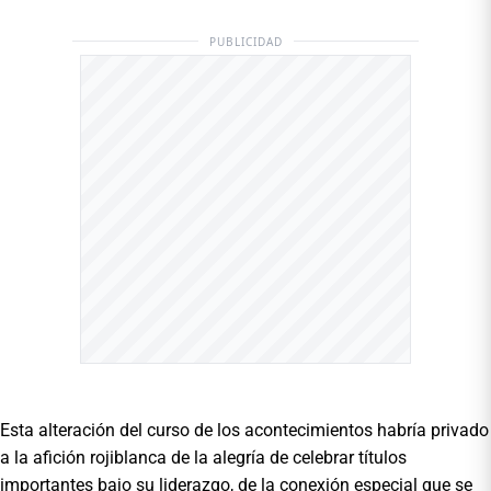
PUBLICIDAD
Esta alteración del curso de los acontecimientos habría privado
a la afición rojiblanca de la alegría de celebrar títulos
importantes bajo su liderazgo, de la conexión especial que se