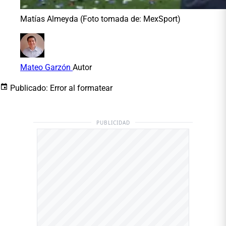
Matías Almeyda (Foto tomada de: MexSport)
Mateo Garzón
Autor
Publicado:
Error al formatear
PUBLICIDAD