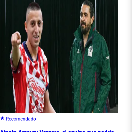
Recomendado