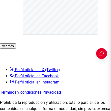
Ver más
Perfil oficial en X (Twitter)
Perfil oficial en Facebook
PUBLICIDAD
Perfil oficial en Instagram
Términos y condiciones
Privacidad
Prohibida la reproducción y utilización, total o parcial, de los
contenidos en cualquier forma o modalidad, sin previa, expresa