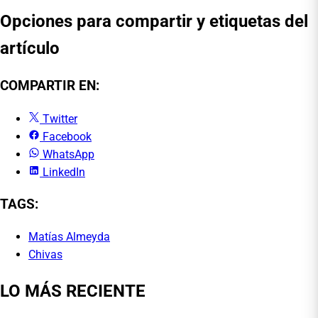
Opciones para compartir y etiquetas del
artículo
COMPARTIR EN:
Twitter
Facebook
WhatsApp
LinkedIn
TAGS:
Matías Almeyda
Chivas
LO MÁS RECIENTE