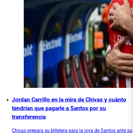
Jordan Carrillo en la mira de Chivas y cuánto
tendrían que pagarle a Santos por su
transferencia
Chivas prepara su billetera para la joya de Santos ante su