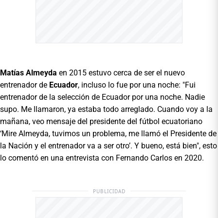
Matías Almeyda
en 2015 estuvo cerca de ser el nuevo
entrenador de
Ecuador
, incluso lo fue por una noche: "Fui
entrenador de la selección de Ecuador por una noche. Nadie
supo. Me llamaron, ya estaba todo arreglado. Cuando voy a la
mañana, veo mensaje del presidente del fútbol ecuatoriano
‘Mire Almeyda, tuvimos un problema, me llamó el Presidente de
la Nación y el entrenador va a ser otro’. Y bueno, está bien", esto
lo comentó en una entrevista con Fernando Carlos en 2020.
PUBLICIDAD