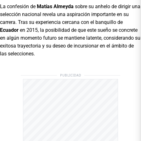
La confesión de
Matías Almeyda
sobre su anhelo de dirigir una
selección nacional revela una aspiración importante en su
carrera. Tras su experiencia cercana con el banquillo de
Ecuador
en 2015, la posibilidad de que este sueño se concrete
en algún momento futuro se mantiene latente, considerando su
exitosa trayectoria y su deseo de incursionar en el ámbito de
las selecciones.
PUBLICIDAD