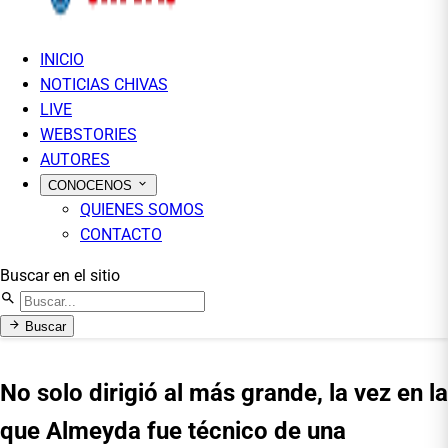
INICIO
NOTICIAS CHIVAS
LIVE
WEBSTORIES
AUTORES
CONOCENOS
QUIENES SOMOS
CONTACTO
Buscar en el sitio
Buscar
No solo dirigió al más grande, la vez en la
que Almeyda fue técnico de una