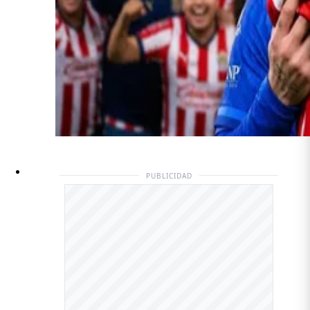
PUBLICIDAD