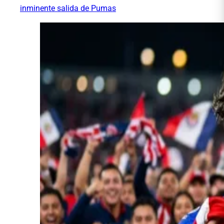
inminente salida de Pumas