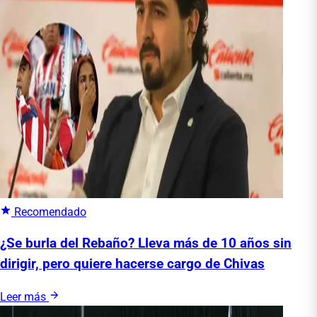
Recomendado
¿Se burla del Rebaño? Lleva más de 10 años sin
dirigir, pero quiere hacerse cargo de Chivas
Leer más