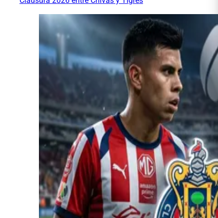
Clausura 2026 entre Chivas y Tigres