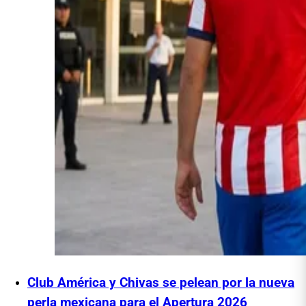
Club América y Chivas se pelean por la nueva
perla mexicana para el Apertura 2026