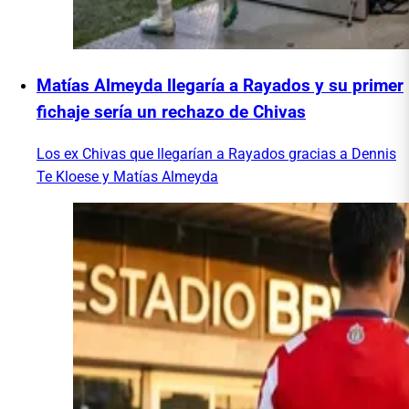
Matías Almeyda llegaría a Rayados y su primer
fichaje sería un rechazo de Chivas
Los ex Chivas que llegarían a Rayados gracias a Dennis
Te Kloese y Matías Almeyda