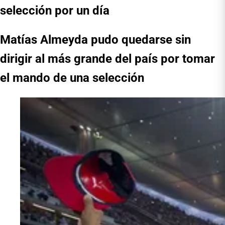
selección por un día
Matías Almeyda pudo quedarse sin
dirigir al más grande del país por tomar
el mando de una selección