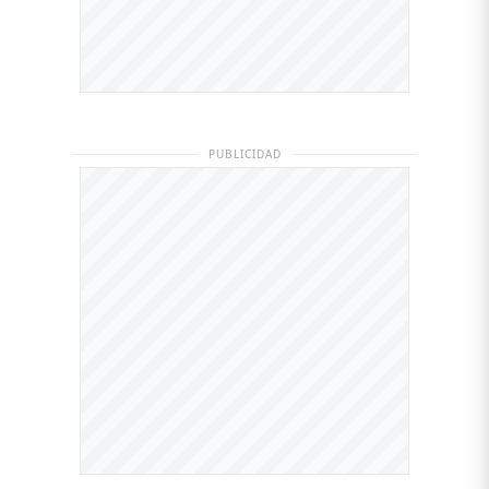
PUBLICIDAD