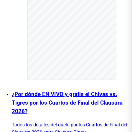
¿Por dónde EN VIVO y gratis el Chivas vs.
Tigres por los Cuartos de Final del Clausura
2026?
Todos los detalles del duelo por los Cuartos de Final del