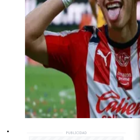
PUBLICIDAD