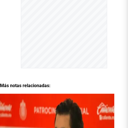
Más notas relacionadas: