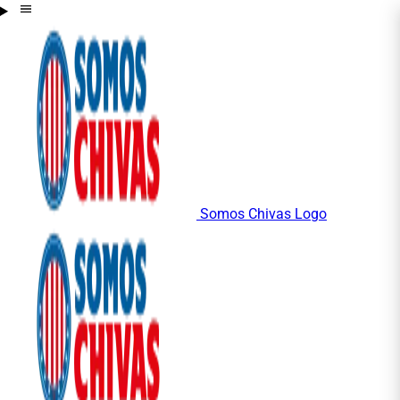
Somos Chivas Logo