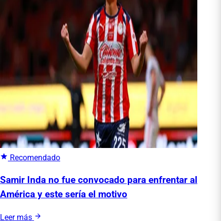
Recomendado
Samir Inda no fue convocado para enfrentar al
América y este sería el motivo
Leer más