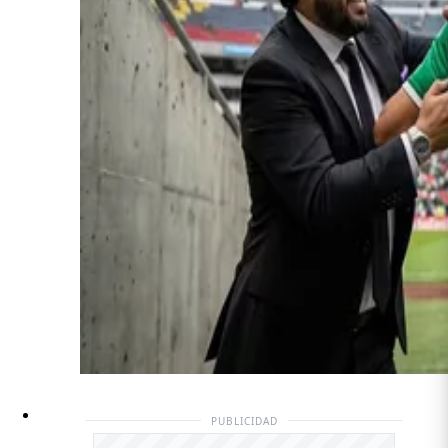
PUBLICIDAD