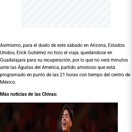
Asimismo, para el duelo de este sábado en Arizona, Estados
Unidos, Erick Gutiérrez no hizo el viaje, quedándose en
Guadalajara para su recuperación, por lo que no verá minutos
ante las Águilas del América, partido amistoso que está
programado en punto de las 21 horas con tiempo del centro de
México.
Más noticias de las Chivas: