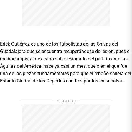
Erick Gutiérrez es uno de los futbolistas de las Chivas del
Guadalajara que se encuentra recuperándose de lesión, pues el
mediocampista mexicano salió lesionado del partido ante las
Águilas del América, hace ya casi un mes, duelo en el que fue
una de las piezas fundamentales para que el rebaño saliera del
Estadio Ciudad de los Deportes con tres puntos en la bolsa.
PUBLICIDAD