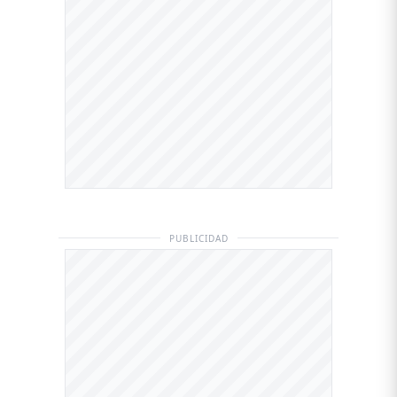
PUBLICIDAD