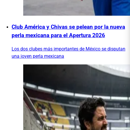
Club América y Chivas se pelean por la nueva
perla mexicana para el Apertura 2026
Los dos clubes más importantes de México se disputan
una joven perla mexicana