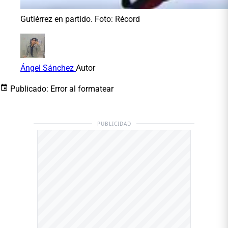
Gutiérrez en partido. Foto: Récord
Ángel Sánchez
Autor
Publicado:
Error al formatear
PUBLICIDAD