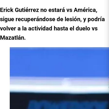
Erick Gutiérrez no estará vs América,
sigue recuperándose de lesión, y podría
volver a la actividad hasta el duelo vs
Mazatlán.