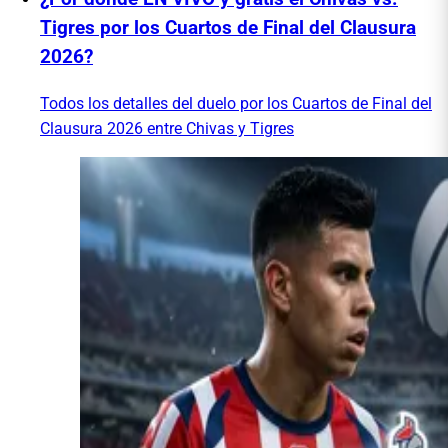
Tigres por los Cuartos de Final del Clausura
2026?
Todos los detalles del duelo por los Cuartos de Final del
Clausura 2026 entre Chivas y Tigres