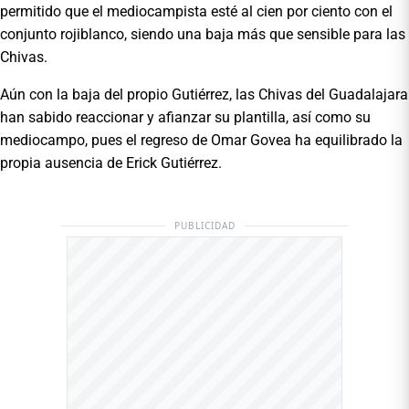
permitido que el mediocampista esté al cien por ciento con el
conjunto rojiblanco, siendo una baja más que sensible para las
Chivas.
Aún con la baja del propio Gutiérrez, las Chivas del Guadalajara
han sabido reaccionar y afianzar su plantilla, así como su
mediocampo, pues el regreso de Omar Govea ha equilibrado la
propia ausencia de Erick Gutiérrez.
PUBLICIDAD