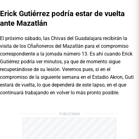
Erick Gutiérrez podría estar de vuelta
ante Mazatlán
El próximo sábado, las Chivas del Guadalajara recibirán la
visita de los Cñañoneros del Mazatlán para el compromiso
correspondiente a la jornada número 13. Es ahí cuando Erick
Gutiérrez podría ver minutos, ya que de momento sigue
recuperándose de su lesión. Veremos pues, si en el
compromiso de la siguiente semana en el Estadio Akron, Guti
estará de vuelta, lo que dependerá de este lapso, en el que
continuará trabajando en volver lo más pronto posible.
PUBLICIDAD