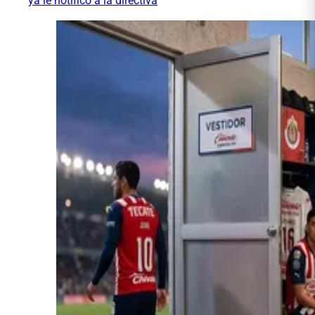
ya le notificó a la directiva