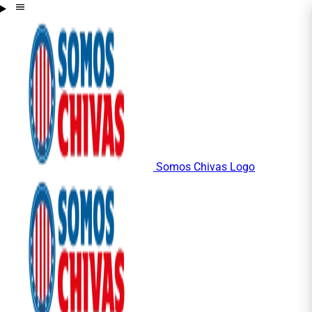
Somos Chivas Logo