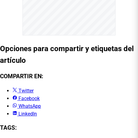
Opciones para compartir y etiquetas del
artículo
COMPARTIR EN:
Twitter
Facebook
WhatsApp
LinkedIn
TAGS: