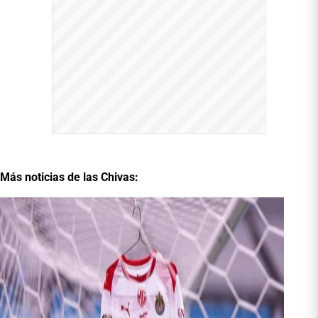
Más noticias de las Chivas: