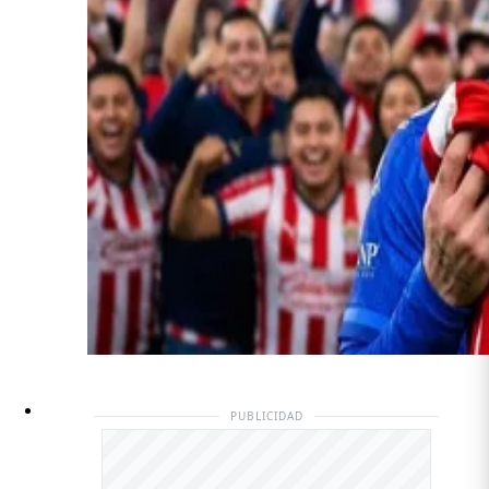
PUBLICIDAD