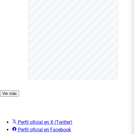
Ver más
Perfil oficial en X (Twitter)
Perfil oficial en Facebook