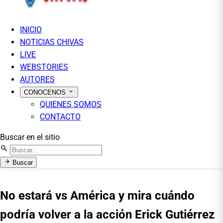
INICIO
NOTICIAS CHIVAS
LIVE
WEBSTORIES
AUTORES
CONOCENOS
QUIENES SOMOS
CONTACTO
Buscar en el sitio
Buscar
No estará vs América y mira cuándo
podría volver a la acción Erick Gutiérrez