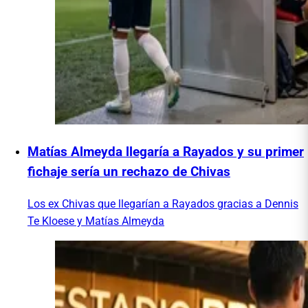
Matías Almeyda llegaría a Rayados y su primer
fichaje sería un rechazo de Chivas
Los ex Chivas que llegarían a Rayados gracias a Dennis
Te Kloese y Matías Almeyda