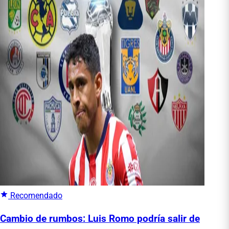
Recomendado
Cambio de rumbos: Luis Romo podría salir de