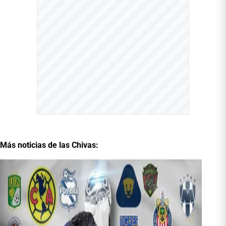
Más noticias de las Chivas: