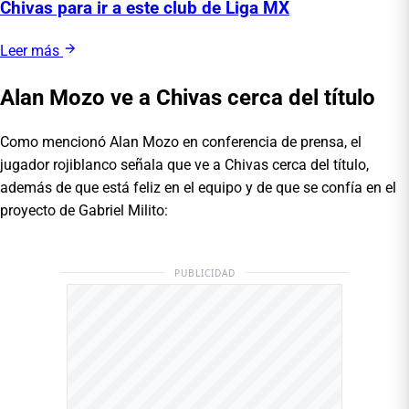
Chivas para ir a este club de Liga MX
Leer más
Alan Mozo ve a Chivas cerca del título
Como mencionó Alan Mozo en conferencia de prensa, el
jugador rojiblanco señala que ve a Chivas cerca del título,
además de que está feliz en el equipo y de que se confía en el
proyecto de Gabriel Milito:
PUBLICIDAD