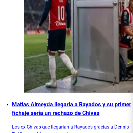
Matías Almeyda llegaría a Rayados y su primer
fichaje sería un rechazo de Chivas
Los ex Chivas que llegarían a Rayados gracias a Dennis