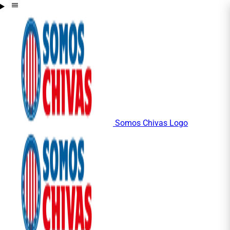
Somos Chivas Logo