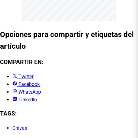
Opciones para compartir y etiquetas del
artículo
COMPARTIR EN:
Twitter
Facebook
WhatsApp
LinkedIn
TAGS:
Chivas