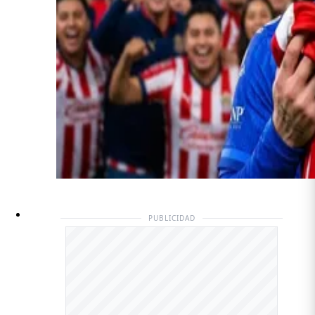
PUBLICIDAD