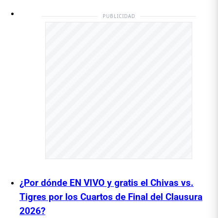
PUBLICIDAD
¿Por dónde EN VIVO y gratis el Chivas vs.
Tigres por los Cuartos de Final del Clausura
2026?