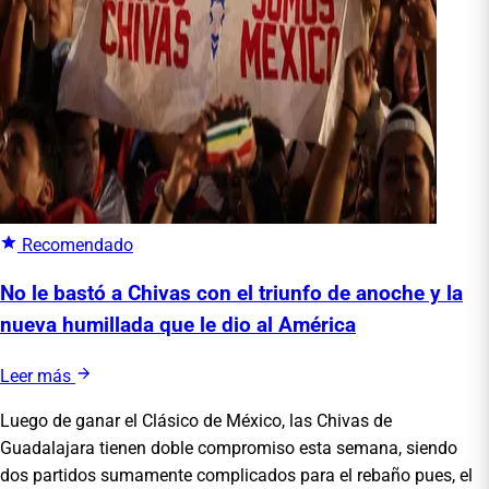
Recomendado
No le bastó a Chivas con el triunfo de anoche y la
nueva humillada que le dio al América
Leer más
Luego de ganar el Clásico de México, las Chivas de
Guadalajara tienen doble compromiso esta semana, siendo
dos partidos sumamente complicados para el rebaño pues, el