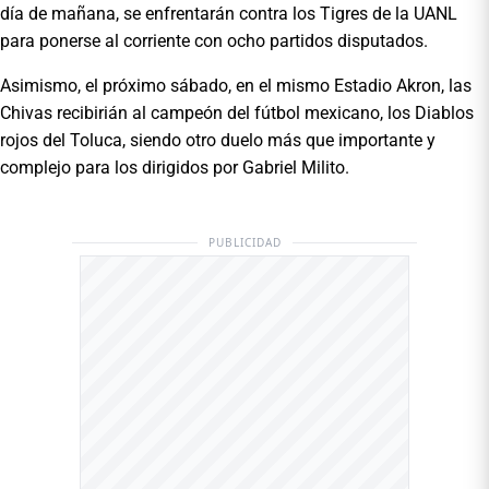
día de mañana, se enfrentarán contra los Tigres de la UANL
para ponerse al corriente con ocho partidos disputados.
Asimismo, el próximo sábado, en el mismo Estadio Akron, las
Chivas recibirián al campeón del fútbol mexicano, los Diablos
rojos del Toluca, siendo otro duelo más que importante y
complejo para los dirigidos por Gabriel Milito.
PUBLICIDAD