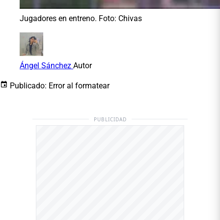
Jugadores en entreno. Foto: Chivas
Ángel Sánchez
Autor
Publicado:
Error al formatear
PUBLICIDAD