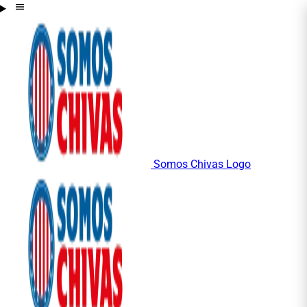
Somos Chivas Logo