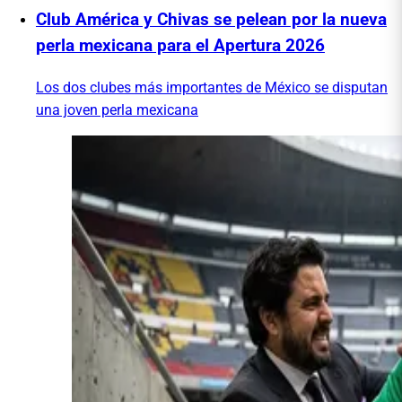
Club América y Chivas se pelean por la nueva
perla mexicana para el Apertura 2026
Los dos clubes más importantes de México se disputan
una joven perla mexicana