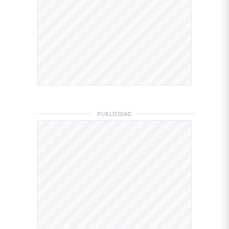
PUBLICIDAD