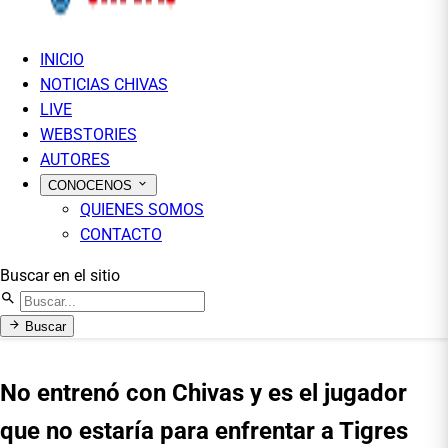
INICIO
NOTICIAS CHIVAS
LIVE
WEBSTORIES
AUTORES
CONOCENOS
QUIENES SOMOS
CONTACTO
Buscar en el sitio
Buscar
No entrenó con Chivas y es el jugador
que no estaría para enfrentar a Tigres