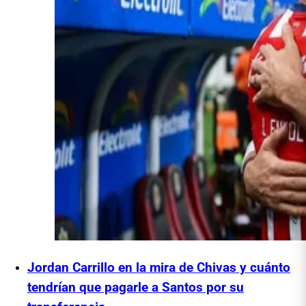
Jordan Carrillo en la mira de Chivas y cuánto
tendrían que pagarle a Santos por su