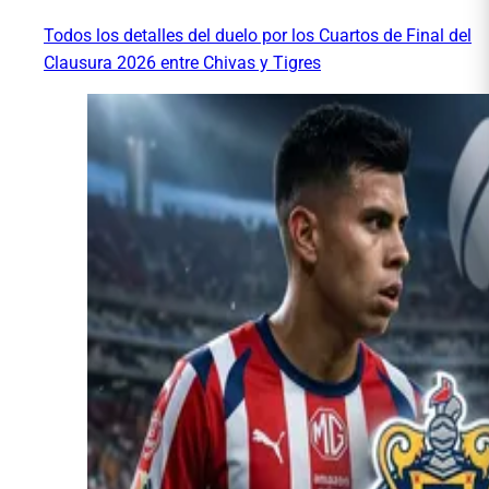
Todos los detalles del duelo por los Cuartos de Final del
Clausura 2026 entre Chivas y Tigres