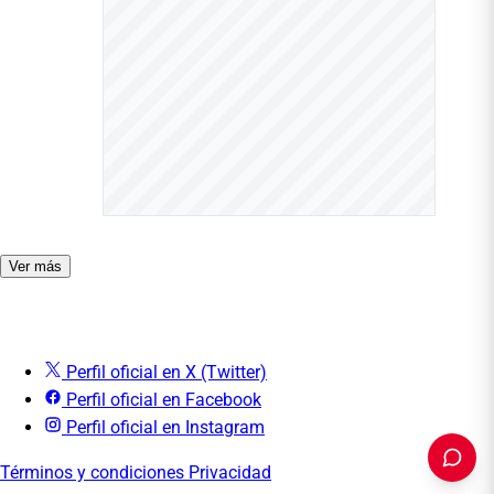
Ver más
Perfil oficial en X (Twitter)
Perfil oficial en Facebook
Perfil oficial en Instagram
Términos y condiciones
Privacidad