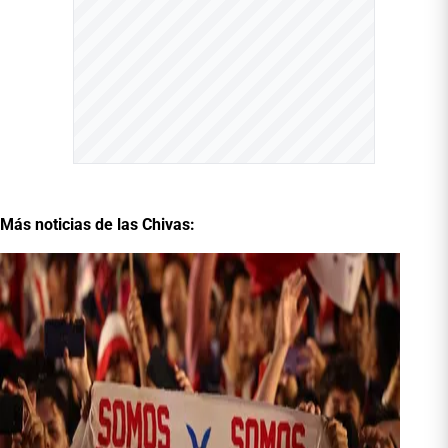
Más noticias de las Chivas: