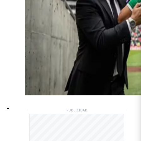
PUBLICIDAD