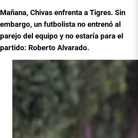
Mañana, Chivas enfrenta a Tigres. Sin
embargo, un futbolista no entrenó al
parejo del equipo y no estaría para el
partido: Roberto Alvarado.