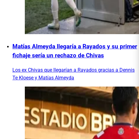
Matías Almeyda llegaría a Rayados y su primer
fichaje sería un rechazo de Chivas
Los ex Chivas que llegarían a Rayados gracias a Dennis
Te Kloese y Matías Almeyda