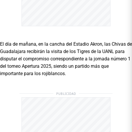
El día de mañana, en la cancha del Estadio Akron, las Chivas de
Guadalajara recibirán la visita de los Tigres de la UANL para
disputar el compromiso correspondiente a la jornada número 1
del torneo Apertura 2025, siendo un partido más que
importante para los rojiblancos.
PUBLICIDAD