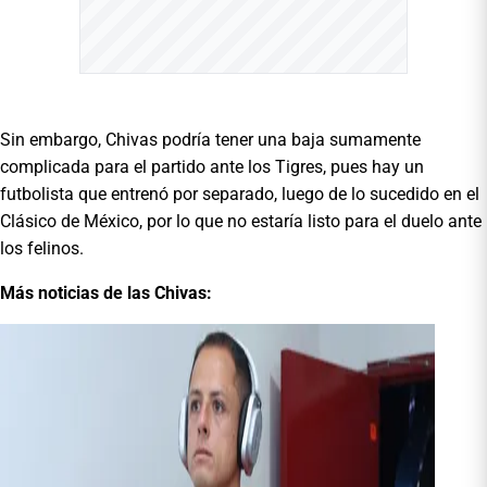
Sin embargo, Chivas podría tener una baja sumamente
complicada para el partido ante los Tigres, pues hay un
futbolista que entrenó por separado, luego de lo sucedido en el
Clásico de México, por lo que no estaría listo para el duelo ante
los felinos.
Más noticias de las Chivas: