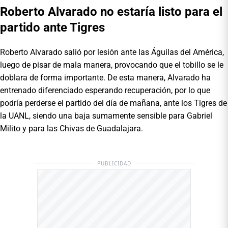
Roberto Alvarado no estaría listo para el
partido ante Tigres
Roberto Alvarado salió por lesión ante las Águilas del América,
luego de pisar de mala manera, provocando que el tobillo se le
doblara de forma importante. De esta manera, Alvarado ha
entrenado diferenciado esperando recuperación, por lo que
podría perderse el partido del día de mañana, ante los Tigres de
la UANL, siendo una baja sumamente sensible para Gabriel
Milito y para las Chivas de Guadalajara.
PUBLICIDAD