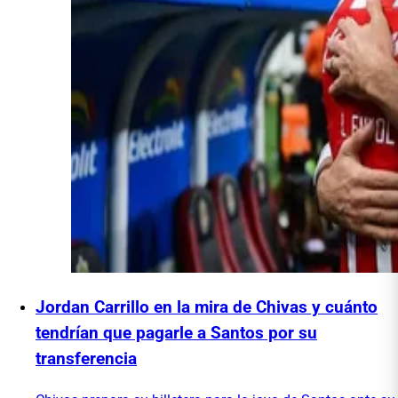
Jordan Carrillo en la mira de Chivas y cuánto
tendrían que pagarle a Santos por su
transferencia