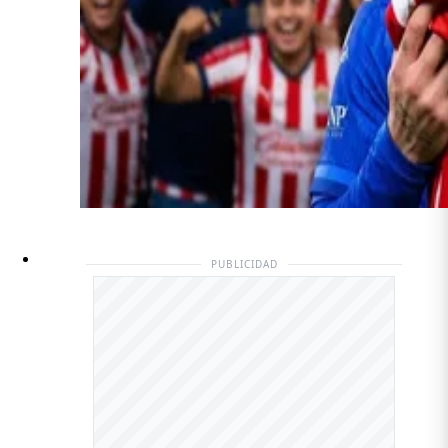
PUBLICIDAD