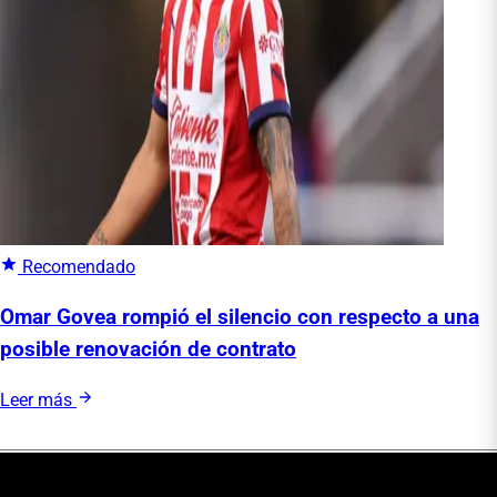
Recomendado
Omar Govea rompió el silencio con respecto a una
posible renovación de contrato
Leer más