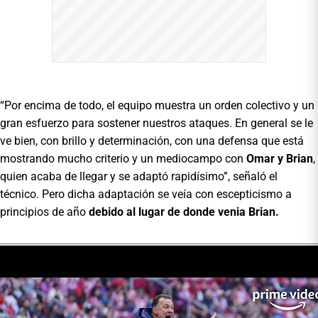
“Por encima de todo, el equipo muestra un orden colectivo y un
gran esfuerzo para sostener nuestros ataques. En general se le
ve bien, con brillo y determinación, con una defensa que está
mostrando mucho criterio y un mediocampo con
Omar y Brian
,
quien acaba de llegar y se adaptó rapidísimo”, señaló el
técnico. Pero dicha adaptación se veía con escepticismo a
principios de año
debido al lugar de donde venia Brian.