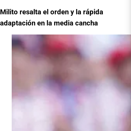
Milito resalta el orden y la rápida
adaptación en la media cancha