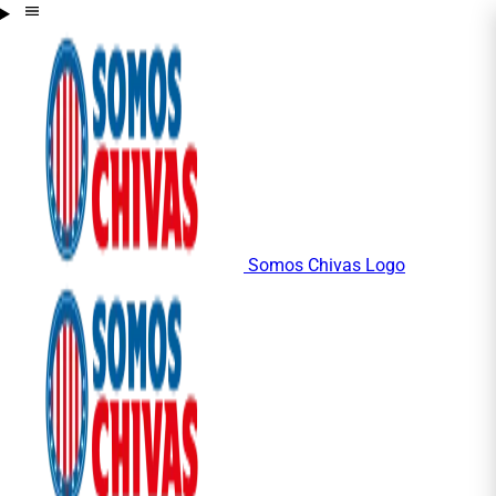
Somos Chivas Logo