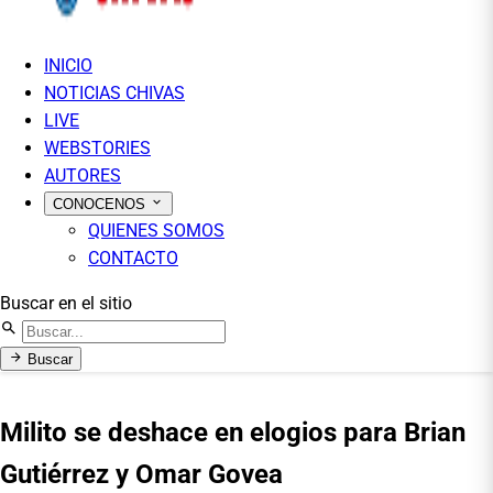
INICIO
NOTICIAS CHIVAS
LIVE
WEBSTORIES
AUTORES
CONOCENOS
QUIENES SOMOS
CONTACTO
Buscar en el sitio
Buscar
Milito se deshace en elogios para Brian
Gutiérrez y Omar Govea