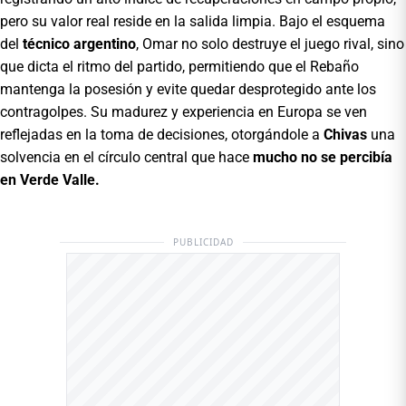
pero su valor real reside en la salida limpia. Bajo el esquema
del
técnico argentino
, Omar no solo destruye el juego rival, sino
que dicta el ritmo del partido, permitiendo que el Rebaño
mantenga la posesión y evite quedar desprotegido ante los
contragolpes. Su madurez y experiencia en Europa se ven
reflejadas en la toma de decisiones, otorgándole a
Chivas
una
solvencia en el círculo central que hace
mucho no se percibía
en Verde Valle.
PUBLICIDAD