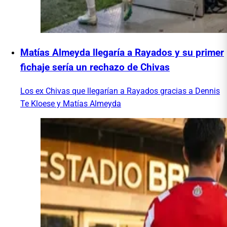
Matías Almeyda llegaría a Rayados y su primer
fichaje sería un rechazo de Chivas
Los ex Chivas que llegarían a Rayados gracias a Dennis
Te Kloese y Matías Almeyda