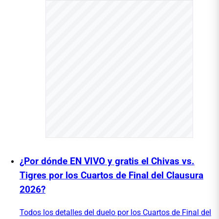
¿Por dónde EN VIVO y gratis el Chivas vs.
Tigres por los Cuartos de Final del Clausura
2026?
Todos los detalles del duelo por los Cuartos de Final del