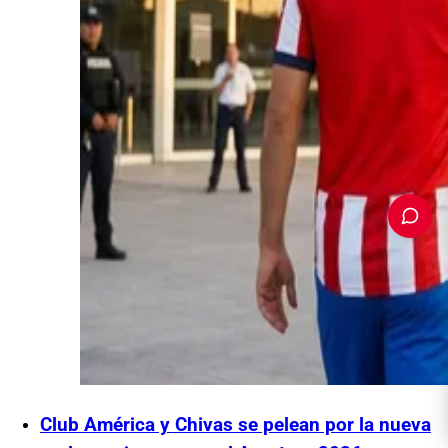
PUBLICIDAD
Club América y Chivas se pelean por la nueva