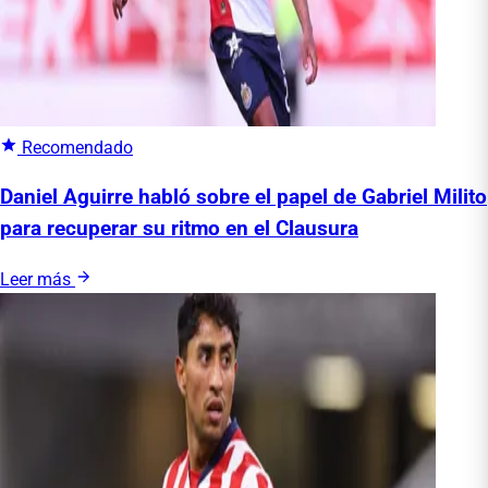
Recomendado
Daniel Aguirre habló sobre el papel de Gabriel Milito
para recuperar su ritmo en el Clausura
Leer más