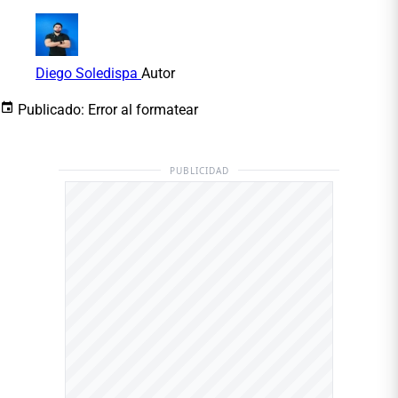
Diego Soledispa
Autor
Publicado:
Error al formatear
PUBLICIDAD