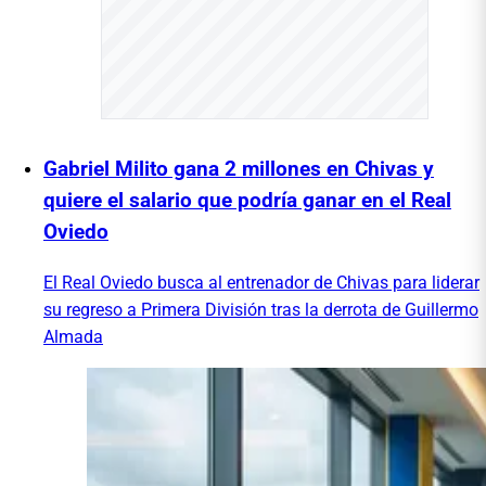
Gabriel Milito gana 2 millones en Chivas y
quiere el salario que podría ganar en el Real
Oviedo
El Real Oviedo busca al entrenador de Chivas para liderar
su regreso a Primera División tras la derrota de Guillermo
Almada