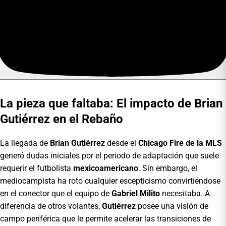
La pieza que faltaba: El impacto de Brian
Gutiérrez en el Rebaño
La llegada de
Brian Gutiérrez
desde el
Chicago Fire de la MLS
generó dudas iniciales por el periodo de adaptación que suele
requerir el futbolista
mexicoamericano
. Sin embargo, el
mediocampista ha roto cualquier escepticismo convirtiéndose
en el conector que el equipo de
Gabriel Milito
necesitaba. A
diferencia de otros volantes,
Gutiérrez
posee una visión de
campo periférica que le permite acelerar las transiciones de