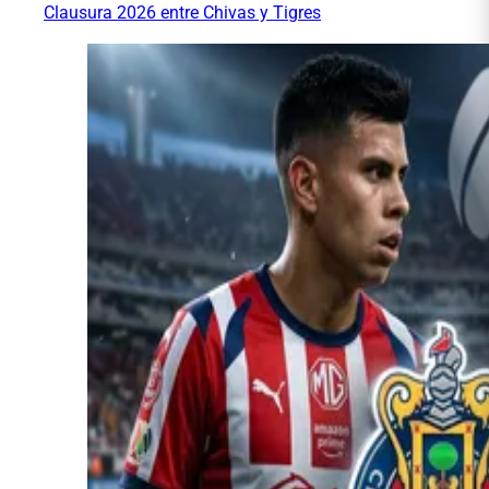
Clausura 2026 entre Chivas y Tigres