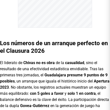
Los números de un arranque perfecto en
el Clausura 2026
El liderato de
Chivas no es obra
de la
casualidad
, sino el
resultado de una efectividad estadística envidiable. Tras las
primeras tres jornadas, el
Guadalajara presume 9 puntos de 9
posibles
, un arranque que iguala el histórico inicio del
Apertura
2023
. No obstante, los registros actuales muestran un equipo
más equilibrado:
con 5 goles a favor
y
solo 1 en contra
, el
balance defensivo es la clave del éxito. La participación directa
de la dupla
Govea-Gutiérrez
en la generación de juego ha