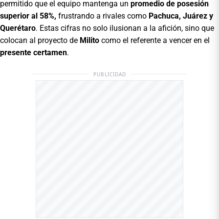
permitido que el equipo mantenga un
promedio de posesión
superior al 58%,
frustrando a rivales como
Pachuca, Juárez y
Querétaro
. Estas cifras no solo ilusionan a la afición, sino que
colocan al proyecto de
Milito
como el referente a vencer en el
presente certamen
.
PUBLICIDAD