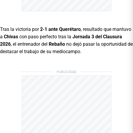
Tras la victoria por
2-1 ante Querétaro
, resultado que mantuvo
a
Chivas
con paso perfecto tras la
Jornada 3 del Clausura
2026
, el entrenador del
Rebaño
no dejó pasar la oportunidad de
destacar el trabajo de su mediocampo.
PUBLICIDAD