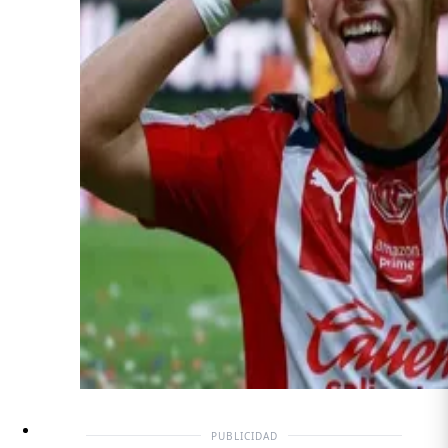
PUBLICIDAD