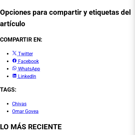
Opciones para compartir y etiquetas del
artículo
COMPARTIR EN:
Twitter
Facebook
WhatsApp
LinkedIn
TAGS:
Chivas
Omar Govea
LO MÁS RECIENTE