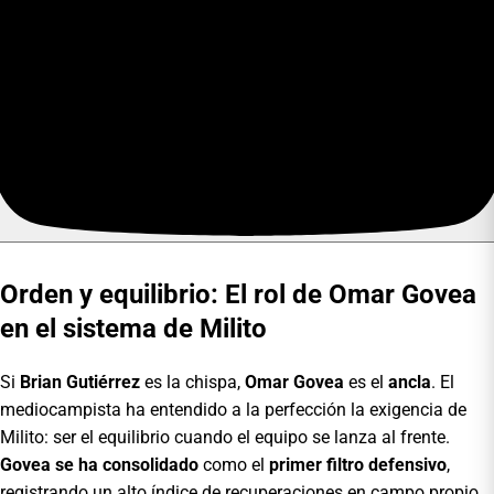
Orden y equilibrio: El rol de Omar Govea
en el sistema de Milito
Si
Brian Gutiérrez
es la chispa,
Omar Govea
es el
ancla
. El
mediocampista ha entendido a la perfección la exigencia de
Milito: ser el equilibrio cuando el equipo se lanza al frente.
Govea se ha consolidado
como el
primer filtro defensivo
,
registrando un alto índice de recuperaciones en campo propio,