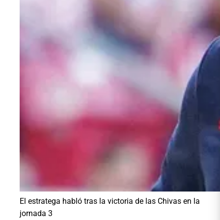
El estratega habló tras la victoria de las Chivas en la
jornada 3