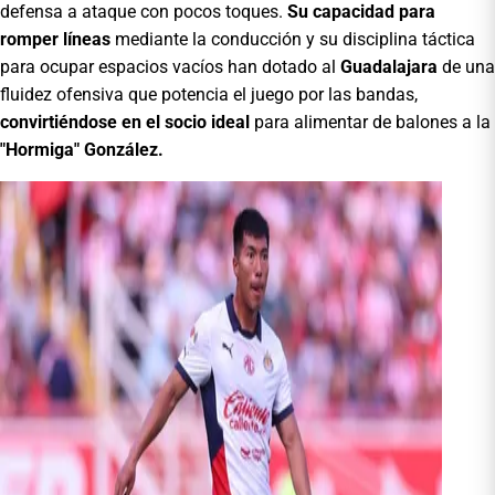
defensa a ataque con pocos toques.
Su capacidad para
romper líneas
mediante la conducción y su disciplina táctica
para ocupar espacios vacíos han dotado al
Guadalajara
de una
fluidez ofensiva que potencia el juego por las bandas,
convirtiéndose en el socio ideal
para alimentar de balones a la
"Hormiga" González.