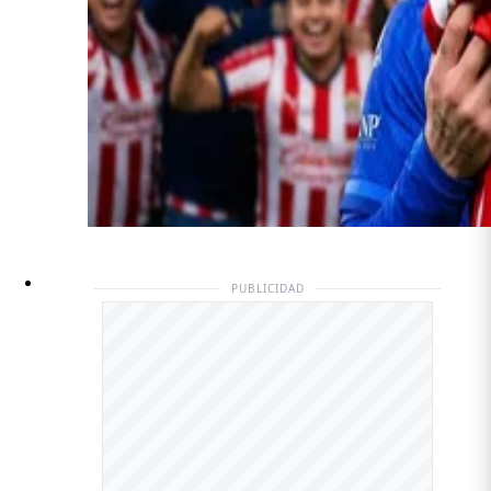
PUBLICIDAD