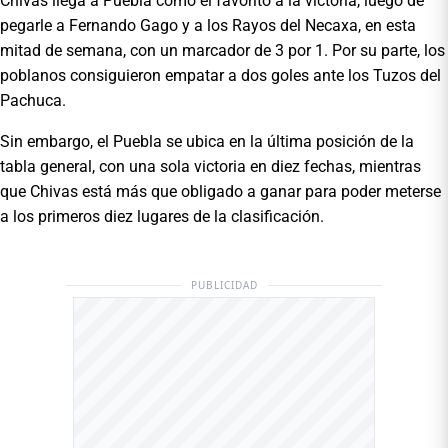
Chivas llega a Puebla como el favorito a la victoria, luego de
pegarle a Fernando Gago y a los Rayos del Necaxa, en esta
mitad de semana, con un marcador de 3 por 1. Por su parte, los
poblanos consiguieron empatar a dos goles ante los Tuzos del
Pachuca.
Sin embargo, el Puebla se ubica en la última posición de la
tabla general, con una sola victoria en diez fechas, mientras
que Chivas está más que obligado a ganar para poder meterse
a los primeros diez lugares de la clasificación.
PUBLICIDAD