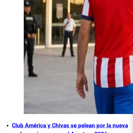
Club América y Chivas se pelean por la nueva