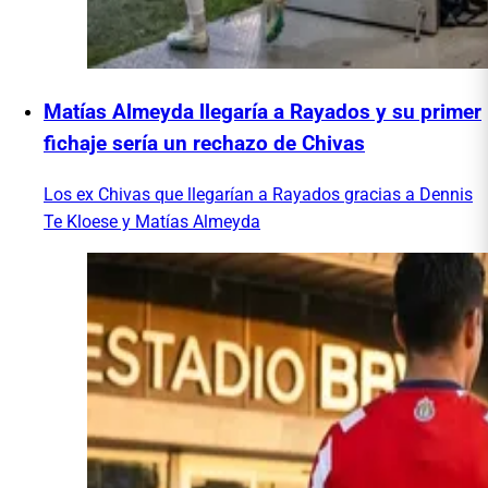
Matías Almeyda llegaría a Rayados y su primer
fichaje sería un rechazo de Chivas
Los ex Chivas que llegarían a Rayados gracias a Dennis
Te Kloese y Matías Almeyda