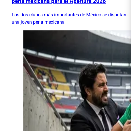
perla mexicana para el Apertura 2026
Los dos clubes más importantes de México se disputan
una joven perla mexicana