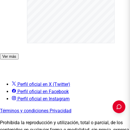
Ver más
Perfil oficial en X (Twitter)
Perfil oficial en Facebook
Perfil oficial en Instagram
Términos y condiciones
Privacidad
Prohibida la reproducción y utilización, total o parcial, de los
contenidos en cualquier forma o modalidad, sin previa, expresa