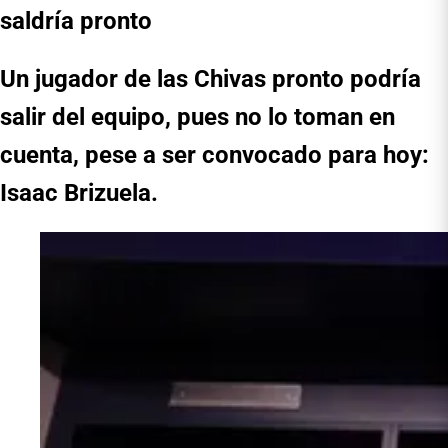
saldría pronto
Un jugador de las Chivas pronto podría
salir del equipo, pues no lo toman en
cuenta, pese a ser convocado para hoy:
Isaac Brizuela.