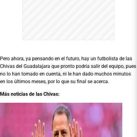
Pero ahora, ya pensando en el futuro, hay un futbolista de las
Chivas del Guadalajara que pronto podría salir del equipo, pues
no lo han tomado en cuenta, ni le han dado muchos minutos
en los últimos meses, por lo que su final se acerca.
Más noticias de las Chivas: