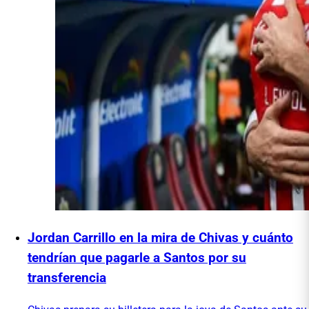
Jordan Carrillo en la mira de Chivas y cuánto
tendrían que pagarle a Santos por su
transferencia