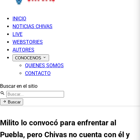
INICIO
NOTICIAS CHIVAS
LIVE
WEBSTORIES
AUTORES
CONOCENOS
QUIENES SOMOS
CONTACTO
Buscar en el sitio
Buscar
Milito lo convocó para enfrentar al
Puebla, pero Chivas no cuenta con él y