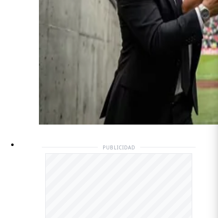
PUBLICIDAD