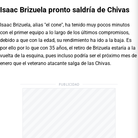
Isaac Brizuela pronto saldría de Chivas
Isaac Brizuela, alias "el cone", ha tenido muy pocos minutos
con el primer equipo a lo largo de los últimos compromisos,
debido a que con la edad, su rendimiento ha ido a la baja. Es
por ello por lo que con 35 años, el retiro de Brizuela estaría a la
vuelta de la esquina, pues incluso podría ser el próximo mes de
enero que el veterano atacante salga de las Chivas.
PUBLICIDAD