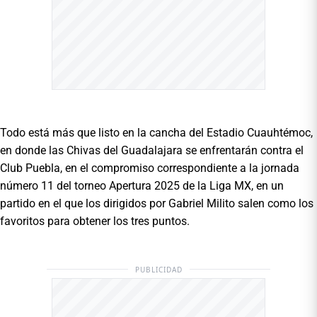
Todo está más que listo en la cancha del Estadio Cuauhtémoc,
en donde las Chivas del Guadalajara se enfrentarán contra el
Club Puebla, en el compromiso correspondiente a la jornada
número 11 del torneo Apertura 2025 de la Liga MX, en un
partido en el que los dirigidos por Gabriel Milito salen como los
favoritos para obtener los tres puntos.
PUBLICIDAD