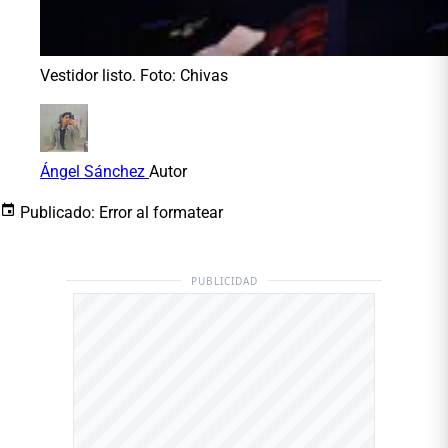
Vestidor listo. Foto: Chivas
Ángel Sánchez
Autor
Publicado:
Error al formatear
PUBLICIDAD