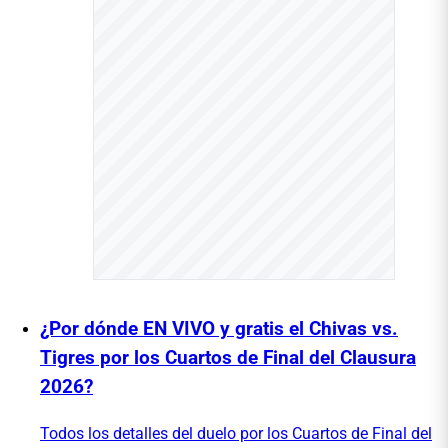
¿Por dónde EN VIVO y gratis el Chivas vs.
Tigres por los Cuartos de Final del Clausura
2026?
Todos los detalles del duelo por los Cuartos de Final del