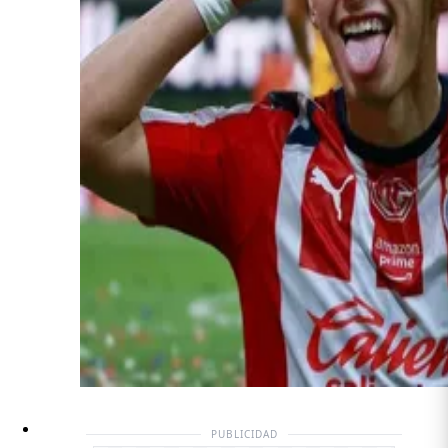
PUBLICIDAD