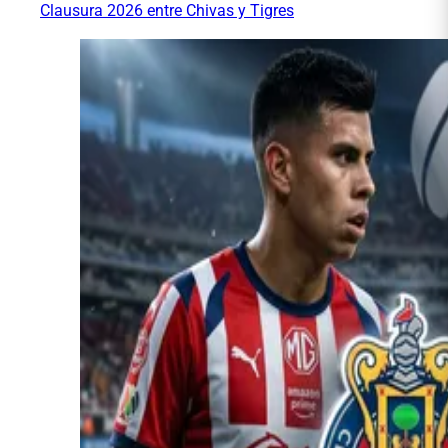
Clausura 2026 entre Chivas y Tigres