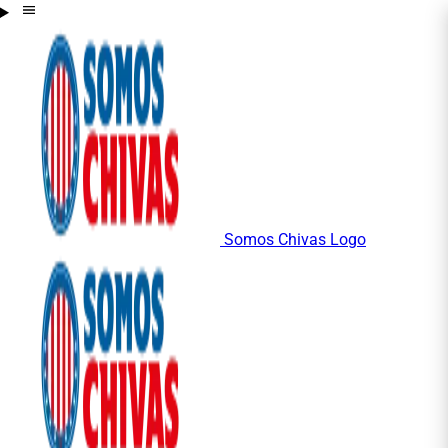
Somos Chivas Logo