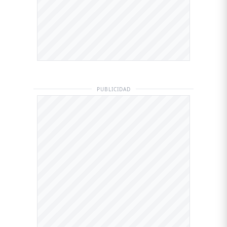
PUBLICIDAD