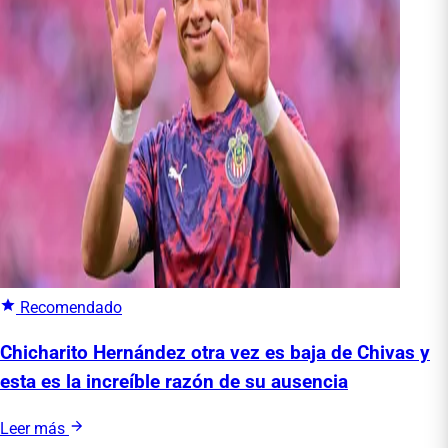
Recomendado
Chicharito Hernández otra vez es baja de Chivas y
esta es la increíble razón de su ausencia
Leer más