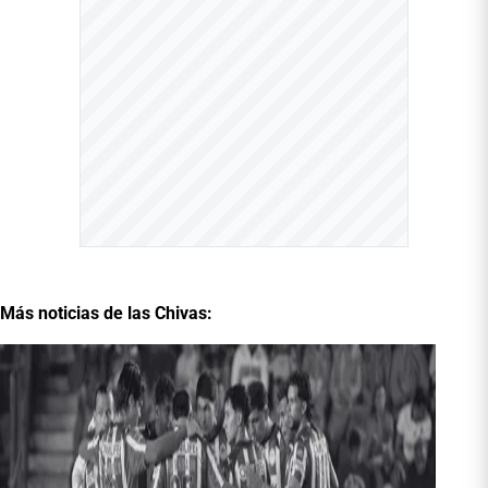
Más noticias de las Chivas: