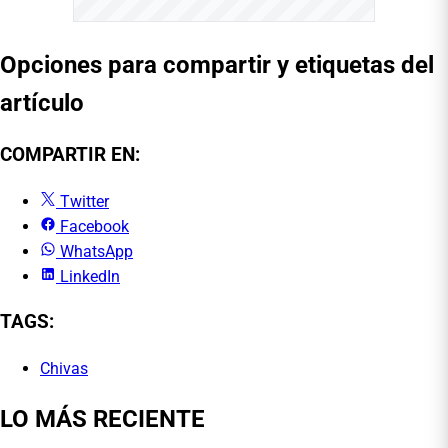
Opciones para compartir y etiquetas del
artículo
COMPARTIR EN:
Twitter
Facebook
WhatsApp
LinkedIn
TAGS:
Chivas
LO MÁS RECIENTE