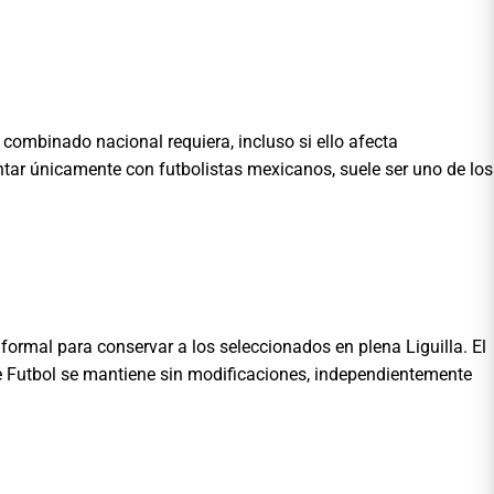
 combinado nacional requiera, incluso si ello afecta
ontar únicamente con futbolistas mexicanos, suele ser uno de los
 formal para conservar a los seleccionados en plena Liguilla. El
 Futbol se mantiene sin modificaciones, independientemente