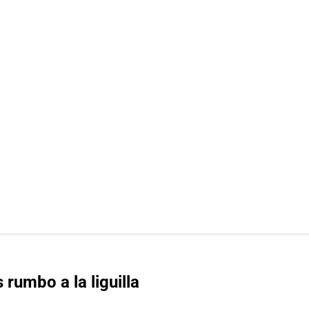
 rumbo a la liguilla