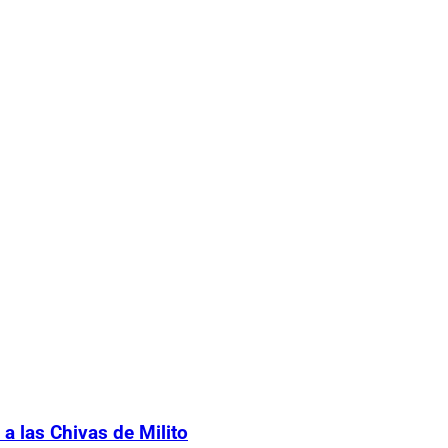
a las Chivas de Milito