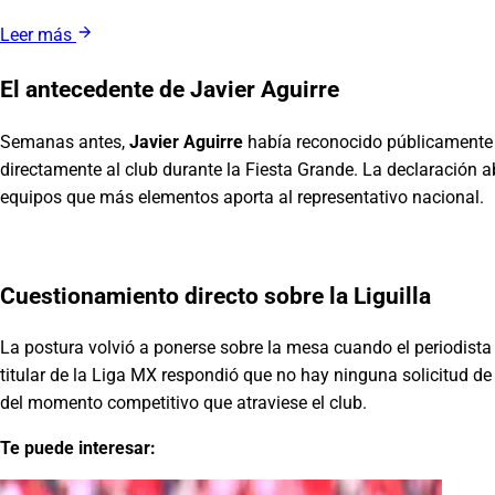
Leer más
El antecedente de Javier Aguirre
Semanas antes,
Javier Aguirre
había reconocido públicament
directamente al club durante la Fiesta Grande. La declaración a
equipos que más elementos aporta al representativo nacional.
Cuestionamiento directo sobre la Liguilla
La postura volvió a ponerse sobre la mesa cuando el periodist
titular de la Liga MX respondió que no hay ninguna solicitud de 
del momento competitivo que atraviese el club.
Te puede interesar: