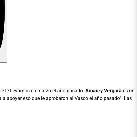
que le llevamos en marzo el año pasado.
Amaury Vergara
es un
a a apoyar eso que le aprobaron al Vasco el año pasado”. Las