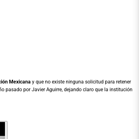
ción Mexicana
y que no existe ninguna solicitud para retener
año pasado por Javier Aguirre, dejando claro que la institución