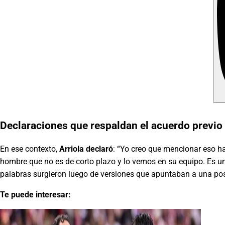
Declaraciones que respaldan el acuerdo previo
En ese contexto,
Arriola declaró
: “Yo creo que mencionar eso h
hombre que no es de corto plazo y lo vemos en su equipo. Es u
palabras surgieron luego de versiones que apuntaban a una posib
Te puede interesar: