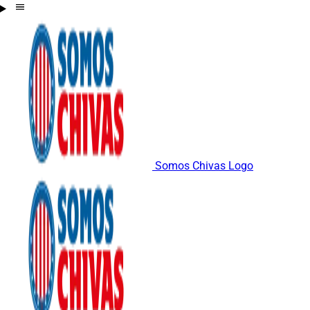
Somos Chivas Logo