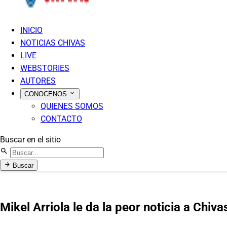
INICIO
NOTICIAS CHIVAS
LIVE
WEBSTORIES
AUTORES
CONOCENOS
QUIENES SOMOS
CONTACTO
Buscar en el sitio
Buscar
Mikel Arriola le da la peor noticia a Chivas