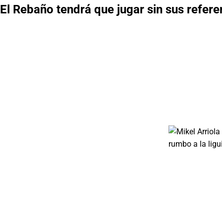
El Rebaño tendrá que jugar sin sus referen