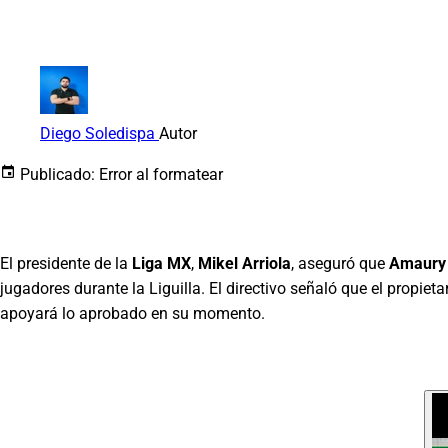
Diego Soledispa
Autor
Publicado:
Error al formatear
El presidente de la
Liga MX
,
Mikel Arriola
, aseguró que
Amaury
jugadores durante la Liguilla. El directivo señaló que el propiet
apoyará lo aprobado en su momento.