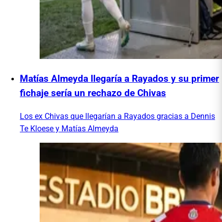
Matías Almeyda llegaría a Rayados y su primer
fichaje sería un rechazo de Chivas
Los ex Chivas que llegarían a Rayados gracias a Dennis
Te Kloese y Matías Almeyda