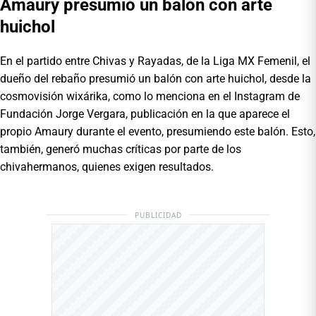
Amaury presumió un balón con arte
huichol
En el partido entre Chivas y Rayadas, de la Liga MX Femenil, el
dueño del rebaño presumió un balón con arte huichol, desde la
cosmovisión wixárika, como lo menciona en el Instagram de
Fundación Jorge Vergara, publicación en la que aparece el
propio Amaury durante el evento, presumiendo este balón. Esto,
también, generó muchas críticas por parte de los
chivahermanos, quienes exigen resultados.
PUBLICIDAD