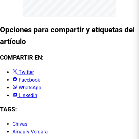
Opciones para compartir y etiquetas del
artículo
COMPARTIR EN:
Twitter
Facebook
WhatsApp
LinkedIn
TAGS:
Chivas
Amaury Vergara