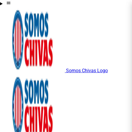
Somos Chivas Logo