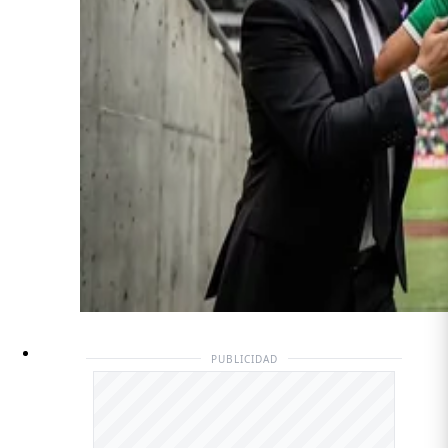
PUBLICIDAD