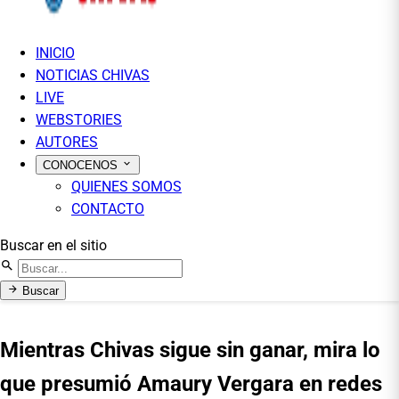
INICIO
NOTICIAS CHIVAS
LIVE
WEBSTORIES
AUTORES
CONOCENOS
QUIENES SOMOS
CONTACTO
Buscar en el sitio
Buscar
Mientras Chivas sigue sin ganar, mira lo
que presumió Amaury Vergara en redes