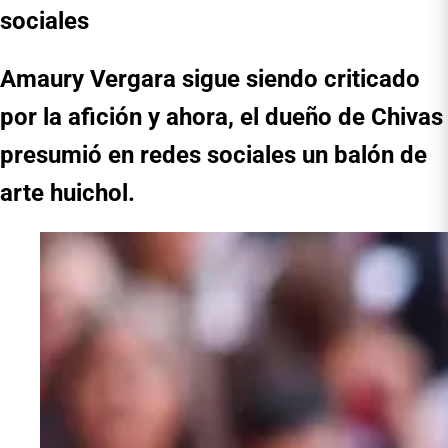
sociales
Amaury Vergara sigue siendo criticado
por la afición y ahora, el dueño de Chivas
presumió en redes sociales un balón de
arte huichol.