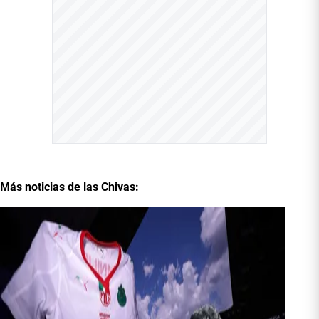
Más noticias de las Chivas: