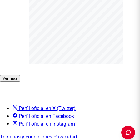
Ver más
Perfil oficial en X (Twitter)
Perfil oficial en Facebook
Perfil oficial en Instagram
Términos y condiciones
Privacidad