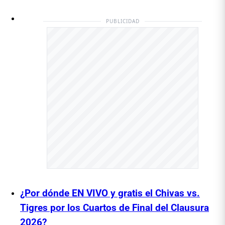
PUBLICIDAD
¿Por dónde EN VIVO y gratis el Chivas vs.
Tigres por los Cuartos de Final del Clausura
2026?