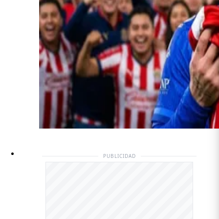
PUBLICIDAD