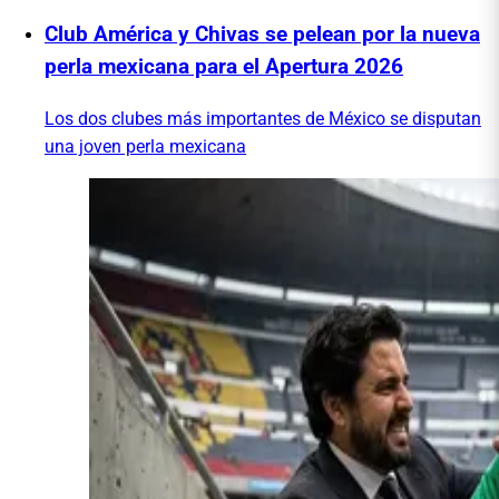
Club América y Chivas se pelean por la nueva
perla mexicana para el Apertura 2026
Los dos clubes más importantes de México se disputan
una joven perla mexicana