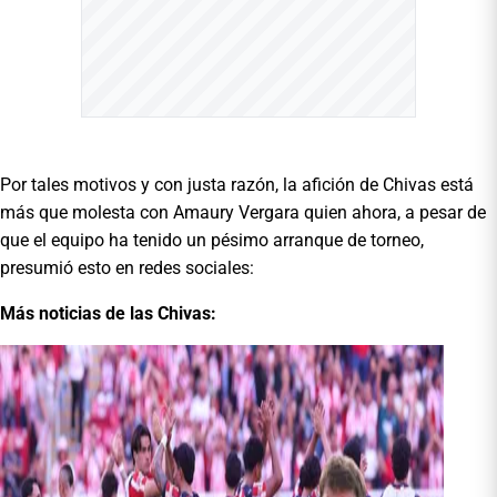
Por tales motivos y con justa razón, la afición de Chivas está
más que molesta con Amaury Vergara quien ahora, a pesar de
que el equipo ha tenido un pésimo arranque de torneo,
presumió esto en redes sociales:
Más noticias de las Chivas: