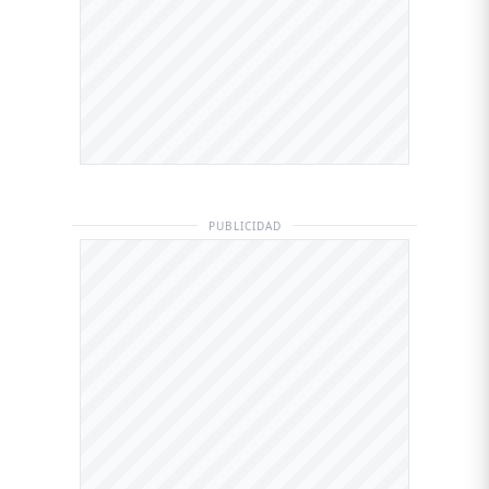
PUBLICIDAD