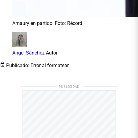
Amaury en partido. Foto: Récord
Ángel Sánchez
Autor
Publicado:
Error al formatear
PUBLICIDAD