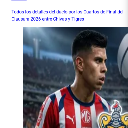
Todos los detalles del duelo por los Cuartos de Final del
Clausura 2026 entre Chivas y Tigres