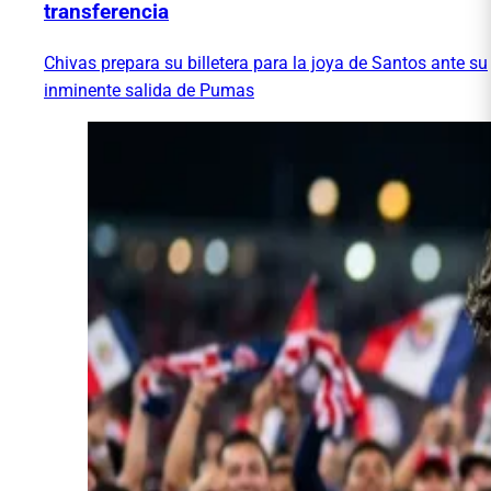
transferencia
Chivas prepara su billetera para la joya de Santos ante su
inminente salida de Pumas