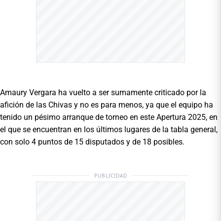
Amaury Vergara ha vuelto a ser sumamente criticado por la
afición de las Chivas y no es para menos, ya que el equipo ha
tenido un pésimo arranque de torneo en este Apertura 2025, en
el que se encuentran en los últimos lugares de la tabla general,
con solo 4 puntos de 15 disputados y de 18 posibles.
PUBLICIDAD