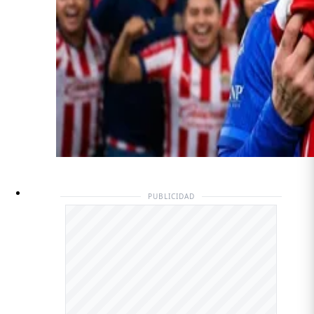
PUBLICIDAD