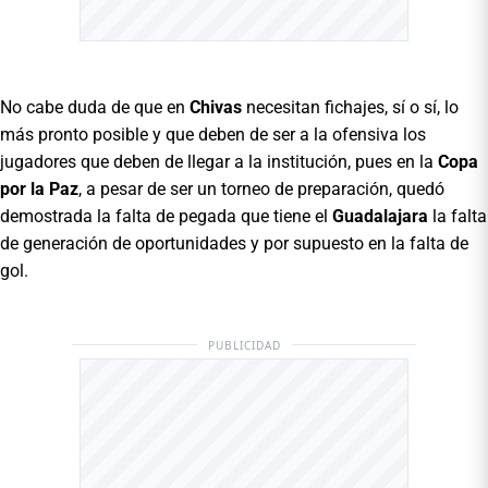
No cabe duda de que en
Chivas
necesitan fichajes, sí o sí, lo
más pronto posible y que deben de ser a la ofensiva los
jugadores que deben de llegar a la institución, pues en la
Copa
por la Paz
, a pesar de ser un torneo de preparación, quedó
demostrada la falta de pegada que tiene el
Guadalajara
la falta
de generación de oportunidades y por supuesto en la falta de
gol.
PUBLICIDAD