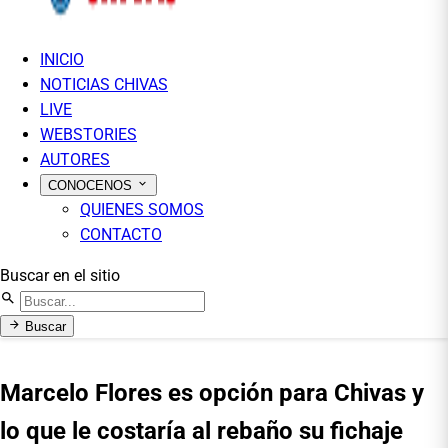
INICIO
NOTICIAS CHIVAS
LIVE
WEBSTORIES
AUTORES
CONOCENOS
QUIENES SOMOS
CONTACTO
Buscar en el sitio
Buscar
Marcelo Flores es opción para Chivas y
lo que le costaría al rebaño su fichaje