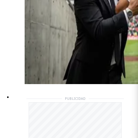
PUBLICIDAD