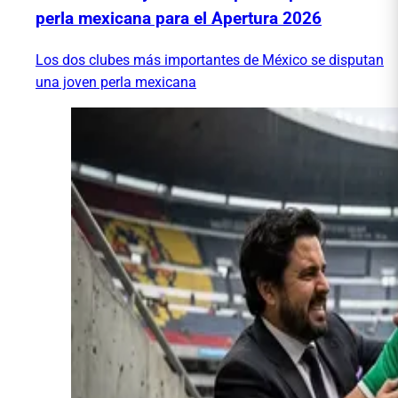
perla mexicana para el Apertura 2026
Los dos clubes más importantes de México se disputan
una joven perla mexicana