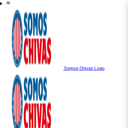
Somos Chivas Logo