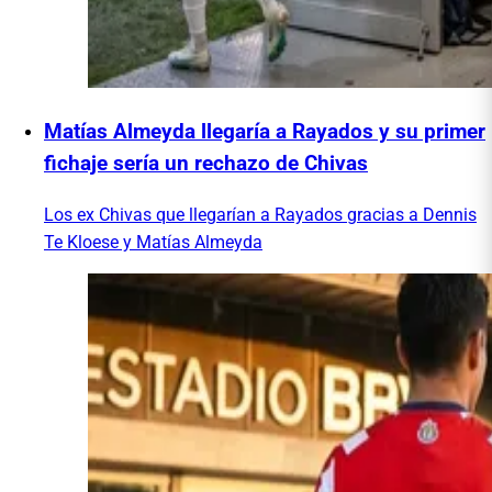
Matías Almeyda llegaría a Rayados y su primer
fichaje sería un rechazo de Chivas
Los ex Chivas que llegarían a Rayados gracias a Dennis
Te Kloese y Matías Almeyda