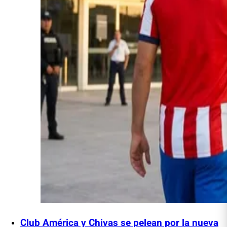
Club América y Chivas se pelean por la nueva