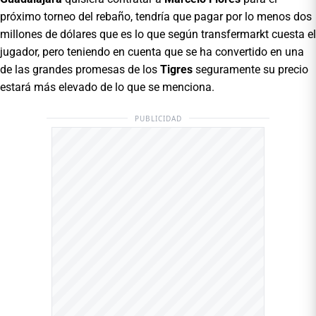
próximo torneo del rebaño, tendría que pagar por lo menos dos
millones de dólares que es lo que según transfermarkt cuesta el
jugador, pero teniendo en cuenta que se ha convertido en una
de las grandes promesas de los
Tigres
seguramente su precio
estará más elevado de lo que se menciona.
PUBLICIDAD