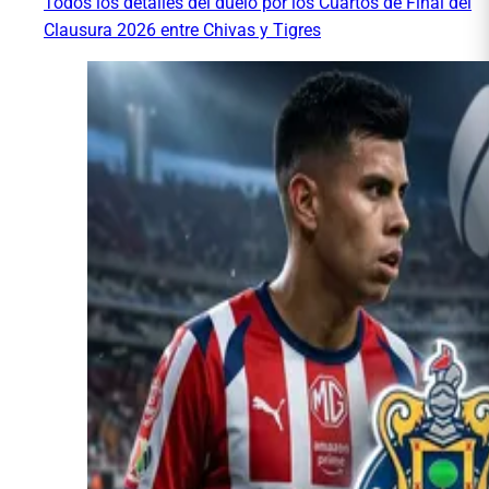
Todos los detalles del duelo por los Cuartos de Final del
Clausura 2026 entre Chivas y Tigres