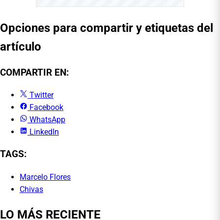
Opciones para compartir y etiquetas del
artículo
COMPARTIR EN:
Twitter
Facebook
WhatsApp
LinkedIn
TAGS:
Marcelo Flores
Chivas
LO MÁS RECIENTE