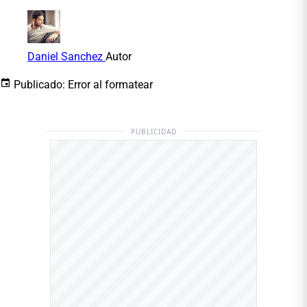
Daniel Sanchez
Autor
Publicado:
Error al formatear
PUBLICIDAD