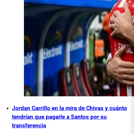
Jordan Carrillo en la mira de Chivas y cuánto
tendrían que pagarle a Santos por su
transferencia