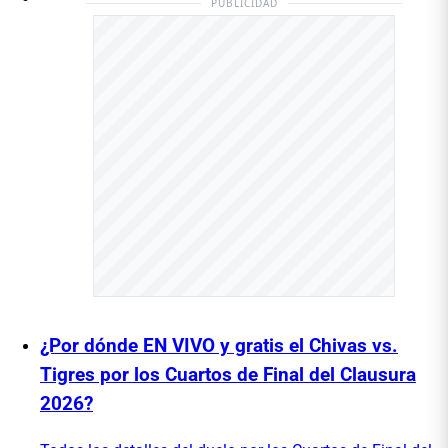
PUBLICIDAD
¿Por dónde EN VIVO y gratis el Chivas vs.
Tigres por los Cuartos de Final del Clausura
2026?