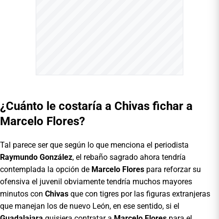
¿Cuánto le costaría a Chivas fichar a
Marcelo Flores?
Tal parece ser que según lo que menciona el periodista
Raymundo González
, el rebaño sagrado ahora tendría
contemplada la opción de
Marcelo Flores
para reforzar su
ofensiva el juvenil obviamente tendría muchos mayores
minutos con
Chivas
que con tigres por las figuras extranjeras
que manejan los de nuevo León, en ese sentido, si el
Guadalajara
quisiera contratar a
Marcelo Flores
para el