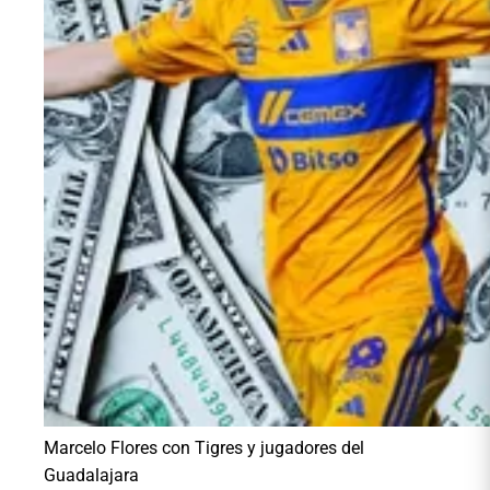
Marcelo Flores con Tigres y jugadores del
Guadalajara