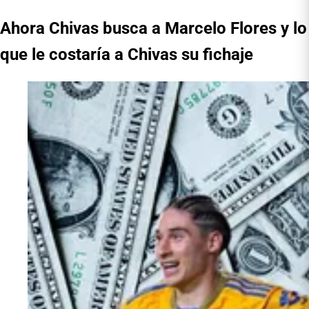
Ahora Chivas busca a Marcelo Flores y lo
que le costaría a Chivas su fichaje