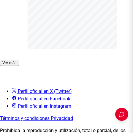
Ver más
Perfil oficial en X (Twitter)
Perfil oficial en Facebook
Perfil oficial en Instagram
Términos y condiciones
Privacidad
Prohibida la reproducción y utilización, total o parcial, de los