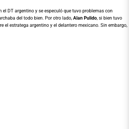
on el DT argentino y se especuló que tuvo problemas con
chaba del todo bien. Por otro lado,
Alan Pulido
, si bien tuvo
re el estratega argentino y el delantero mexicano. Sin embargo,