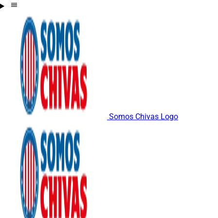
Somos Chivas Logo