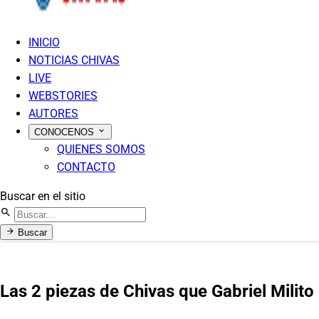
INICIO
NOTICIAS CHIVAS
LIVE
WEBSTORIES
AUTORES
CONOCENOS
QUIENES SOMOS
CONTACTO
Buscar en el sitio
Buscar
Las 2 piezas de Chivas que Gabriel Milito 