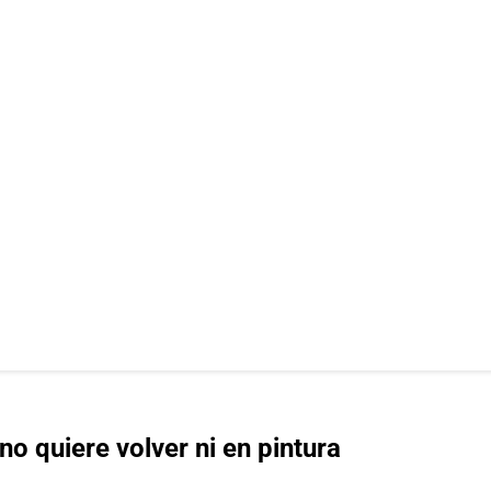
no quiere volver ni en pintura