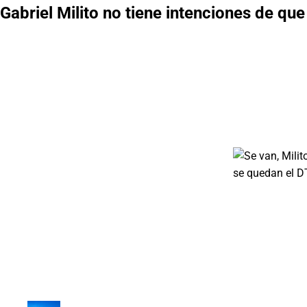
Gabriel Milito no tiene intenciones de qu