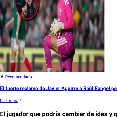
Recomendado
El fuerte reclamo de Javier Aguirre a Raúl Rangel pe
Leer más
El jugador que podría cambiar de idea y