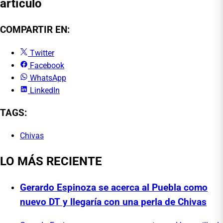
artículo
COMPARTIR EN:
Twitter
Facebook
WhatsApp
LinkedIn
TAGS:
Chivas
LO MÁS RECIENTE
Gerardo Espinoza se acerca al Puebla como
nuevo DT y llegaría con una perla de Chivas