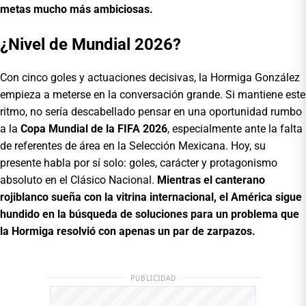
metas mucho más ambiciosas.
¿Nivel de Mundial 2026?
Con cinco goles y actuaciones decisivas, la Hormiga González
empieza a meterse en la conversación grande. Si mantiene este
ritmo, no sería descabellado pensar en una oportunidad rumbo
a la
Copa Mundial de la FIFA 2026
, especialmente ante la falta
de referentes de área en la Selección Mexicana. Hoy, su
presente habla por sí solo: goles, carácter y protagonismo
absoluto en el Clásico Nacional.
Mientras el canterano
rojiblanco sueña con la vitrina internacional, el América sigue
hundido en la búsqueda de soluciones para un problema que
la Hormiga resolvió con apenas un par de zarpazos.
PUBLICIDAD