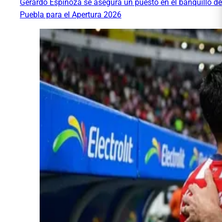
Gerardo Espinoza se asegura un puesto en el banquillo de
Puebla para el Apertura 2026