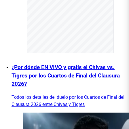
¿Por dónde EN VIVO y gratis el Chivas vs.
Tigres por los Cuartos de Final del Clausura
2026?
Todos los detalles del duelo por los Cuartos de Final del
Clausura 2026 entre Chivas y Tigres