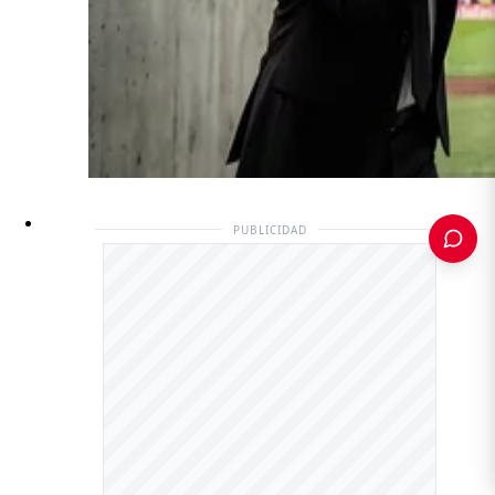
PUBLICIDAD
PUBLICIDAD