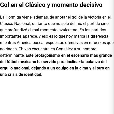
Gol en el Clásico y momento decisivo
La Hormiga viene, además, de anotar el gol de la victoria en el
Clásico Nacional, un tanto que no solo definió el partido sino
que profundizó el mal momento azulcrema. En los partidos
importantes aparece, y eso es lo que hoy marca la diferencia;
mientras América busca respuestas ofensivas en refuerzos que
no rinden, Chivas encuentra en González a su hombre
determinante.
Este protagonismo en el escenario más grande
del fútbol mexicano ha servido para inclinar la balanza del
orgullo nacional, dejando a un equipo en la cima y al otro en
una crisis de identidad.