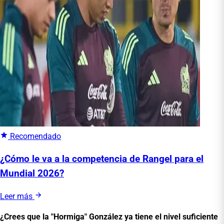
Recomendado
¿Cómo le va a la competencia de Rangel para el
Mundial 2026?
Leer más
¿Crees que la "Hormiga" González ya tiene el nivel suficiente