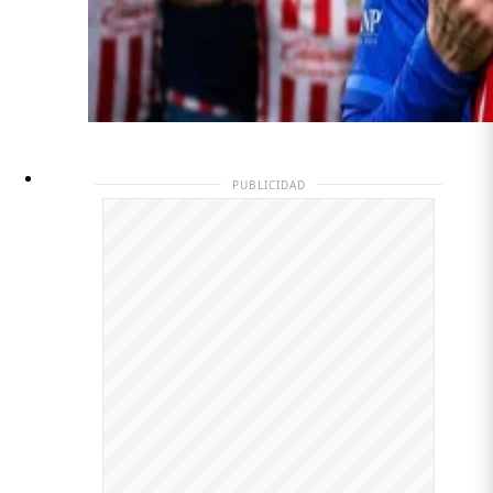
PUBLICIDAD