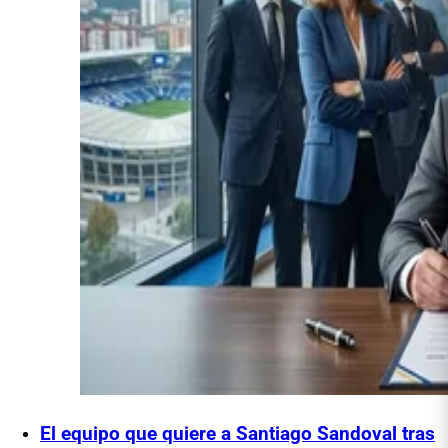
El equipo que quiere a Santiago Sandoval tras