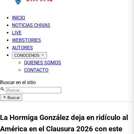
INICIO
NOTICIAS CHIVAS
LIVE
WEBSTORIES
AUTORES
CONOCENOS
QUIENES SOMOS
CONTACTO
Buscar en el sitio
Buscar
La Hormiga González deja en ridículo al
América en el Clausura 2026 con este