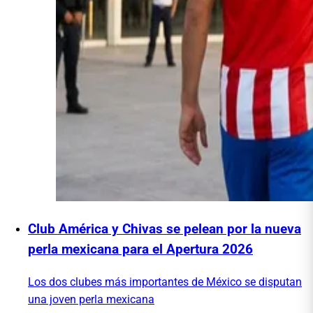
Club América y Chivas se pelean por la nueva
perla mexicana para el Apertura 2026
Los dos clubes más importantes de México se disputan
una joven perla mexicana