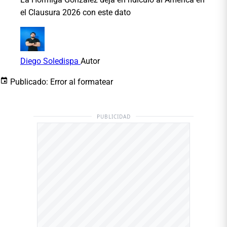
el Clausura 2026 con este dato
Diego Soledispa
Autor
Publicado:
Error al formatear
PUBLICIDAD