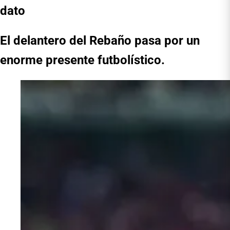
dato
El delantero del Rebaño pasa por un
enorme presente futbolístico.