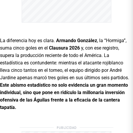
La diferencia hoy es clara.
Armando González
, la “Hormiga”,
suma cinco goles en el
Clausura 2026
y, con ese registro,
supera la producción reciente de todo el América. La
estadística es contundente: mientras el atacante rojiblanco
lleva cinco tantos en el torneo, el equipo dirigido por André
Jardine apenas marcó tres goles en sus últimos seis partidos.
Este abismo estadístico no solo evidencia un gran momento
individual, sino que pone en ridículo la millonaria inversión
ofensiva de las Águilas frente a la eficacia de la cantera
tapatía.
PUBLICIDAD