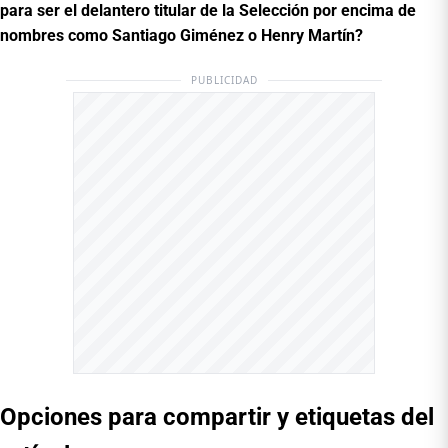
para ser el delantero titular de la Selección por encima de
nombres como Santiago Giménez o Henry Martín?
PUBLICIDAD
Opciones para compartir y etiquetas del