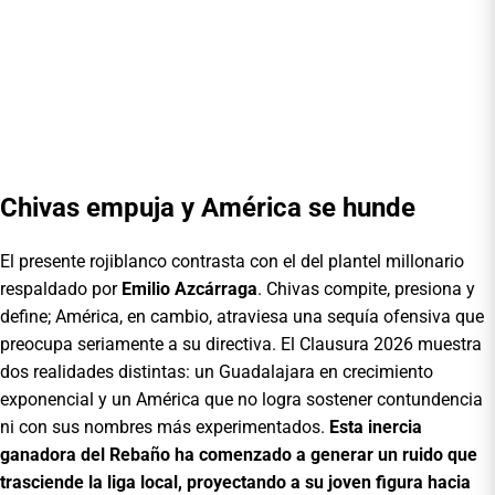
Chivas empuja y América se hunde
El presente rojiblanco contrasta con el del plantel millonario
respaldado por
Emilio Azcárraga
. Chivas compite, presiona y
define; América, en cambio, atraviesa una sequía ofensiva que
preocupa seriamente a su directiva. El Clausura 2026 muestra
dos realidades distintas: un Guadalajara en crecimiento
exponencial y un América que no logra sostener contundencia
ni con sus nombres más experimentados.
Esta inercia
ganadora del Rebaño ha comenzado a generar un ruido que
trasciende la liga local, proyectando a su joven figura hacia