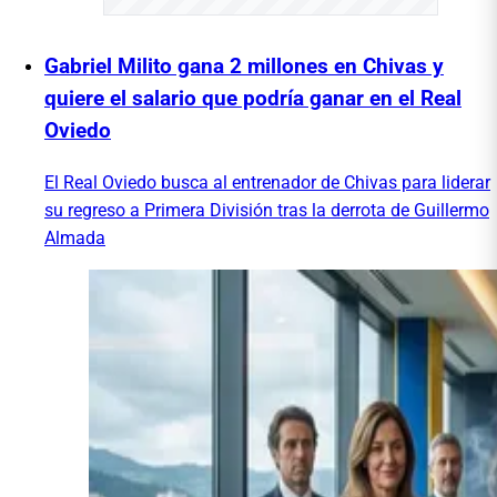
Gabriel Milito gana 2 millones en Chivas y
quiere el salario que podría ganar en el Real
Oviedo
El Real Oviedo busca al entrenador de Chivas para liderar
su regreso a Primera División tras la derrota de Guillermo
Almada