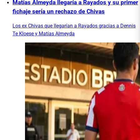
Matías Almeyda llegaría a Rayados y su primer
fichaje sería un rechazo de Chivas
Los ex Chivas que llegarían a Rayados gracias a Dennis
Te Kloese y Matías Almeyda