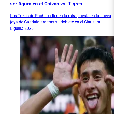
ser figura en el Chivas vs. Tigres
Los Tuzos de Pachuca tienen la mira puesta en la nueva
joya de Guadalajara tras su doblete en el Clausura
Liguilla 2026