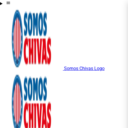
Somos Chivas Logo