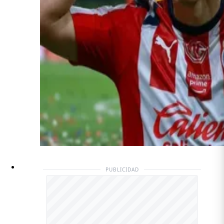
PUBLICIDAD