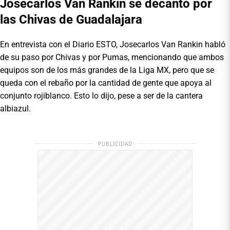
Josecarlos Van Rankin se decantó por
las Chivas de Guadalajara
En entrevista con el Diario ESTO, Josecarlos Van Rankin habló
de su paso por Chivas y por Pumas, mencionando que ambos
equipos son de los más grandes de la Liga MX, pero que se
queda con el rebaño por la cantidad de gente que apoya al
conjunto rojiblanco. Esto lo dijo, pese a ser de la cantera
albiazul.
PUBLICIDAD