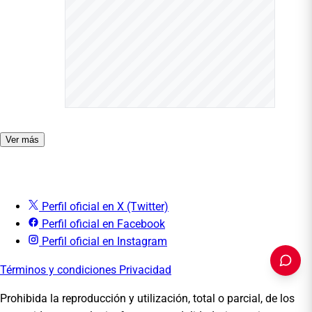
Ver más
Perfil oficial en X (Twitter)
Perfil oficial en Facebook
Perfil oficial en Instagram
Términos y condiciones
Privacidad
Prohibida la reproducción y utilización, total o parcial, de los