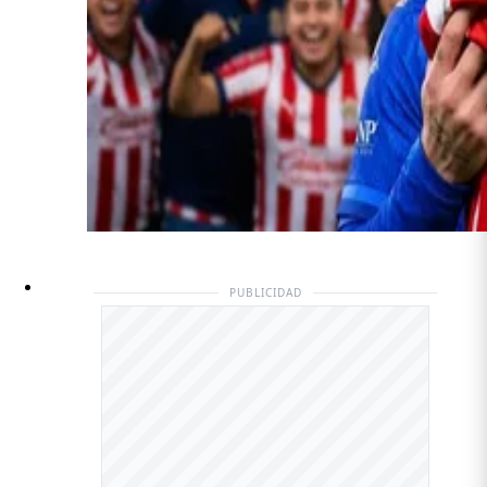
PUBLICIDAD