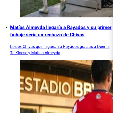
Matías Almeyda llegaría a Rayados y su primer
fichaje sería un rechazo de Chivas
Los ex Chivas que llegarían a Rayados gracias a Dennis
Te Kloese y Matías Almeyda