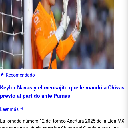
Recomendado
Keylor Navas y el mensajito que le mandó a Chivas
previo al partido ante Pumas
Leer más
La jornada número 12 del torneo Apertura 2025 de la Liga MX