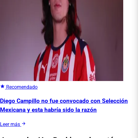
Recomendado
Diego Campillo no fue convocado con Selección
Mexicana y esta habría sido la razón
Leer más