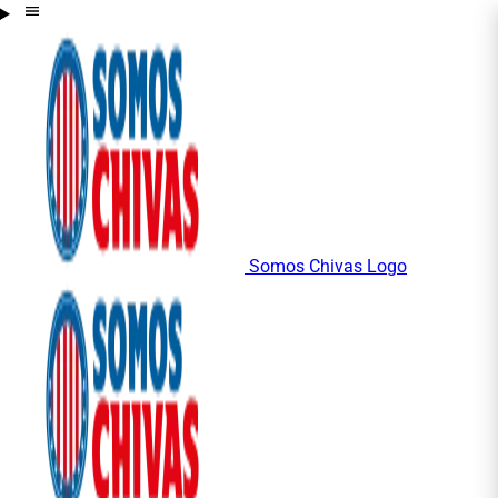
Somos Chivas Logo