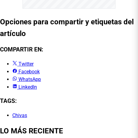
Opciones para compartir y etiquetas del
artículo
COMPARTIR EN:
Twitter
Facebook
WhatsApp
LinkedIn
TAGS:
Chivas
LO MÁS RECIENTE