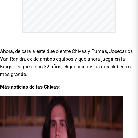
Ahora, de cara a este duelo entre Chivas y Pumas, Josecarlos
Van Rankin, ex de ambos equipos y que ahora juega en la
Kings League a sus 32 años, eligió cuál de los dos clubes es
más grande.
Más noticias de las Chivas: