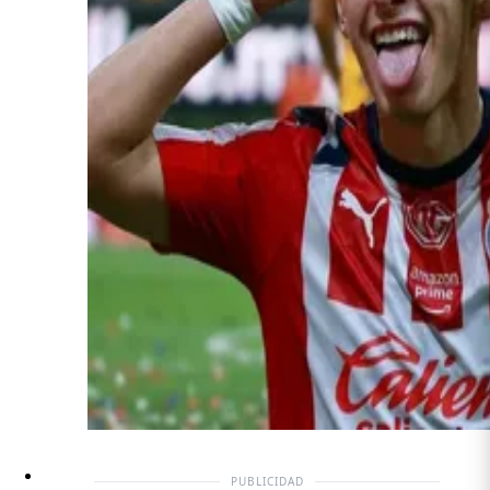
PUBLICIDAD