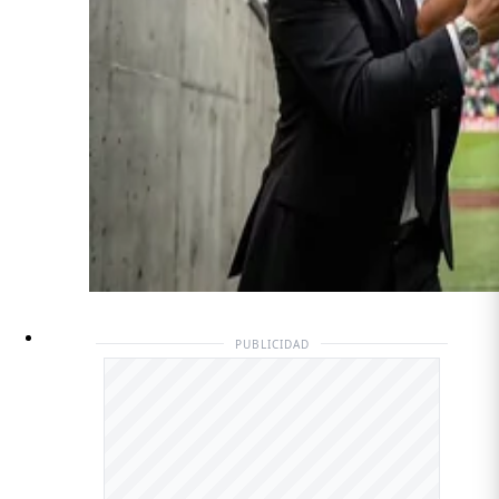
PUBLICIDAD