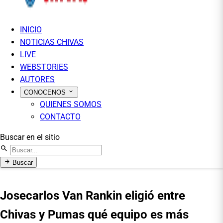
INICIO
NOTICIAS CHIVAS
LIVE
WEBSTORIES
AUTORES
CONOCENOS
QUIENES SOMOS
CONTACTO
Buscar en el sitio
Buscar
Josecarlos Van Rankin eligió entre
Chivas y Pumas qué equipo es más