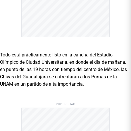
Todo está prácticamente listo en la cancha del Estadio
Olímpico de Ciudad Universitaria, en donde el día de mañana,
en punto de las 19 horas con tiempo del centro de México, las
Chivas del Guadalajara se enfrentarán a los Pumas de la
UNAM en un partido de alta importancia.
PUBLICIDAD