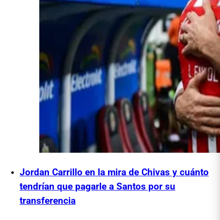
Jordan Carrillo en la mira de Chivas y cuánto
tendrían que pagarle a Santos por su
transferencia