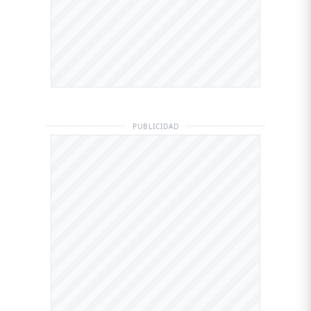
PUBLICIDAD