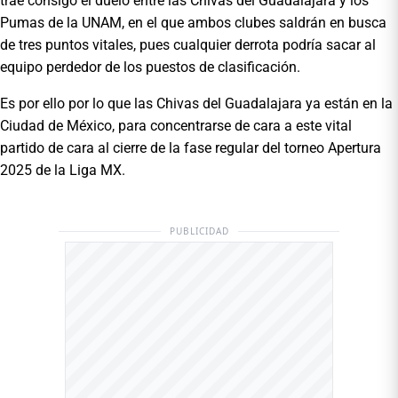
trae consigo el duelo entre las Chivas del Guadalajara y los
Pumas de la UNAM, en el que ambos clubes saldrán en busca
de tres puntos vitales, pues cualquier derrota podría sacar al
equipo perdedor de los puestos de clasificación.
Es por ello por lo que las Chivas del Guadalajara ya están en la
Ciudad de México, para concentrarse de cara a este vital
partido de cara al cierre de la fase regular del torneo Apertura
2025 de la Liga MX.
PUBLICIDAD