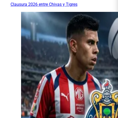
Clausura 2026 entre Chivas y Tigres