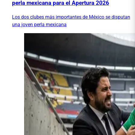
perla mexicana para el Apertura 2026
Los dos clubes más importantes de México se disputan
una joven perla mexicana