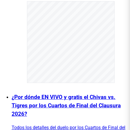
¿Por dónde EN VIVO y gratis el Chivas vs.
Tigres por los Cuartos de Final del Clausura
2026?
Todos los detalles del duelo por los Cuartos de Final del