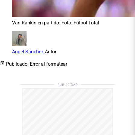
Van Rankin en partido. Foto: Fútbol Total
Ángel Sánchez
Autor
Publicado:
Error al formatear
PUBLICIDAD