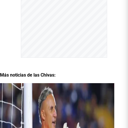
Más noticias de las Chivas: