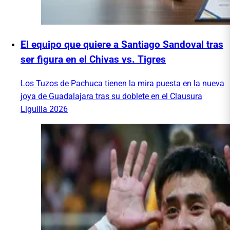
El equipo que quiere a Santiago Sandoval tras
ser figura en el Chivas vs. Tigres
Los Tuzos de Pachuca tienen la mira puesta en la nueva
joya de Guadalajara tras su doblete en el Clausura
Liguilla 2026