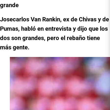
grande
Josecarlos Van Rankin, ex de Chivas y de
Pumas, habló en entrevista y dijo que los
dos son grandes, pero el rebaño tiene
más gente.