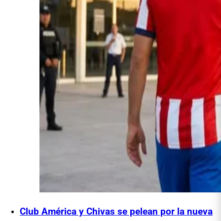
Club América y Chivas se pelean por la nueva