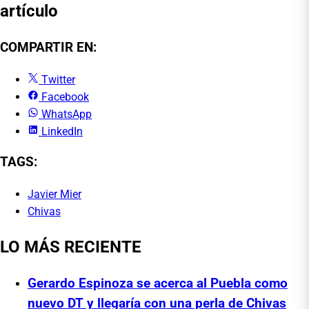
artículo
COMPARTIR EN:
Twitter
Facebook
WhatsApp
LinkedIn
TAGS:
Javier Mier
Chivas
LO MÁS RECIENTE
Gerardo Espinoza se acerca al Puebla como
nuevo DT y llegaría con una perla de Chivas