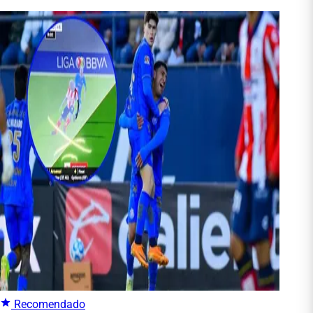
Recomendado