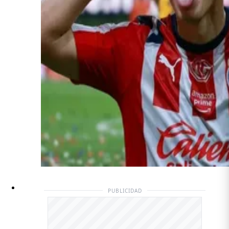
PUBLICIDAD