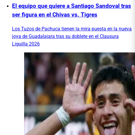
El equipo que quiere a Santiago Sandoval tras
ser figura en el Chivas vs. Tigres
Los Tuzos de Pachuca tienen la mira puesta en la nueva
joya de Guadalajara tras su doblete en el Clausura
Liguilla 2026