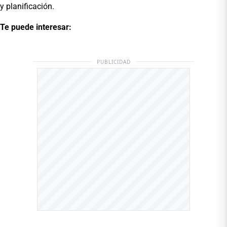
y planificación.
Te puede interesar:
PUBLICIDAD