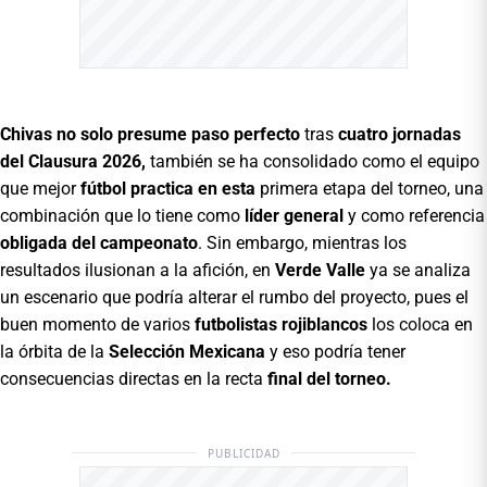
Chivas no solo presume paso perfecto
tras
cuatro jornadas
del Clausura 2026,
también se ha consolidado como el equipo
que mejor
fútbol practica en esta
primera etapa del torneo, una
combinación que lo tiene como
líder general
y como referencia
obligada del campeonato
. Sin embargo, mientras los
resultados ilusionan a la afición, en
Verde Valle
ya se analiza
un escenario que podría alterar el rumbo del proyecto, pues el
buen momento de varios
futbolistas rojiblancos
los coloca en
la órbita de la
Selección Mexicana
y eso podría tener
consecuencias directas en la recta
final del torneo.
PUBLICIDAD