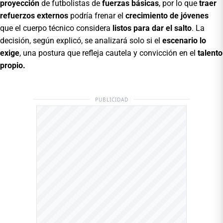
proyección
de futbolistas de
fuerzas básicas
, por lo que
traer
refuerzos externos
podría frenar el
crecimiento de jóvenes
que el cuerpo técnico considera
listos para dar el salto
. La
decisión, según explicó, se analizará solo si el
escenario lo
exige
, una postura que refleja cautela y convicción en el
talento
propio.
PUBLICIDAD