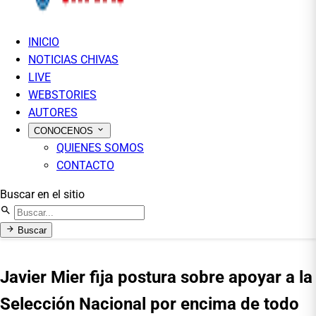
INICIO
NOTICIAS CHIVAS
LIVE
WEBSTORIES
AUTORES
CONOCENOS
QUIENES SOMOS
CONTACTO
Buscar en el sitio
Buscar
Javier Mier fija postura sobre apoyar a la
Selección Nacional por encima de todo