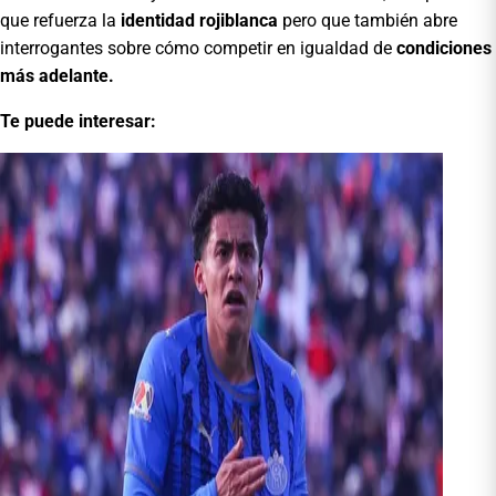
que refuerza la
identidad rojiblanca
pero que también abre
interrogantes sobre cómo competir en igualdad de
condiciones
más adelante.
Te puede interesar: