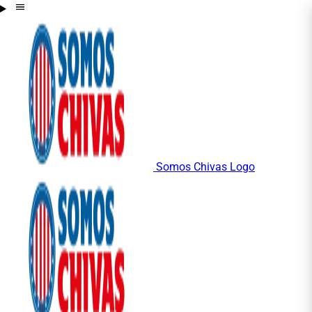
Somos Chivas Logo