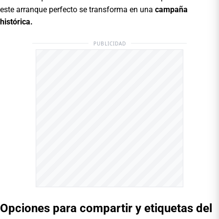
este arranque perfecto se transforma en una
campaña
histórica.
PUBLICIDAD
Opciones para compartir y etiquetas del