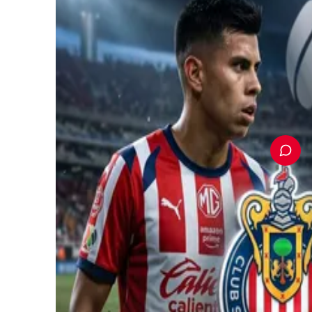
PUBLICIDAD