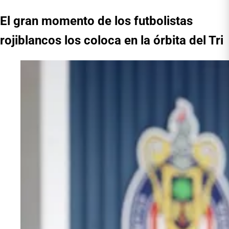
El gran momento de los futbolistas
rojiblancos los coloca en la órbita del Tri