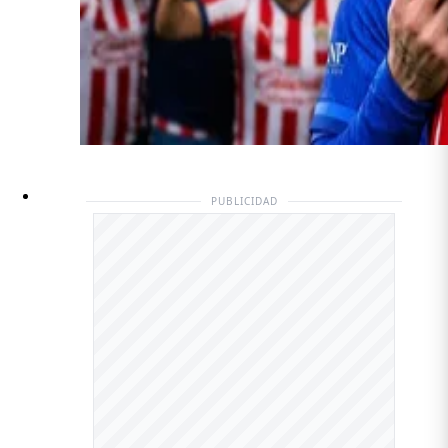
PUBLICIDAD