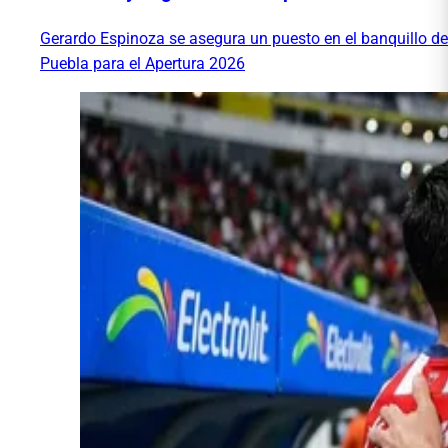
Gerardo Espinoza se asegura un puesto en el banquillo de
Puebla para el Apertura 2026