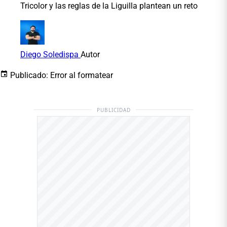
Tricolor y las reglas de la Liguilla plantean un reto
Diego Soledispa
Autor
Publicado:
Error al formatear
PUBLICIDAD