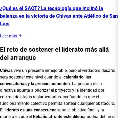
¿Qué es el SAOT? La tecnología que inclinó la
balanza en la victoria de Chivas ante Atlético de San
Luis
Leer más
El reto de sostener el liderato más allá
del arranque
Chivas
vive un presente inmejorable, pero el verdadero desafío
será sostener este nivel cuando el
calendario, las
convocatorias y la presión aumenten
. La postura de la
directiva apunta a priorizar el proyecto y la identidad por
encima de atajos reglamentarios, confiando en que el
funcionamiento colectivo permita sortear cualquier obstáculo.
El
liderato es una consecuencia
, no el objetivo final, y la
manera en que el
Rebaño afronte este dilema
podría definir si