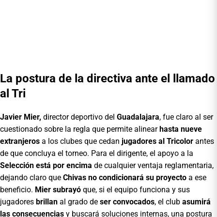
La postura de la directiva ante el llamado
al Tri
Javier Mier,
director deportivo del
Guadalajara
, fue claro al ser
cuestionado sobre la regla que permite alinear
hasta nueve
extranjeros
a los clubes que cedan
jugadores al Tricolor
antes
de que concluya el torneo. Para el dirigente, el apoyo a la
Selección está por encima
de cualquier ventaja reglamentaria,
dejando claro que
Chivas no condicionará
su proyecto
a ese
beneficio.
Mier subrayó
que, si el equipo funciona y sus
jugadores
brillan
al grado de
ser convocados
, el club
asumirá
las consecuencias
y buscará soluciones internas, una postura