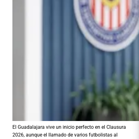
El Guadalajara vive un inicio perfecto en el Clausura
2026, aunque el llamado de varios futbolistas al