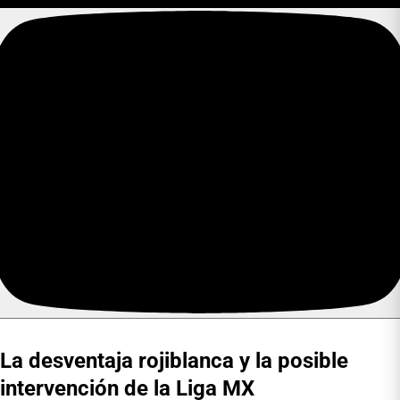
La desventaja rojiblanca y la posible
intervención de la Liga MX