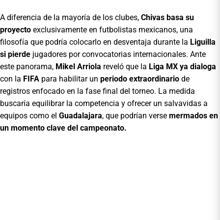
A diferencia de la mayoría de los clubes,
Chivas basa su
proyecto
exclusivamente en futbolistas mexicanos, una
filosofía que podría colocarlo en desventaja durante la
Liguilla
si pierde
jugadores por convocatorias internacionales. Ante
este panorama,
Mikel Arriola
reveló que la
Liga MX ya dialoga
con la
FIFA
para habilitar un
periodo extraordinario
de
registros enfocado en la fase final del torneo. La medida
buscaría equilibrar la competencia y ofrecer un salvavidas a
equipos como el
Guadalajara
, que podrían verse
mermados en
un momento clave del campeonato.