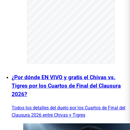
¿Por dónde EN VIVO y gratis el Chivas vs.
Tigres por los Cuartos de Final del Clausura
2026?
Todos los detalles del duelo por los Cuartos de Final del
Clausura 2026 entre Chivas y Tigres