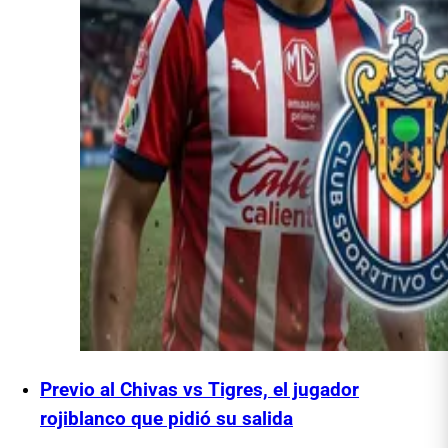
Previo al Chivas vs Tigres, el jugador
rojiblanco que pidió su salida