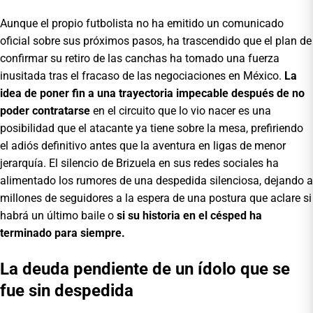
Aunque el propio futbolista no ha emitido un comunicado
oficial sobre sus próximos pasos, ha trascendido que el plan de
confirmar su retiro de las canchas ha tomado una fuerza
inusitada tras el fracaso de las negociaciones en México.
La
idea de poner fin a una trayectoria impecable después de no
poder contratarse
en el circuito que lo vio nacer es una
posibilidad que el atacante ya tiene sobre la mesa, prefiriendo
el adiós definitivo antes que la aventura en ligas de menor
jerarquía. El silencio de Brizuela en sus redes sociales ha
alimentado los rumores de una despedida silenciosa, dejando a
millones de seguidores a la espera de una postura que aclare si
habrá un último baile o
si su historia en el césped ha
terminado para siempre.
La deuda pendiente de un ídolo que se
fue sin despedida