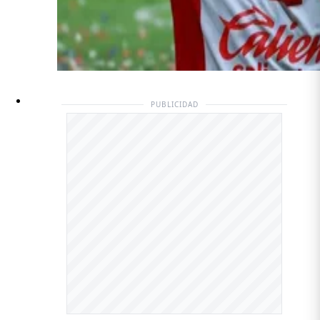
PUBLICIDAD