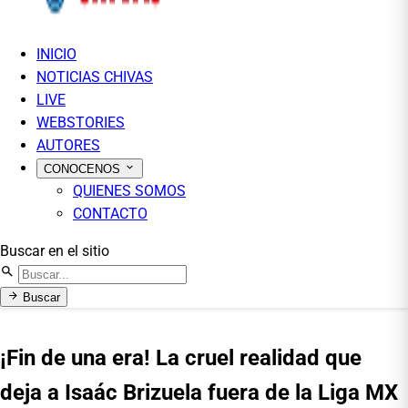
INICIO
NOTICIAS CHIVAS
LIVE
WEBSTORIES
AUTORES
CONOCENOS
QUIENES SOMOS
CONTACTO
Buscar en el sitio
Buscar
¡Fin de una era! La cruel realidad que
deja a Isaác Brizuela fuera de la Liga MX