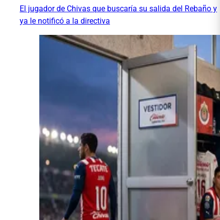
El jugador de Chivas que buscaría su salida del Rebaño y
ya le notificó a la directiva