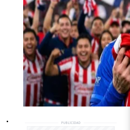
PUBLICIDAD