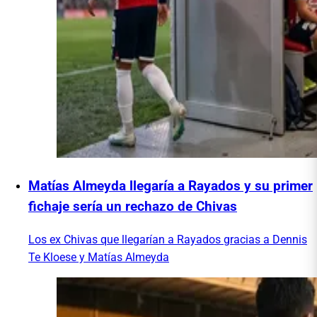
Matías Almeyda llegaría a Rayados y su primer
fichaje sería un rechazo de Chivas
Los ex Chivas que llegarían a Rayados gracias a Dennis
Te Kloese y Matías Almeyda