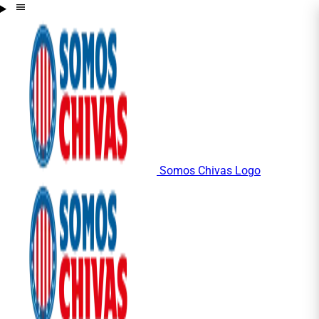
Somos Chivas Logo