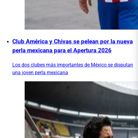
Club América y Chivas se pelean por la nueva
perla mexicana para el Apertura 2026
Los dos clubes más importantes de México se disputan
una joven perla mexicana