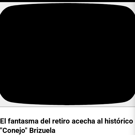
El fantasma del retiro acecha al histórico
"Conejo" Brizuela