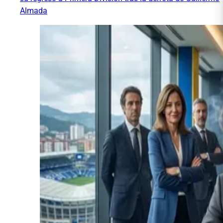
Almada