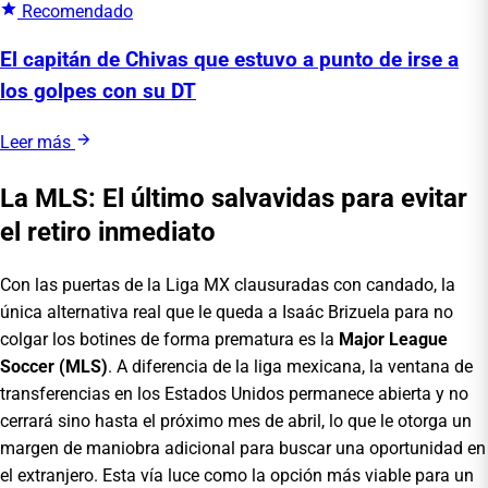
Recomendado
El capitán de Chivas que estuvo a punto de irse a
los golpes con su DT
Leer más
La MLS: El último salvavidas para evitar
el retiro inmediato
Con las puertas de la Liga MX clausuradas con candado, la
única alternativa real que le queda a Isaác Brizuela para no
colgar los botines de forma prematura es la
Major League
Soccer (MLS)
. A diferencia de la liga mexicana, la ventana de
transferencias en los Estados Unidos permanece abierta y no
cerrará sino hasta el próximo mes de abril, lo que le otorga un
margen de maniobra adicional para buscar una oportunidad en
el extranjero. Esta vía luce como la opción más viable para un