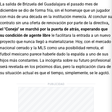
La salida de Brizuela del Guadalajara el pasado mes de
diciembre se dio de forma fría, sin el homenaje que un jugador
con más de una década en la institución merecía. Al concluir su
contrato sin una oferta de renovación por parte de la directiva
,
el "Conejo" se marchó por la puerta de atrás, esperando que
su condición de agente libre
le facilitara la entrada a un nuevo
proyecto que nunca llegó a materializarse. Hoy, con el mercado
nacional cerrado y la MLS como una posibilidad remota, el
futbol mexicano parece haberle dado la espalda a uno de sus
hijos más constantes. La incógnita sobre su futuro profesional
será revelada en los próximos días, pero la explicación clara de
su situación actual es que el tiempo, simplemente, se le agotó.
PUBLICIDAD