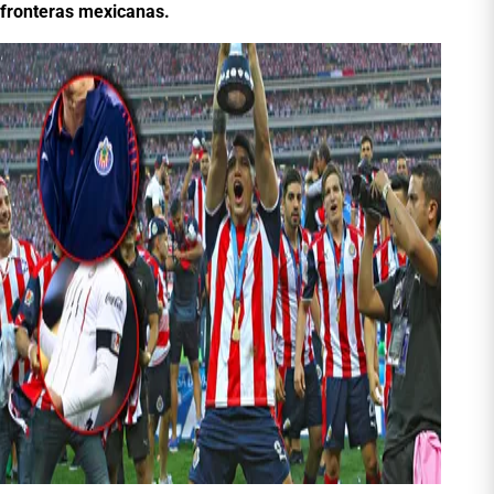
fronteras mexicanas.