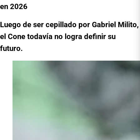
en 2026
Luego de ser cepillado por Gabriel Milito,
el Cone todavía no logra definir su
futuro.