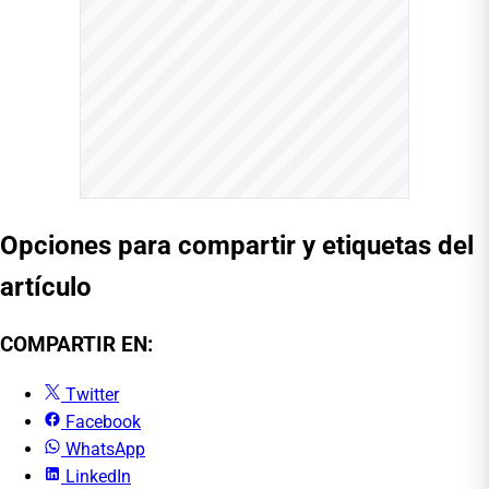
Opciones para compartir y etiquetas del
artículo
COMPARTIR EN:
Twitter
Facebook
WhatsApp
LinkedIn