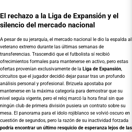
El rechazo a la Liga de Expansión y el
silencio del mercado nacional
A pesar de su jerarquía, el mercado nacional le dio la espalda al
veterano extremo durante las últimas semanas de
transferencias. Trascendió que el futbolista sí recibió
ofrecimientos formales para mantenerse en activo, pero estas
ofertas provenían exclusivamente de la
Liga de Expansión
,
circuitos que el jugador decidió dejar pasar tras un profundo
análisis personal y profesional. Brizuela apostaba por
mantenerse en la máxima categoría para demostrar que su
nivel seguía vigente, pero el reloj marcó la hora final sin que
ningún club de primera división pusiera un contrato sobre su
mesa. El panorama para el ídolo rojiblanco se volvió oscuro en
cuestión de segundos, pero la razón de su inactividad forzada
podría encontrar un último resquicio de esperanza lejos de las