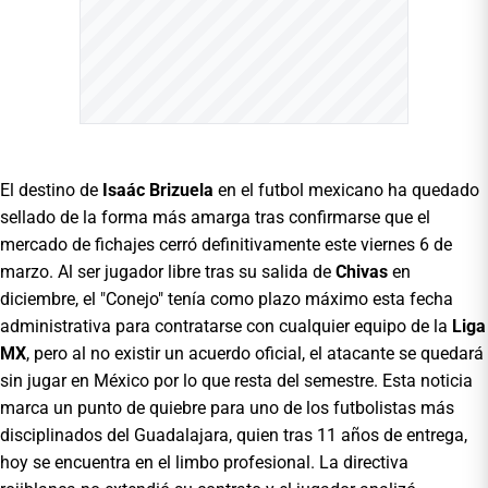
El destino de
Isaác Brizuela
en el futbol mexicano ha quedado
sellado de la forma más amarga tras confirmarse que el
mercado de fichajes cerró definitivamente este viernes 6 de
marzo. Al ser jugador libre tras su salida de
Chivas
en
diciembre, el "Conejo" tenía como plazo máximo esta fecha
administrativa para contratarse con cualquier equipo de la
Liga
MX
, pero al no existir un acuerdo oficial, el atacante se quedará
sin jugar en México por lo que resta del semestre. Esta noticia
marca un punto de quiebre para uno de los futbolistas más
disciplinados del Guadalajara, quien tras 11 años de entrega,
hoy se encuentra en el limbo profesional. La directiva