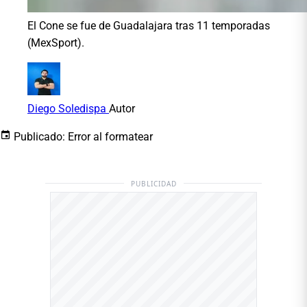
El Cone se fue de Guadalajara tras 11 temporadas
(MexSport).
Diego Soledispa
Autor
Publicado:
Error al formatear
PUBLICIDAD