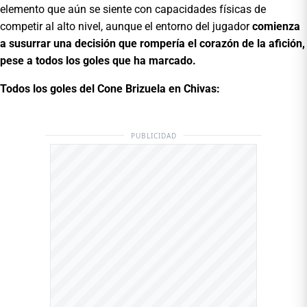
elemento que aún se siente con capacidades físicas de
competir al alto nivel, aunque el entorno
del jugador
comienza
a susurrar una decisión que rompería el corazón de la afición,
pese a todos los goles que ha marcado.
Todos los goles del Cone Brizuela en Chivas:
PUBLICIDAD