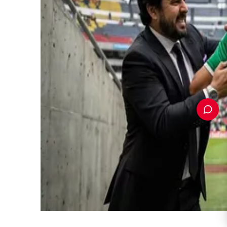
PUBLICIDAD