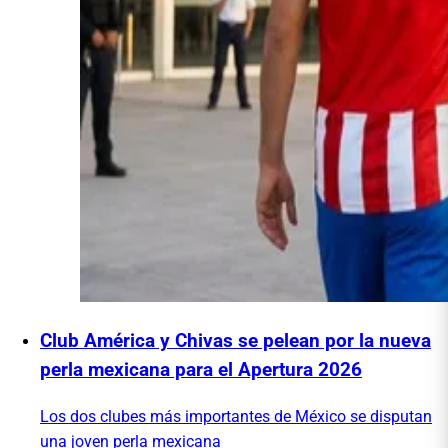
Club América y Chivas se pelean por la nueva
perla mexicana para el Apertura 2026
Los dos clubes más importantes de México se disputan
una joven perla mexicana