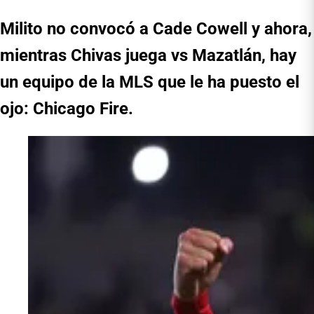
Milito no convocó a Cade Cowell y ahora,
mientras Chivas juega vs Mazatlán, hay
un equipo de la MLS que le ha puesto el
ojo: Chicago Fire.