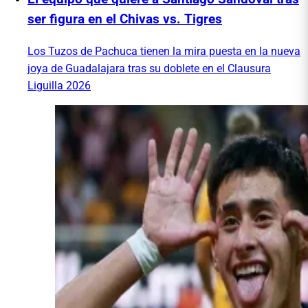
ser figura en el Chivas vs. Tigres
Los Tuzos de Pachuca tienen la mira puesta en la nueva
joya de Guadalajara tras su doblete en el Clausura
Liguilla 2026