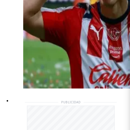
PUBLICIDAD