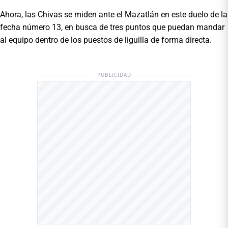
Ahora, las Chivas se miden ante el Mazatlán en este duelo de la
fecha número 13, en busca de tres puntos que puedan mandar
al equipo dentro de los puestos de liguilla de forma directa.
PUBLICIDAD