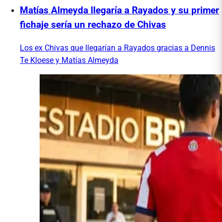
Matías Almeyda llegaría a Rayados y su primer
fichaje sería un rechazo de Chivas
Los ex Chivas que llegarían a Rayados gracias a Dennis
Te Kloese y Matías Almeyda