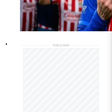
PUBLICIDAD