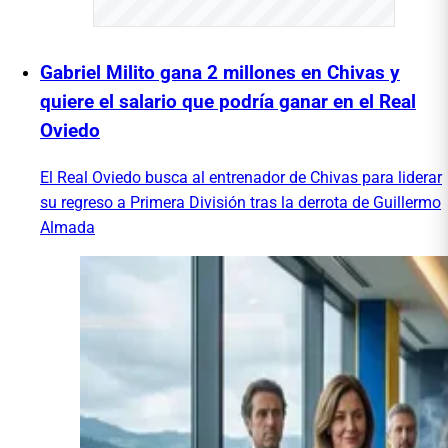
Gabriel Milito gana 2 millones en Chivas y
quiere el salario que podría ganar en el Real
Oviedo
El Real Oviedo busca al entrenador de Chivas para liderar
su regreso a Primera División tras la derrota de Guillermo
Almada