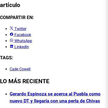
artículo
COMPARTIR EN:
Twitter
Facebook
WhatsApp
LinkedIn
TAGS:
Cade Cowell
LO MÁS RECIENTE
Gerardo Espinoza se acerca al Puebla como
nuevo DT y llegaría con una perla de Chivas