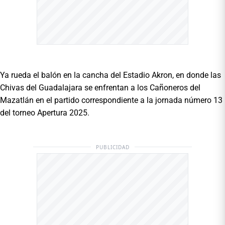
Ya rueda el balón en la cancha del Estadio Akron, en donde las
Chivas del Guadalajara se enfrentan a los Cañoneros del
Mazatlán en el partido correspondiente a la jornada número 13
del torneo Apertura 2025.
PUBLICIDAD