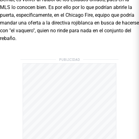
MLS lo conocen bien. Es por ello por lo que podrían abrirle la
puerta, específicamente, en el Chicago Fire, equipo que podría
mandar una oferta a la directiva rojiblanca en busca de hacerse
con "el vaquero", quien no rinde para nada en el conjunto del
rebaño.
PUBLICIDAD