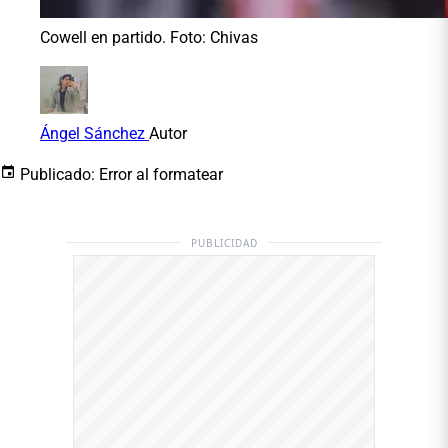
Cowell en partido. Foto: Chivas
Ángel Sánchez
Autor
Publicado:
Error al formatear
PUBLICIDAD