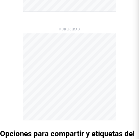
PUBLICIDAD
Opciones para compartir y etiquetas del