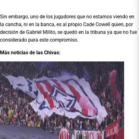
Sin embargo, uno de los jugadores que no estamos viendo en
la cancha, ni en la banca, es al propio Cade Cowell quien, por
decisión de Gabriel Milito, se quedó en la tribuna ya que no fue
considerado para este compromiso.
Más noticias de las Chivas: