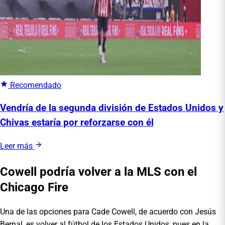
Recomendado
Vendría de la segunda división de Estados Unidos y
Chivas estaría por reforzarse con él
Leer más
Cowell podría volver a la MLS con el
Chicago Fire
Una de las opciones para Cade Cowell, de acuerdo con Jesús
Bernal, es volver al fútbol de los Estados Unidos, pues en la