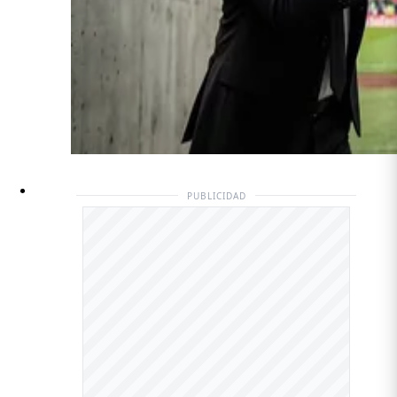
PUBLICIDAD