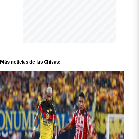
Más noticias de las Chivas: