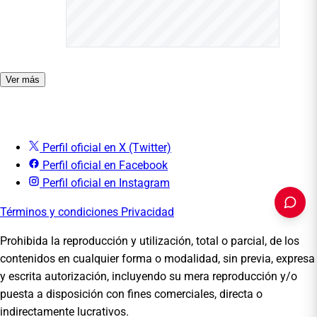
Ver más
Perfil oficial en X (Twitter)
Perfil oficial en Facebook
Perfil oficial en Instagram
Términos y condiciones
Privacidad
Prohibida la reproducción y utilización, total o parcial, de los
contenidos en cualquier forma o modalidad, sin previa, expresa
PUBLICIDAD
y escrita autorización, incluyendo su mera reproducción y/o
puesta a disposición con fines comerciales, directa o
indirectamente lucrativos.