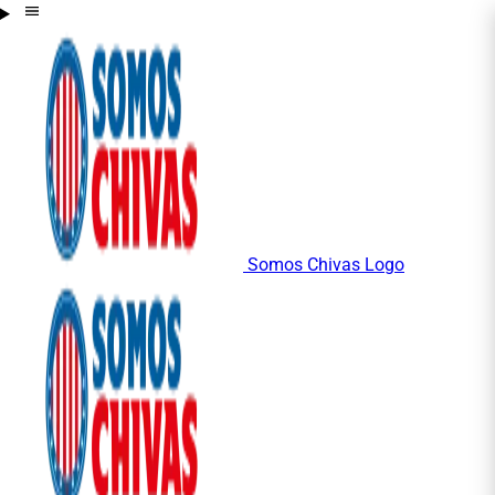
Somos Chivas Logo