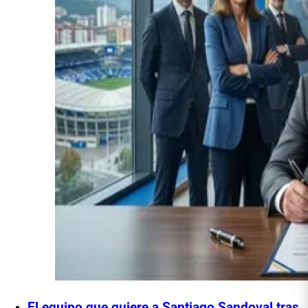
El equipo que quiere a Santiago Sandoval tras