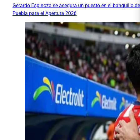
Gerardo Espinoza se asegura un puesto en el banquillo de
Puebla para el Apertura 2026