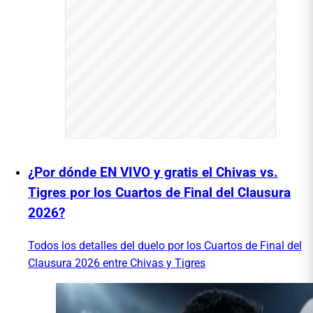
¿Por dónde EN VIVO y gratis el Chivas vs.
Tigres por los Cuartos de Final del Clausura
2026?
Todos los detalles del duelo por los Cuartos de Final del
Clausura 2026 entre Chivas y Tigres