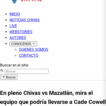
INICIO
NOTICIAS CHIVAS
LIVE
WEBSTORIES
AUTORES
CONOCENOS
QUIENES SOMOS
CONTACTO
Buscar en el sitio
Buscar
En pleno Chivas vs Mazatlán, mira el
equipo que podría llevarse a Cade Cowell