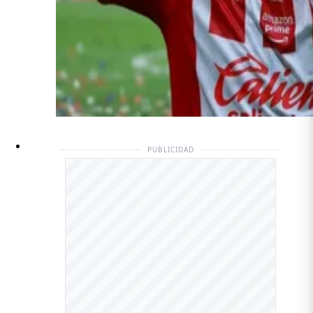
PUBLICIDAD