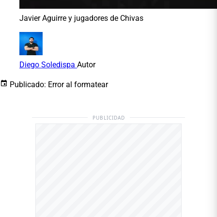
Javier Aguirre y jugadores de Chivas
Diego Soledispa
Autor
Publicado:
Error al formatear
PUBLICIDAD