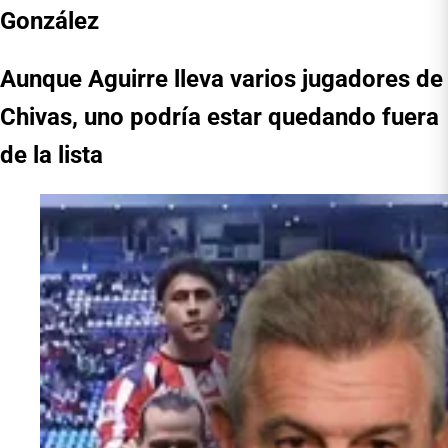
González
Aunque Aguirre lleva varios jugadores de
Chivas, uno podría estar quedando fuera
de la lista