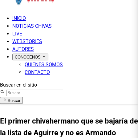
INICIO
NOTICIAS CHIVAS
LIVE
WEBSTORIES
AUTORES
CONOCENOS
QUIENES SOMOS
CONTACTO
Buscar en el sitio
Buscar
El primer chivahermano que se bajaría de
la lista de Aguirre y no es Armando