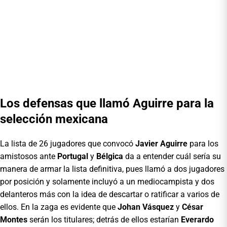
Los defensas que llamó Aguirre para la
selección mexicana
La lista de 26 jugadores que convocó
Javier Aguirre
para los
amistosos ante
Portugal
y
Bélgica
da a entender cuál sería su
manera de armar la lista definitiva, pues llamó a dos jugadores
por posición y solamente incluyó a un mediocampista y dos
delanteros más con la idea de descartar o ratificar a varios de
ellos. En la zaga es evidente que
Johan Vásquez
y
César
Montes
serán los titulares; detrás de ellos estarían
Everardo