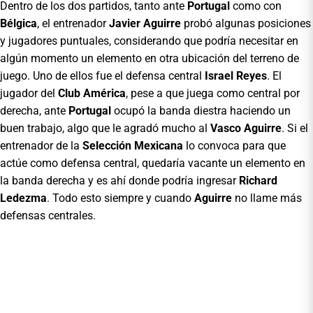
Dentro de los dos partidos, tanto ante
Portugal
como con
Bélgica
, el entrenador
Javier Aguirre
probó algunas posiciones
y jugadores puntuales, considerando que podría necesitar en
algún momento un elemento en otra ubicación del terreno de
juego. Uno de ellos fue el defensa central
Israel Reyes
. El
jugador del
Club América
, pese a que juega como central por
derecha, ante
Portugal
ocupó la banda diestra haciendo un
buen trabajo, algo que le agradó mucho al
Vasco Aguirre
. Si el
entrenador de la
Selección Mexicana
lo convoca para que
actúe como defensa central, quedaría vacante un elemento en
la banda derecha y es ahí donde podría ingresar
Richard
Ledezma
. Todo esto siempre y cuando
Aguirre
no llame más
defensas centrales.