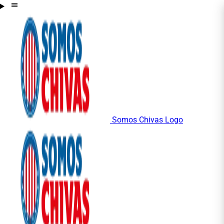
Somos Chivas Logo