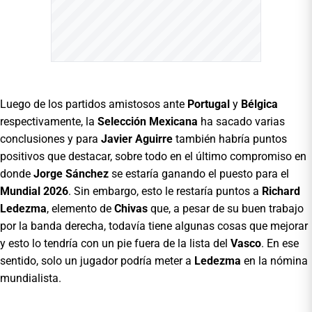
Luego de los partidos amistosos ante
Portugal
y
Bélgica
respectivamente, la
Selección Mexicana
ha sacado varias
conclusiones y para
Javier Aguirre
también habría puntos
positivos que destacar, sobre todo en el último compromiso en
donde
Jorge Sánchez
se estaría ganando el puesto para el
Mundial 2026
. Sin embargo, esto le restaría puntos a
Richard
Ledezma
, elemento de
Chivas
que, a pesar de su buen trabajo
por la banda derecha, todavía tiene algunas cosas que mejorar
y esto lo tendría con un pie fuera de la lista del
Vasco
. En ese
sentido, solo un jugador podría meter a
Ledezma
en la nómina
mundialista.