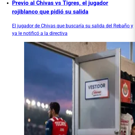
Previo al Chivas vs Tigres, el jugador
rojiblanco que pidió su salida
El jugador de Chivas que buscaría su salida del Rebaño y
ya le notificó a la directiva