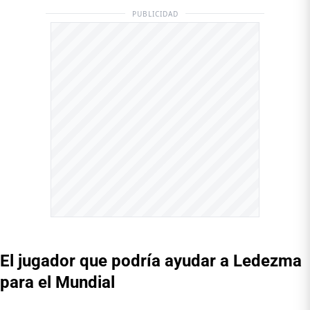
PUBLICIDAD
El jugador que podría ayudar a Ledezma
para el Mundial