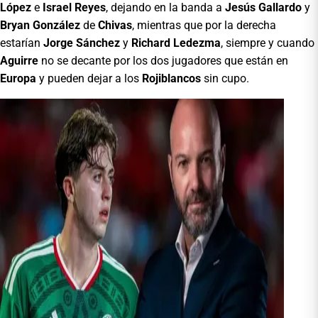
López
e
Israel Reyes
, dejando en la banda a
Jesús Gallardo
y
Bryan González
de
Chivas
, mientras que por la derecha
estarían
Jorge Sánchez
y
Richard Ledezma
, siempre y cuando
Aguirre
no se decante por los dos jugadores que están en
Europa
y pueden dejar a los
Rojiblancos
sin cupo.