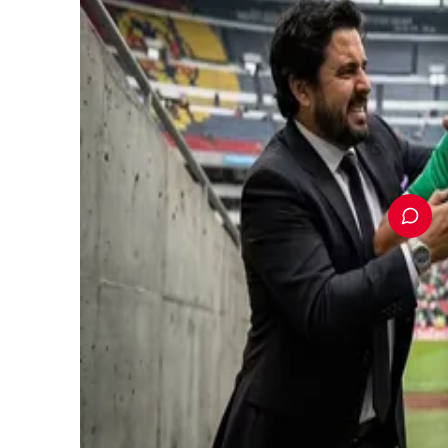
PUBLICIDAD