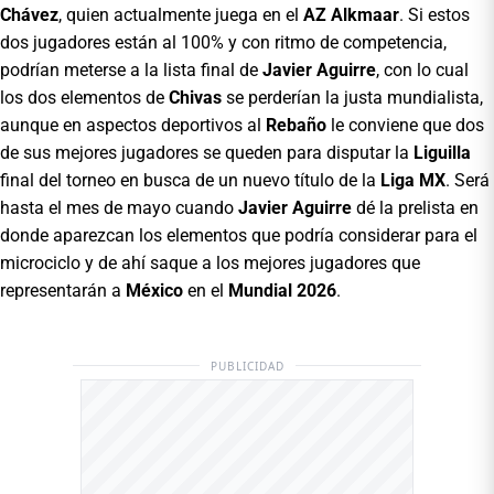
Chávez
, quien actualmente juega en el
AZ Alkmaar
. Si estos
dos jugadores están al 100% y con ritmo de competencia,
podrían meterse a la lista final de
Javier Aguirre
, con lo cual
los dos elementos de
Chivas
se perderían la justa mundialista,
aunque en aspectos deportivos al
Rebaño
le conviene que dos
de sus mejores jugadores se queden para disputar la
Liguilla
final del torneo en busca de un nuevo título de la
Liga MX
. Será
hasta el mes de mayo cuando
Javier Aguirre
dé la prelista en
donde aparezcan los elementos que podría considerar para el
microciclo y de ahí saque a los mejores jugadores que
representarán a
México
en el
Mundial 2026
.
PUBLICIDAD