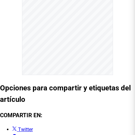
Opciones para compartir y etiquetas del
artículo
COMPARTIR EN:
Twitter