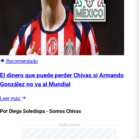
Recomendado
El dinero que puede perder Chivas si Armando
González no va al Mundial
Leer más
Por Diego Soledispa - Somos Chivas
PUBLICIDAD