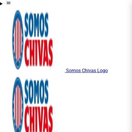
Somos Chivas Logo