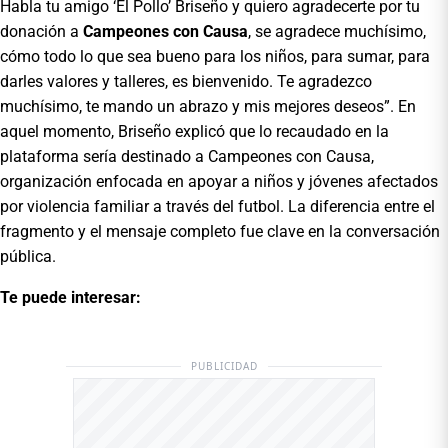
Habla tu amigo ‘El Pollo’ Briseño y quiero agradecerte por tu
donación a
Campeones con Causa
, se agradece muchísimo,
cómo todo lo que sea bueno para los niños, para sumar, para
darles valores y talleres, es bienvenido. Te agradezco
muchísimo, te mando un abrazo y mis mejores deseos”. En
aquel momento, Briseño explicó que lo recaudado en la
plataforma sería destinado a Campeones con Causa,
organización enfocada en apoyar a niños y jóvenes afectados
por violencia familiar a través del futbol. La diferencia entre el
fragmento y el mensaje completo fue clave en la conversación
pública.
Te puede interesar:
PUBLICIDAD