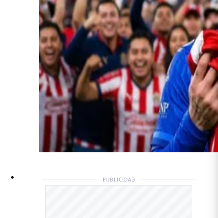
PUBLICIDAD