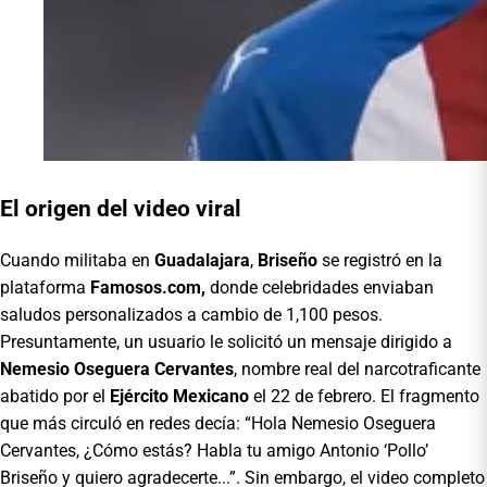
El origen del video viral
Cuando militaba en
Guadalajara
,
Briseño
se registró en la
plataforma
Famosos.com,
donde celebridades enviaban
saludos personalizados a cambio de 1,100 pesos.
Presuntamente, un usuario le solicitó un mensaje dirigido a
Nemesio Oseguera
Cervantes
, nombre real del narcotraficante
abatido por el
Ejército Mexicano
el 22 de febrero. El fragmento
que más circuló en redes decía: “Hola Nemesio Oseguera
Cervantes, ¿Cómo estás? Habla tu amigo Antonio ‘Pollo’
Briseño y quiero agradecerte...”. Sin embargo, el video completo