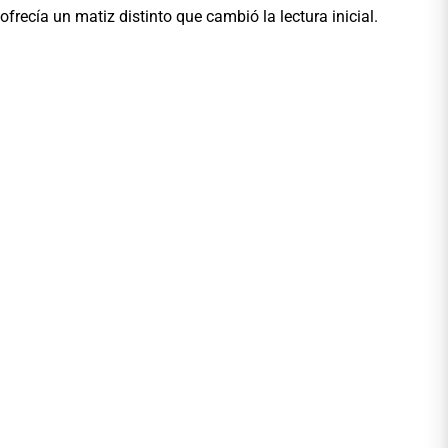
ofrecía un matiz distinto que cambió la lectura inicial.