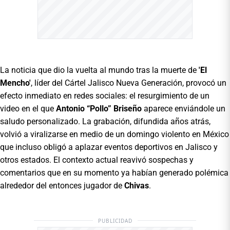
La noticia que dio la vuelta al mundo tras la muerte de
'El
Mencho'
, líder del Cártel Jalisco Nueva Generación, provocó un
efecto inmediato en redes sociales: el resurgimiento de un
video en el que
Antonio “Pollo” Briseño
aparece enviándole un
saludo personalizado. La grabación, difundida años atrás,
volvió a viralizarse en medio de un domingo violento en México
que incluso obligó a aplazar eventos deportivos en Jalisco y
otros estados. El contexto actual reavivó sospechas y
comentarios que en su momento ya habían generado polémica
alrededor del entonces jugador de
Chivas
.
PUBLICIDAD