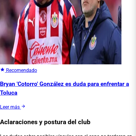
Recomendado
Bryan 'Cotorro' González es duda para enfrentar a
Toluca
Leer más
Aclaraciones y postura del club