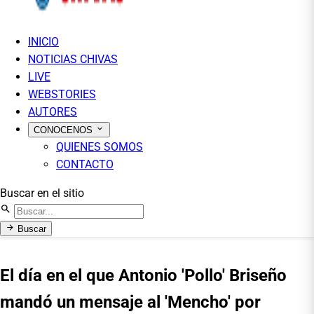
INICIO
NOTICIAS CHIVAS
LIVE
WEBSTORIES
AUTORES
CONOCENOS
QUIENES SOMOS
CONTACTO
Buscar en el sitio
Buscar
El día en el que Antonio 'Pollo' Briseño
mandó un mensaje al 'Mencho' por