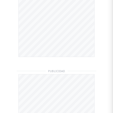
PUBLICIDAD