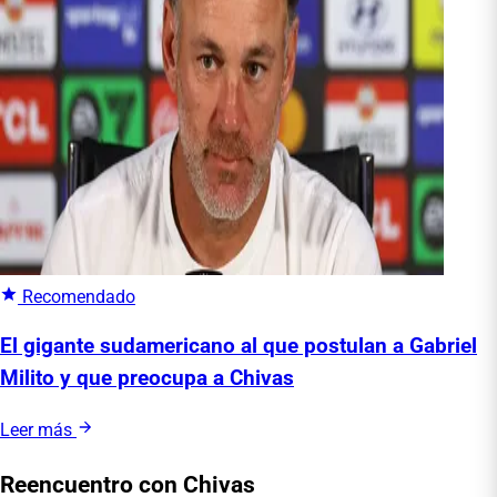
Recomendado
El gigante sudamericano al que postulan a Gabriel
Milito y que preocupa a Chivas
Leer más
Reencuentro con Chivas