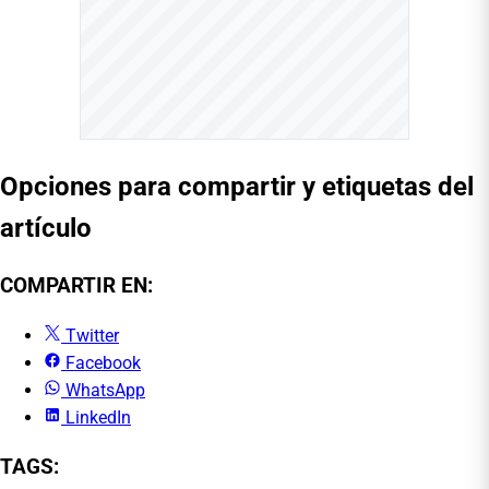
Opciones para compartir y etiquetas del
artículo
COMPARTIR EN:
Twitter
Facebook
WhatsApp
LinkedIn
TAGS: