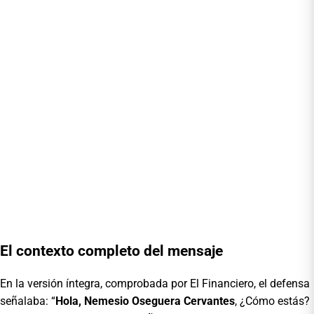
El contexto completo del mensaje
En la versión íntegra, comprobada por El Financiero, el defensa
señalaba: “
Hola, Nemesio Oseguera Cervantes
, ¿Cómo estás?