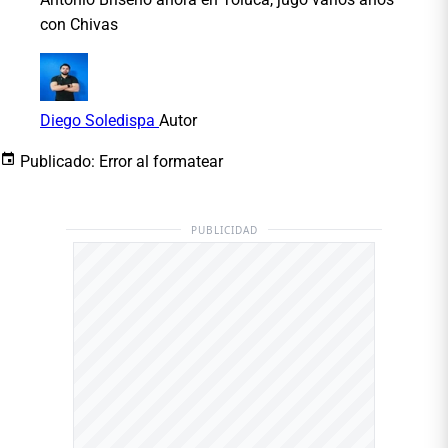
con Chivas
Diego Soledispa
Autor
Publicado:
Error al formatear
PUBLICIDAD