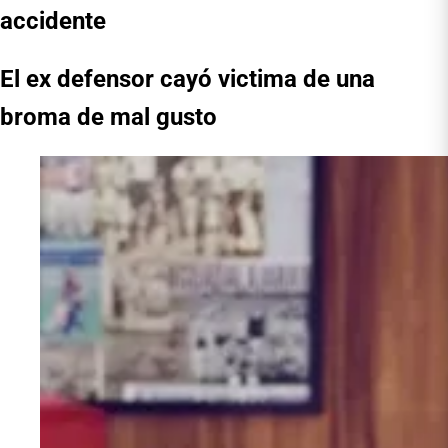
accidente
El ex defensor cayó victima de una
broma de mal gusto