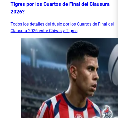
Tigres por los Cuartos de Final del Clausura
2026?
Todos los detalles del duelo por los Cuartos de Final del
Clausura 2026 entre Chivas y Tigres