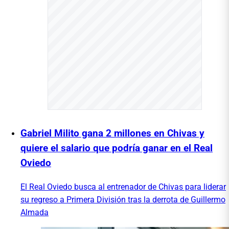
Gabriel Milito gana 2 millones en Chivas y
quiere el salario que podría ganar en el Real
Oviedo
El Real Oviedo busca al entrenador de Chivas para liderar
su regreso a Primera División tras la derrota de Guillermo
Almada