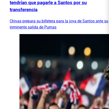
tendrían que pagarle a Santos por su
transferencia
Chivas prepara su billetera para la joya de Santos ante su
inminente salida de Pumas