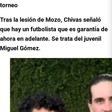
torneo
Tras la lesión de Mozo, Chivas señaló
que hay un futbolista que es garantía de
ahora en adelante. Se trata del juvenil
Miguel Gómez.