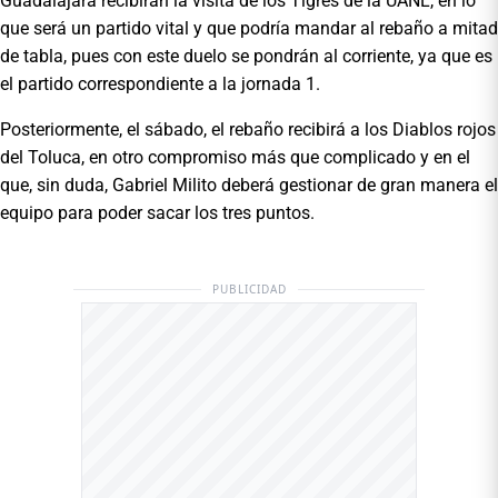
Guadalajara recibirán la visita de los Tigres de la UANL, en lo
que será un partido vital y que podría mandar al rebaño a mitad
de tabla, pues con este duelo se pondrán al corriente, ya que es
el partido correspondiente a la jornada 1.
Posteriormente, el sábado, el rebaño recibirá a los Diablos rojos
del Toluca, en otro compromiso más que complicado y en el
que, sin duda, Gabriel Milito deberá gestionar de gran manera el
equipo para poder sacar los tres puntos.
PUBLICIDAD