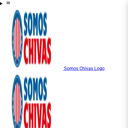
Somos Chivas Logo