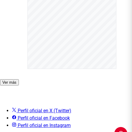
Ver más
Perfil oficial en X (Twitter)
Perfil oficial en Facebook
Perfil oficial en Instagram