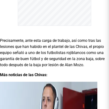
Precisamente, ante esta carga de trabajo, así como tras las
lesiones que han habido en el plantel de las Chivas, el propio
equipo señaló a uno de los futbolistas rojiblancos como una
garantía de buen fútbol y de seguridad en la zona baja, sobre
todo después de la baja por lesión de Alan Mozo.
Más noticias de las Chivas: