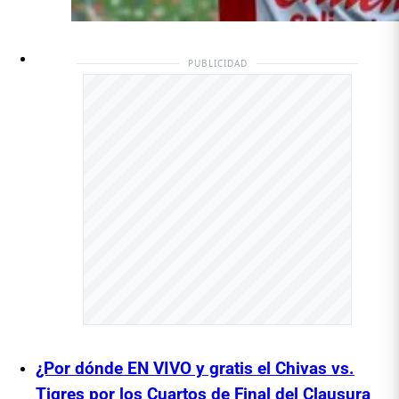
PUBLICIDAD
¿Por dónde EN VIVO y gratis el Chivas vs.
Tigres por los Cuartos de Final del Clausura