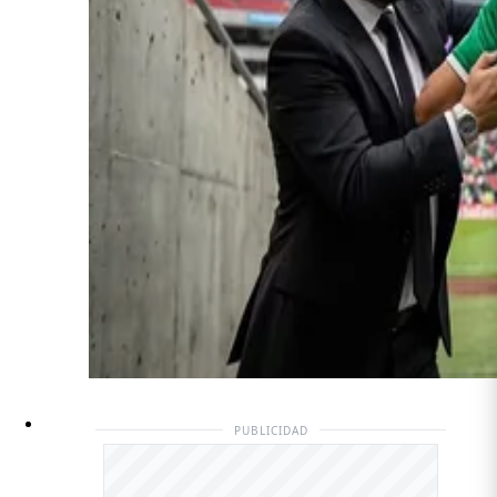
PUBLICIDAD