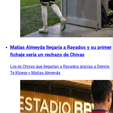
Matías Almeyda llegaría a Rayados y su primer
fichaje sería un rechazo de Chivas
Los ex Chivas que llegarían a Rayados gracias a Dennis
Te Kloese y Matías Almeyda