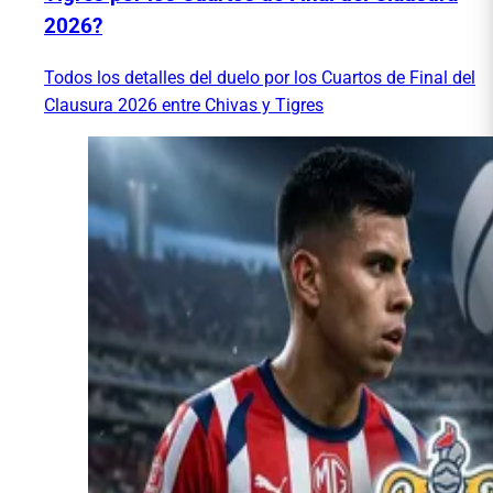
2026?
Todos los detalles del duelo por los Cuartos de Final del
Clausura 2026 entre Chivas y Tigres