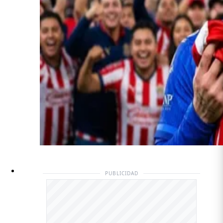
PUBLICIDAD