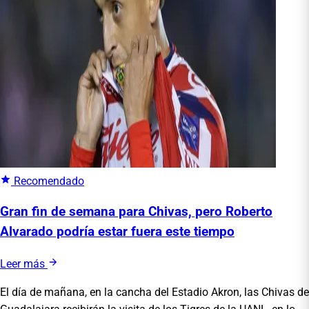
Recomendado
Gran fin de semana para Chivas, pero Roberto
Alvarado podría estar fuera este tiempo
Leer más
El día de mañana, en la cancha del Estadio Akron, las Chivas de