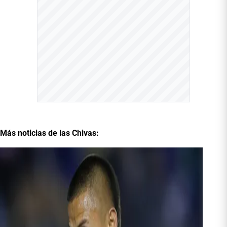
Más noticias de las Chivas: