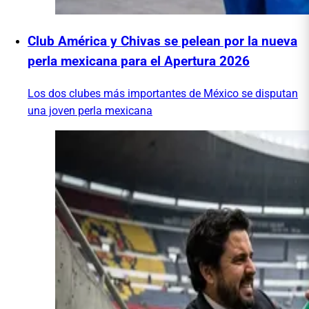
Club América y Chivas se pelean por la nueva
perla mexicana para el Apertura 2026
Los dos clubes más importantes de México se disputan
una joven perla mexicana