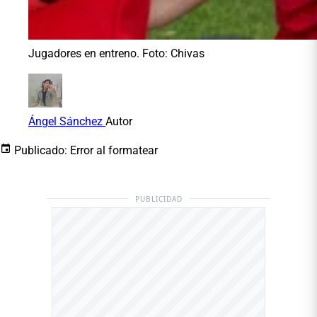
Jugadores en entreno. Foto: Chivas
Ángel Sánchez
Autor
Publicado:
Error al formatear
PUBLICIDAD