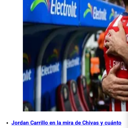
Jordan Carrillo en la mira de Chivas y cuánto