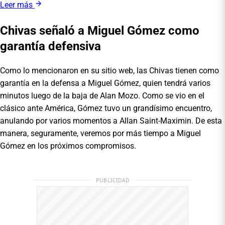
Leer más
Chivas señaló a Miguel Gómez como
garantía defensiva
Como lo mencionaron en su sitio web, las Chivas tienen como
garantía en la defensa a Miguel Gómez, quien tendrá varios
minutos luego de la baja de Alan Mozo. Como se vio en el
clásico ante América, Gómez tuvo un grandísimo encuentro,
anulando por varios momentos a Allan Saint-Maximin. De esta
manera, seguramente, veremos por más tiempo a Miguel
Gómez en los próximos compromisos.
PUBLICIDAD