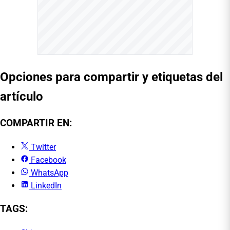
Opciones para compartir y etiquetas del
artículo
COMPARTIR EN:
Twitter
Facebook
WhatsApp
LinkedIn
TAGS: