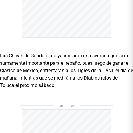
Las Chivas de Guadalajara ya iniciaron una semana que será
sumamente importante para el rebaño, pues luego de ganar el
Clásico de México, enfrentarán a los Tigres de la UANL el día de
mañana, mientras que se medirán a los Diablos rojos del
Toluca el próximo sábado.
PUBLICIDAD