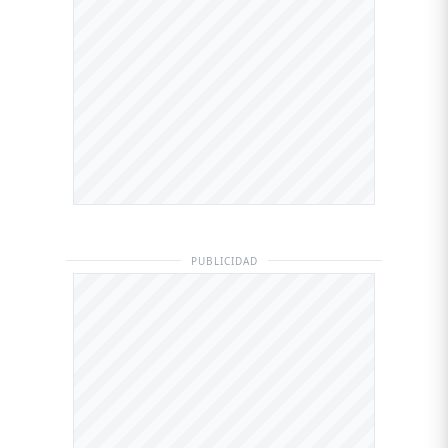
PUBLICIDAD