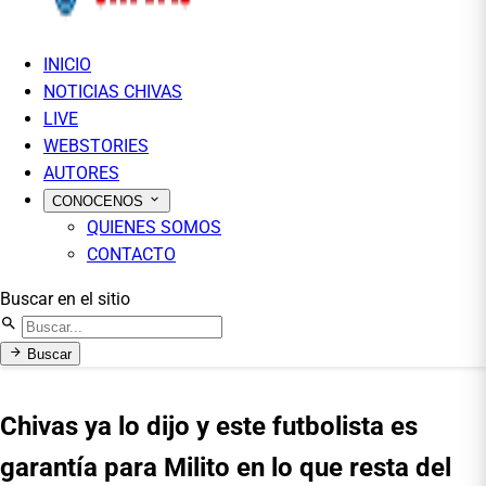
INICIO
NOTICIAS CHIVAS
LIVE
WEBSTORIES
AUTORES
CONOCENOS
QUIENES SOMOS
CONTACTO
Buscar en el sitio
Buscar
Chivas ya lo dijo y este futbolista es
garantía para Milito en lo que resta del