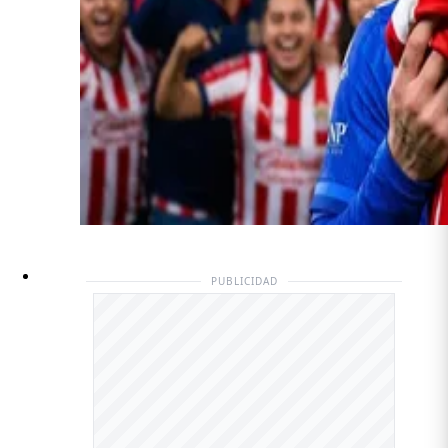
PUBLICIDAD