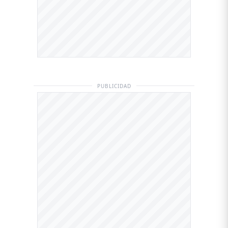
PUBLICIDAD