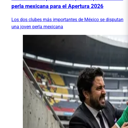
perla mexicana para el Apertura 2026
Los dos clubes más importantes de México se disputan
una joven perla mexicana