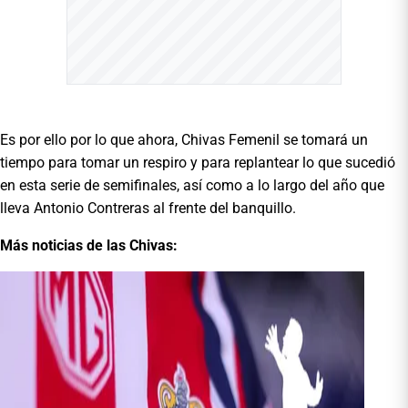
Es por ello por lo que ahora, Chivas Femenil se tomará un
tiempo para tomar un respiro y para replantear lo que sucedió
en esta serie de semifinales, así como a lo largo del año que
lleva Antonio Contreras al frente del banquillo.
Más noticias de las Chivas: