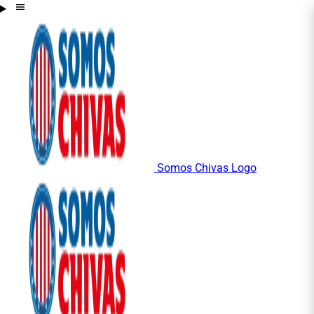
Somos Chivas Logo