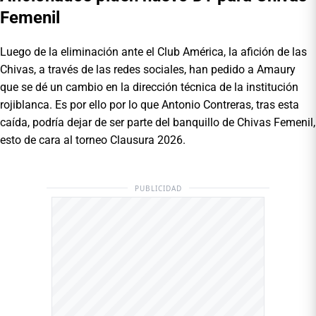
Femenil
Luego de la eliminación ante el Club América, la afición de las
Chivas, a través de las redes sociales, han pedido a Amaury
que se dé un cambio en la dirección técnica de la institución
rojiblanca. Es por ello por lo que Antonio Contreras, tras esta
caída, podría dejar de ser parte del banquillo de Chivas Femenil,
esto de cara al torneo Clausura 2026.
PUBLICIDAD