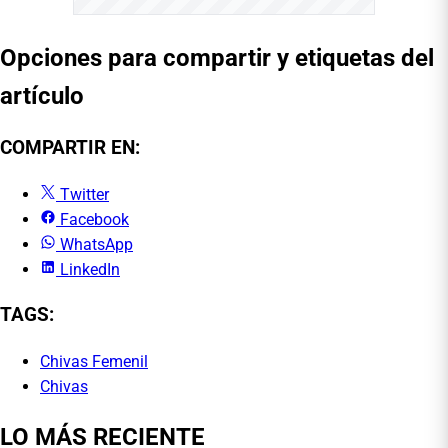
Opciones para compartir y etiquetas del
artículo
COMPARTIR EN:
Twitter
Facebook
WhatsApp
LinkedIn
TAGS:
Chivas Femenil
Chivas
LO MÁS RECIENTE