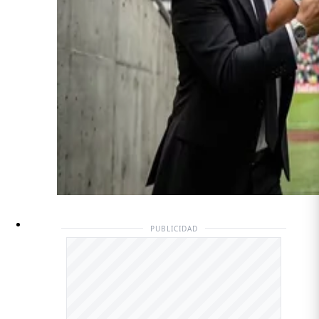
PUBLICIDAD