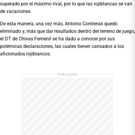
superado por el máximo rival, por lo que las rojiblancas se van
de vacaciones.
De esta manera, una vez más, Antonio Contreras quedó
eliminado y, más que dar resultados dentro del terreno de juego,
el DT de Chivas Femenil se ha dado a conocer por sus
polémicas declaraciones, las cuales tienen cansados a los
aficionados rojiblancos.
PUBLICIDAD