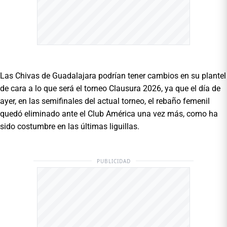
Las Chivas de Guadalajara podrían tener cambios en su plantel
de cara a lo que será el torneo Clausura 2026, ya que el día de
ayer, en las semifinales del actual torneo, el rebaño femenil
quedó eliminado ante el Club América una vez más, como ha
sido costumbre en las últimas liguillas.
PUBLICIDAD