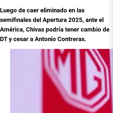
Luego de caer eliminado en las
semifinales del Apertura 2025, ante el
América, Chivas podría tener cambio de
DT y cesar a Antonio Contreras.