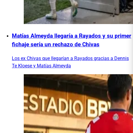
Matías Almeyda llegaría a Rayados y su primer
fichaje sería un rechazo de Chivas
Los ex Chivas que llegarían a Rayados gracias a Dennis
Te Kloese y Matías Almeyda