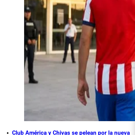
Club América y Chivas se pelean por la nueva