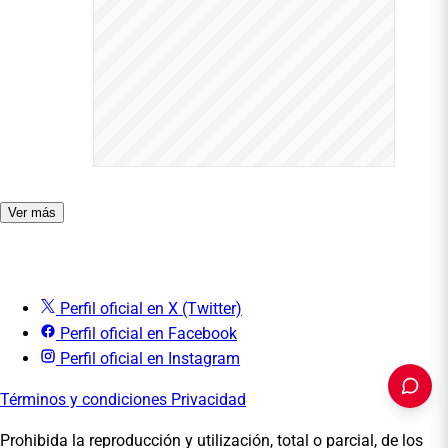
Ver más
Perfil oficial en X (Twitter)
Perfil oficial en Facebook
Perfil oficial en Instagram
Términos y condiciones
Privacidad
Prohibida la reproducción y utilización, total o parcial, de los