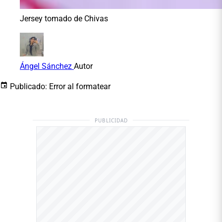
Jersey tomado de Chivas
Ángel Sánchez
Autor
Publicado:
Error al formatear
PUBLICIDAD