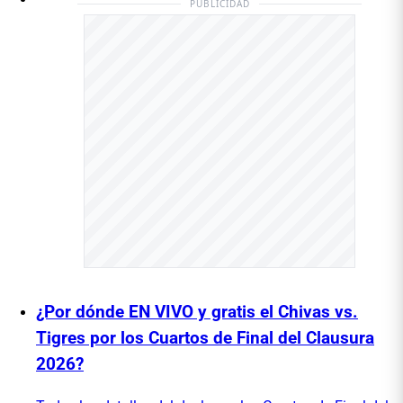
PUBLICIDAD
¿Por dónde EN VIVO y gratis el Chivas vs.
Tigres por los Cuartos de Final del Clausura
2026?