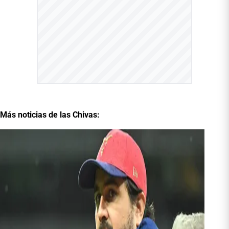
Más noticias de las Chivas: