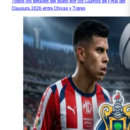
Todos los detalles del duelo por los Cuartos de Final del
Clausura 2026 entre Chivas y Tigres