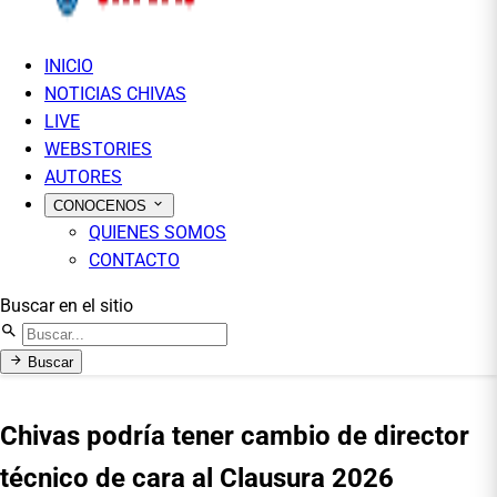
INICIO
NOTICIAS CHIVAS
LIVE
WEBSTORIES
AUTORES
CONOCENOS
QUIENES SOMOS
CONTACTO
Buscar en el sitio
Buscar
Chivas podría tener cambio de director
técnico de cara al Clausura 2026