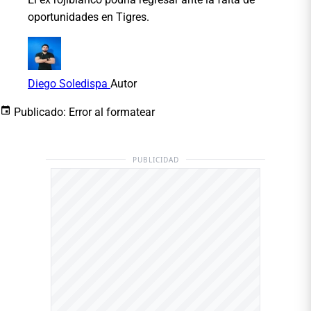
oportunidades en Tigres.
Diego Soledispa
Autor
Publicado:
Error al formatear
PUBLICIDAD