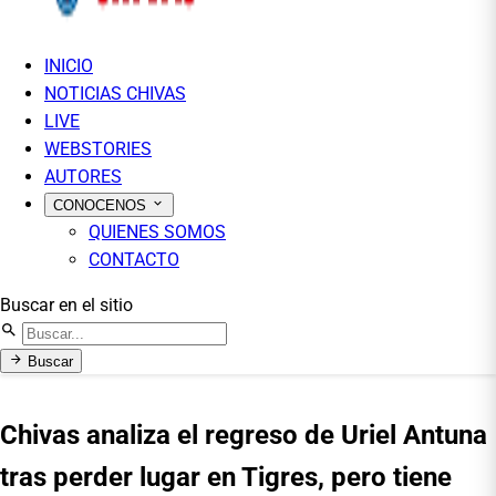
INICIO
NOTICIAS CHIVAS
LIVE
WEBSTORIES
AUTORES
CONOCENOS
QUIENES SOMOS
CONTACTO
Buscar en el sitio
Buscar
Chivas analiza el regreso de Uriel Antuna
tras perder lugar en Tigres, pero tiene