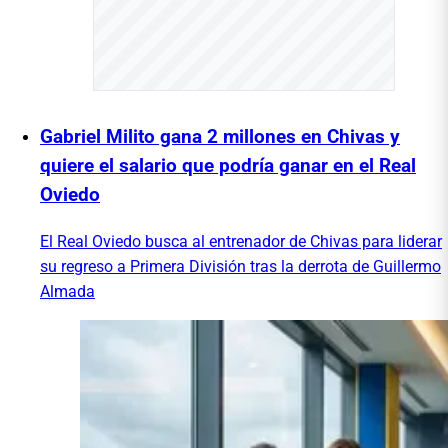
Gabriel Milito gana 2 millones en Chivas y
quiere el salario que podría ganar en el Real
Oviedo
El Real Oviedo busca al entrenador de Chivas para liderar
su regreso a Primera División tras la derrota de Guillermo
Almada