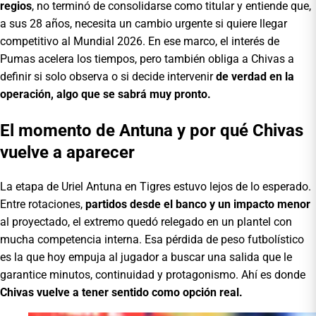
regios
, no terminó de consolidarse como titular y entiende que,
a sus 28 años, necesita un cambio urgente si quiere llegar
competitivo al Mundial 2026. En ese marco, el interés de
Pumas acelera los tiempos, pero también obliga a Chivas a
definir si solo observa o si decide intervenir
de verdad en la
operación, algo que se sabrá muy pronto.
El momento de Antuna y por qué Chivas
vuelve a aparecer
La etapa de Uriel Antuna en Tigres estuvo lejos de lo esperado.
Entre rotaciones,
partidos desde el banco y un impacto menor
al proyectado, el extremo quedó relegado en un plantel con
mucha competencia interna. Esa pérdida de peso futbolístico
es la que hoy empuja al jugador a buscar una salida que le
garantice minutos, continuidad y protagonismo. Ahí es donde
Chivas vuelve a tener sentido como opción real.