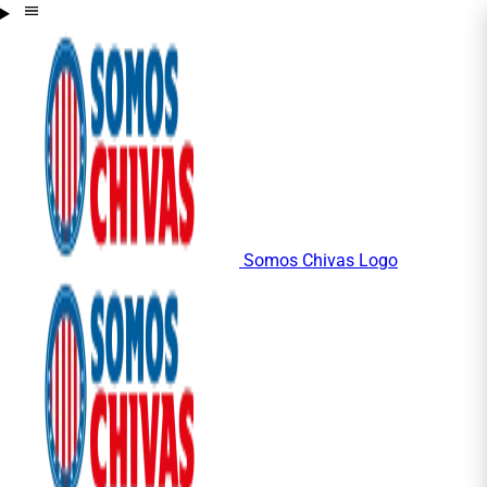
Somos Chivas Logo