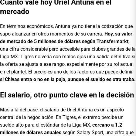
Cuánto vale hoy Uriel Antuna en el
mercado
En términos económicos, Antuna ya no tiene la cotización que
supo alcanzar en otros momentos de su carrera.
Hoy, su valor
de mercado de 5 millones de dólares según Transfermarkt,
una cifra considerable pero accesible para clubes grandes de la
Liga MX. Tigres no vería con malos ojos una salida definitiva si
la oferta se ajusta a ese rango, especialmente por su rol actual
en el plantel. El precio es uno de los factores que puede definir
si Chivas entra o no en la puja, aunque el sueldo es otra traba.
El salario, otro punto clave en la decisión
Más allá del pase, el salario de Uriel Antuna es un aspecto
central de la negociación. En Tigres, el extremo percibe un
sueldo alto para el estándar de la Liga MX,
cercano a 1.2
millones de dólares anuales
según Salary Sport, una cifra que