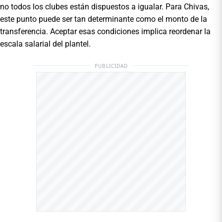
no todos los clubes están dispuestos a igualar. Para Chivas,
este punto puede ser tan determinante como el monto de la
transferencia. Aceptar esas condiciones implica reordenar la
escala salarial del plantel.
PUBLICIDAD