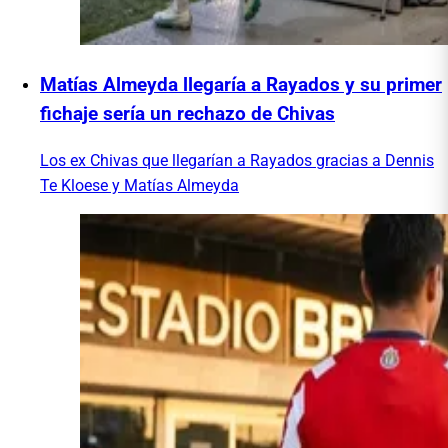
Matías Almeyda llegaría a Rayados y su primer
fichaje sería un rechazo de Chivas
Los ex Chivas que llegarían a Rayados gracias a Dennis
Te Kloese y Matías Almeyda