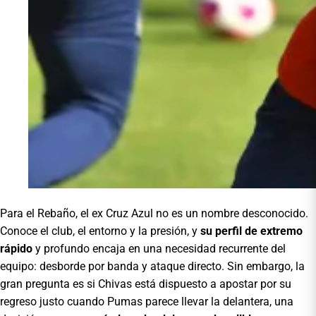
Para el Rebaño, el ex Cruz Azul no es un nombre desconocido.
Conoce el club, el entorno y la presión, y
su perfil de extremo
rápido
y profundo encaja en una necesidad recurrente del
equipo: desborde por banda y ataque directo. Sin embargo, la
gran pregunta es si Chivas está dispuesto a apostar por su
regreso justo cuando Pumas parece llevar la delantera, una