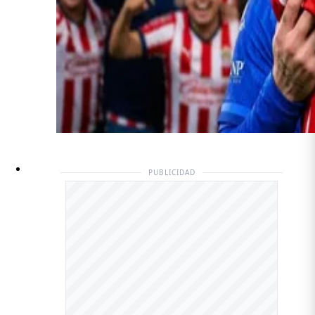
PUBLICIDAD