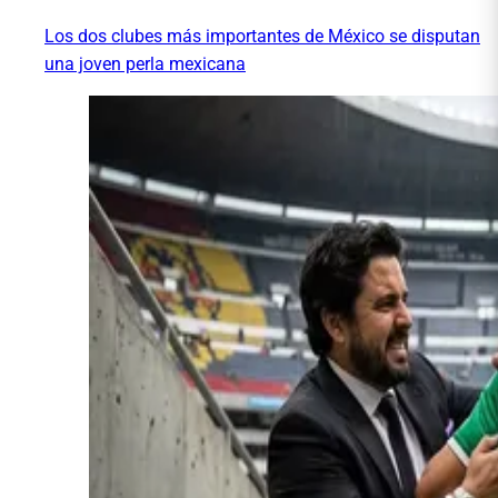
Los dos clubes más importantes de México se disputan
una joven perla mexicana