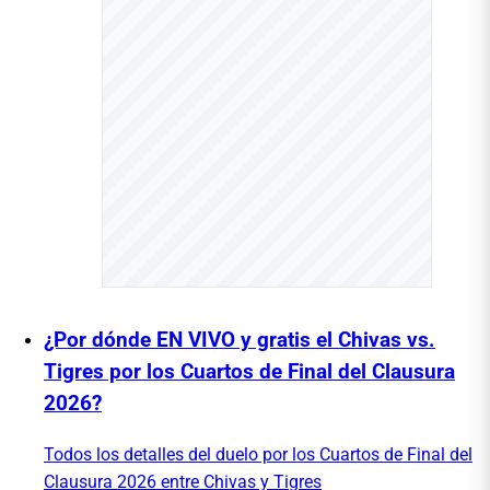
¿Por dónde EN VIVO y gratis el Chivas vs.
Tigres por los Cuartos de Final del Clausura
2026?
Todos los detalles del duelo por los Cuartos de Final del
Clausura 2026 entre Chivas y Tigres