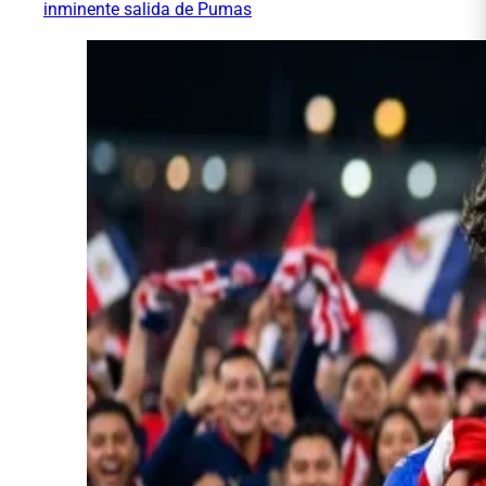
inminente salida de Pumas