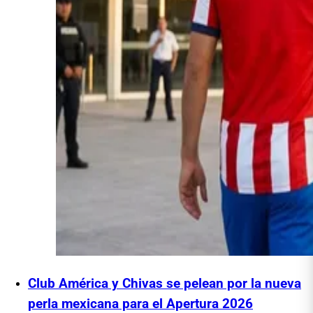
Club América y Chivas se pelean por la nueva
perla mexicana para el Apertura 2026