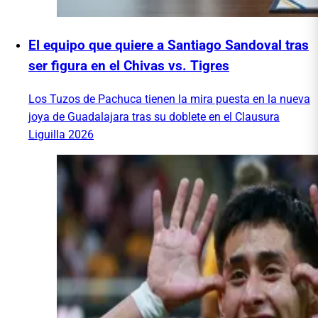
El equipo que quiere a Santiago Sandoval tras
ser figura en el Chivas vs. Tigres
Los Tuzos de Pachuca tienen la mira puesta en la nueva
joya de Guadalajara tras su doblete en el Clausura
Liguilla 2026