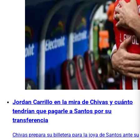
Jordan Carrillo en la mira de Chivas y cuánto
tendrían que pagarle a Santos por su
transferencia
Chivas prepara su billetera para la joya de Santos ante su