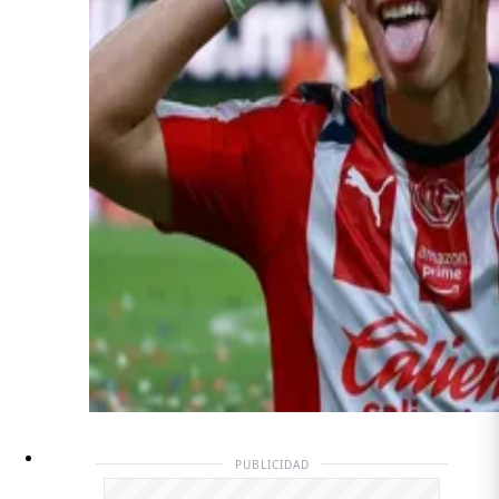
PUBLICIDAD