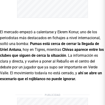
El mercado empezó a calentarse y Ekrem Konur, uno de los
periodistas más destacados en fichajes a nivel internacional,
soltó una bomba:
Pumas está cerca de cerrar la llegada de
Uriel Antuna
, hoy en Tigres, mientras
Chivas aparece entre los
clubes que siguen de cerca la situación
. La información es
clara y directa, y vuelve a poner al Rebaño en el centro del
debate por un jugador que ya supo ser importante en Verde
Valle. El movimiento todavía no está cerrado, y
ahí se abre un
escenario que el rojiblanco no puede ignorar.
PUBLICIDAD