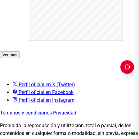
Ver más
Perfil oficial en X (Twitter)
Perfil oficial en Facebook
PUBLICIDAD
Perfil oficial en Instagram
Términos y condiciones
Privacidad
Prohibida la reproducción y utilización, total o parcial, de los
contenidos en cualquier forma o modalidad, sin previa, expresa