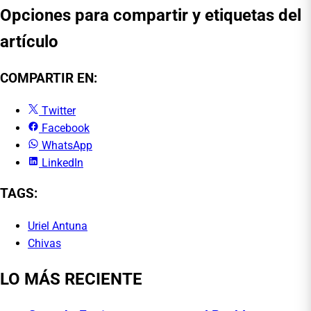
Opciones para compartir y etiquetas del
artículo
COMPARTIR EN:
Twitter
Facebook
WhatsApp
LinkedIn
TAGS:
Uriel Antuna
Chivas
LO MÁS RECIENTE