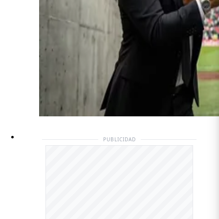
PUBLICIDAD