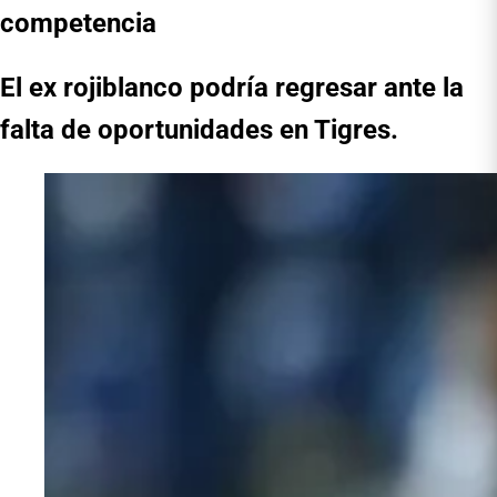
competencia
El ex rojiblanco podría regresar ante la
falta de oportunidades en Tigres.