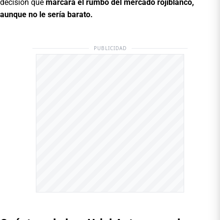
decisión que
marcará el rumbo del mercado rojiblanco,
aunque no le sería barato.
PUBLICIDAD