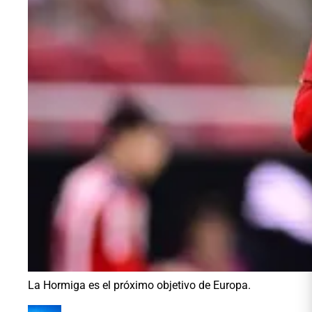
La Hormiga es el próximo objetivo de Europa.