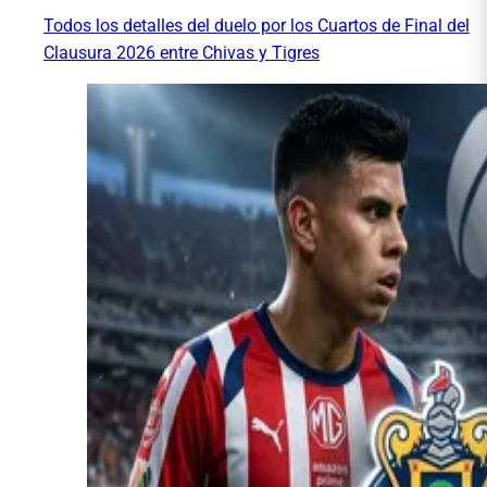
Todos los detalles del duelo por los Cuartos de Final del
Clausura 2026 entre Chivas y Tigres