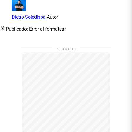
Diego Soledispa
Autor
Publicado:
Error al formatear
PUBLICIDAD