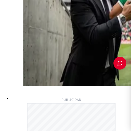
PUBLICIDAD
PUBLICIDAD