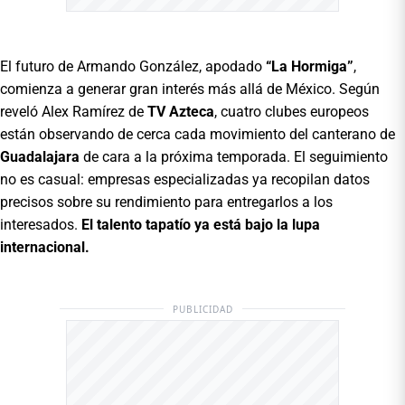
El futuro de Armando González, apodado
“La Hormiga”
,
comienza a generar gran interés más allá de México. Según
reveló Alex Ramírez de
TV Azteca
, cuatro clubes europeos
están observando de cerca cada movimiento del canterano de
Guadalajara
de cara a la próxima temporada. El seguimiento
no es casual: empresas especializadas ya recopilan datos
precisos sobre su rendimiento para entregarlos a los
interesados.
El talento tapatío ya está bajo la lupa
internacional.
PUBLICIDAD