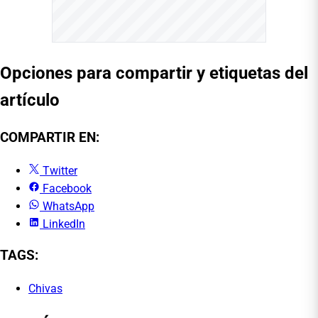
Opciones para compartir y etiquetas del
artículo
COMPARTIR EN:
Twitter
Facebook
WhatsApp
LinkedIn
TAGS:
Chivas