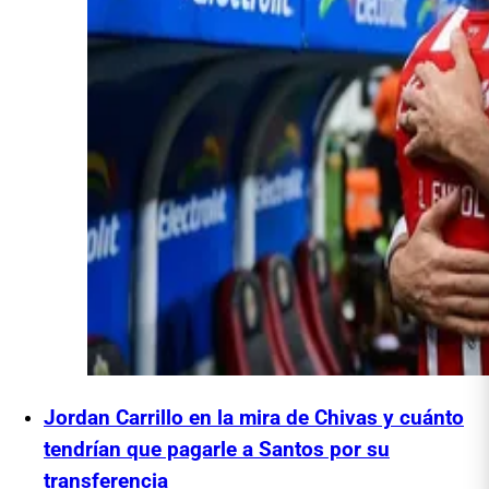
Jordan Carrillo en la mira de Chivas y cuánto
tendrían que pagarle a Santos por su
transferencia