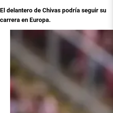
El delantero de Chivas podría seguir su
carrera en Europa.