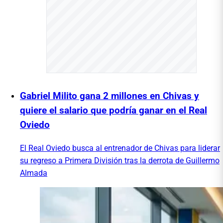
Gabriel Milito gana 2 millones en Chivas y
quiere el salario que podría ganar en el Real
Oviedo
El Real Oviedo busca al entrenador de Chivas para liderar
su regreso a Primera División tras la derrota de Guillermo
Almada