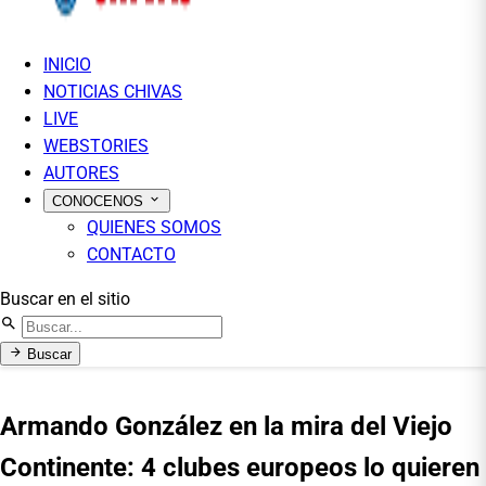
INICIO
NOTICIAS CHIVAS
LIVE
WEBSTORIES
AUTORES
CONOCENOS
QUIENES SOMOS
CONTACTO
Buscar en el sitio
Buscar
Armando González en la mira del Viejo
Continente: 4 clubes europeos lo quieren