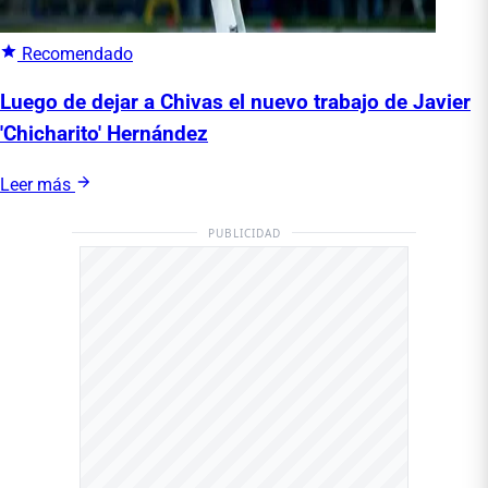
Recomendado
Luego de dejar a Chivas el nuevo trabajo de Javier
'Chicharito' Hernández
Leer más
PUBLICIDAD