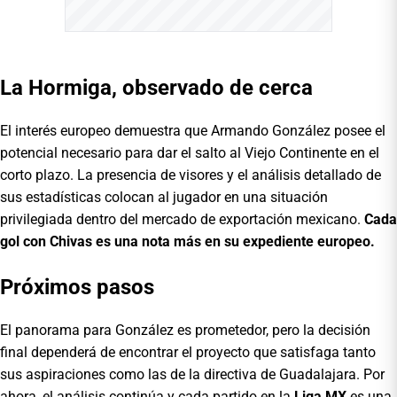
La Hormiga, observado de cerca
El interés europeo demuestra que Armando González posee el
potencial necesario para dar el salto al Viejo Continente en el
corto plazo. La presencia de visores y el análisis detallado de
sus estadísticas colocan al jugador en una situación
privilegiada dentro del mercado de exportación mexicano.
Cada
gol con Chivas es una nota más en su expediente europeo.
Próximos pasos
El panorama para González es prometedor, pero la decisión
final dependerá de encontrar el proyecto que satisfaga tanto
sus aspiraciones como las de la directiva de Guadalajara. Por
ahora, el análisis continúa y cada partido en la
Liga MX
es una