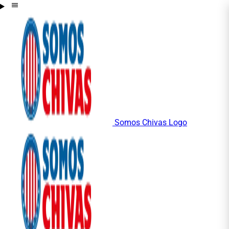
Somos Chivas Logo