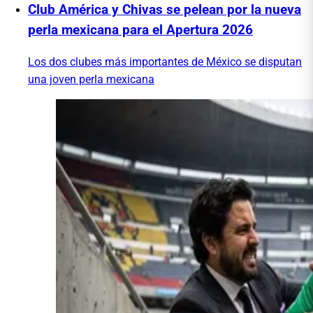
Club América y Chivas se pelean por la nueva
perla mexicana para el Apertura 2026
Los dos clubes más importantes de México se disputan
una joven perla mexicana