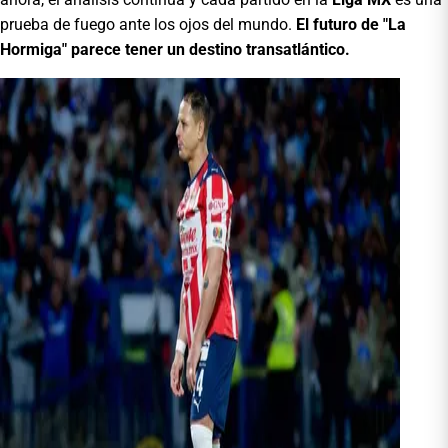
prueba de fuego ante los ojos del mundo.
El futuro de "La
Hormiga" parece tener un destino transatlántico.