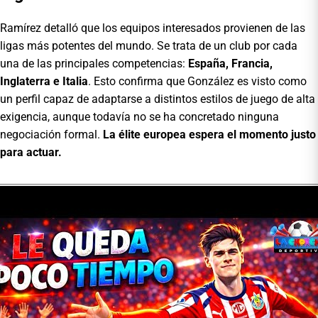
Ramírez detalló que los equipos interesados provienen de las
ligas más potentes del mundo. Se trata de un club por cada
una de las principales competencias:
España, Francia,
Inglaterra e Italia
. Esto confirma que González es visto como
un perfil capaz de adaptarse a distintos estilos de juego de alta
exigencia, aunque todavía no se ha concretado ninguna
negociación formal.
La élite europea espera el momento justo
para actuar.