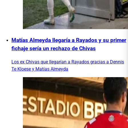
Matías Almeyda llegaría a Rayados y su primer
fichaje sería un rechazo de Chivas
Los ex Chivas que llegarían a Rayados gracias a Dennis
Te Kloese y Matías Almeyda