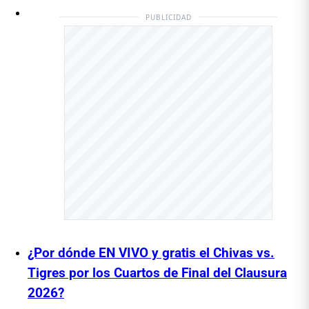
PUBLICIDAD
¿Por dónde EN VIVO y gratis el Chivas vs.
Tigres por los Cuartos de Final del Clausura
2026?