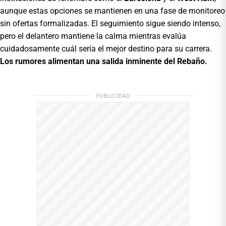
aunque estas opciones se mantienen en una fase de monitoreo
sin ofertas formalizadas. El seguimiento sigue siendo intenso,
pero el delantero mantiene la calma mientras evalúa
cuidadosamente cuál sería el mejor destino para su carrera.
Los rumores alimentan una salida inminente del Rebaño.
PUBLICIDAD