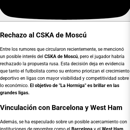
Rechazo al CSKA de Moscú
Entre los rumores que circularon recientemente, se mencionó
un posible interés del
CSKA de Moscú
, pero el jugador habría
rechazado la propuesta rusa. Esta decisión deja en evidencia
que tanto el futbolista como su entorno priorizan el crecimiento
deportivo en ligas con mayor visibilidad y competitividad sobre
lo económico.
El objetivo de "La Hormiga" es brillar en las
grandes ligas.
Vinculación con Barcelona y West Ham
Además, se ha especulado sobre un posible acercamiento con
instituciones de renombre como el
Barcelona
y el
West Ham
,