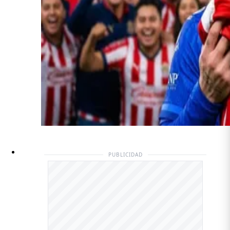
PUBLICIDAD