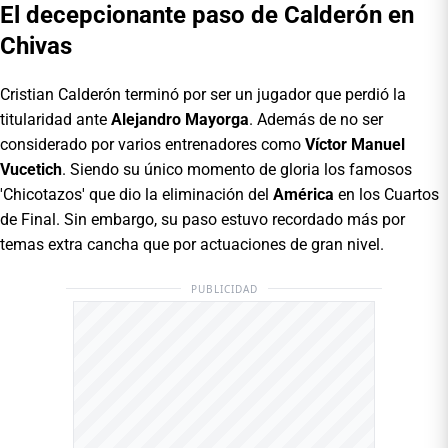
El decepcionante paso de Calderón en
Chivas
Cristian Calderón terminó por ser un jugador que perdió la
titularidad ante
Alejandro
Mayorga
. Además de no ser
considerado por varios entrenadores como
Víctor
Manuel
Vucetich
. Siendo su único momento de gloria los famosos
'Chicotazos' que dio la eliminación del
América
en los Cuartos
de Final. Sin embargo, su paso estuvo recordado más por
temas extra cancha que por actuaciones de gran nivel.
PUBLICIDAD