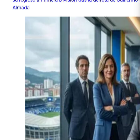
Almada