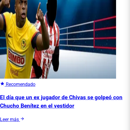
Recomendado
El día que un ex jugador de Chivas se golpeó con
Chucho Benítez en el vestidor
Leer más