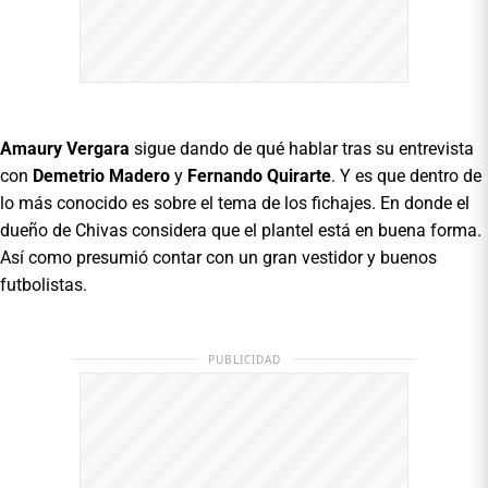
Amaury
Vergara
sigue dando de qué hablar tras su entrevista
con
Demetrio
Madero
y
Fernando
Quirarte
. Y es que dentro de
lo más conocido es sobre el tema de los fichajes. En donde el
dueño de Chivas considera que el plantel está en buena forma.
Así como presumió contar con un gran vestidor y buenos
futbolistas.
PUBLICIDAD