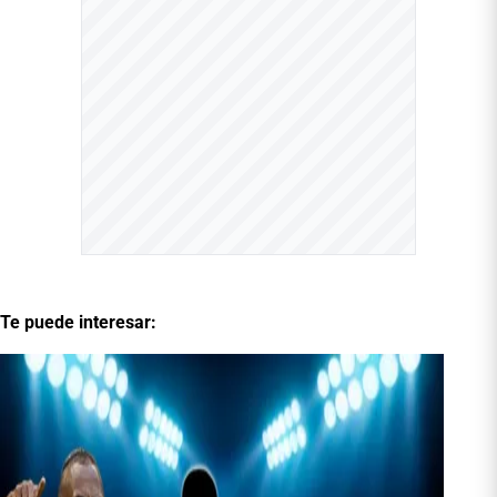
Te puede interesar: