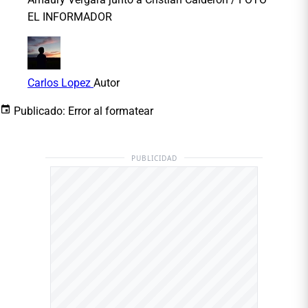
EL INFORMADOR
Carlos Lopez
Autor
Publicado:
Error al formatear
PUBLICIDAD