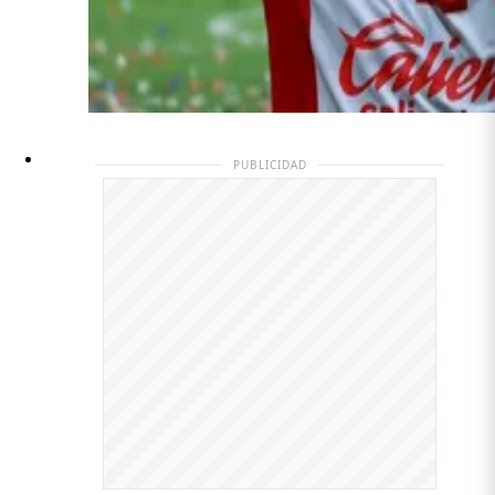
PUBLICIDAD