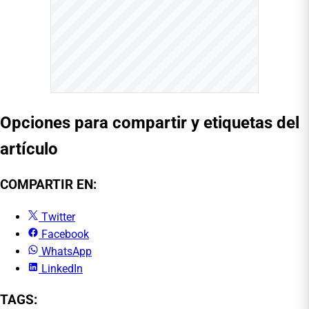
Opciones para compartir y etiquetas del
artículo
COMPARTIR EN:
Twitter
Facebook
WhatsApp
LinkedIn
TAGS: