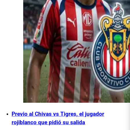
Previo al Chivas vs Tigres, el jugador
rojiblanco que pidió su salida