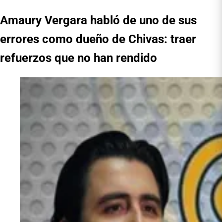
Amaury Vergara habló de uno de sus
errores como dueño de Chivas: traer
refuerzos que no han rendido