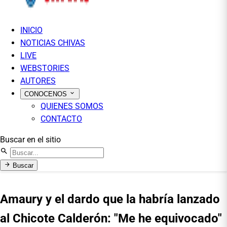
INICIO
NOTICIAS CHIVAS
LIVE
WEBSTORIES
AUTORES
CONOCENOS
QUIENES SOMOS
CONTACTO
Buscar en el sitio
Buscar
Amaury y el dardo que la habría lanzado
al Chicote Calderón: "Me he equivocado"