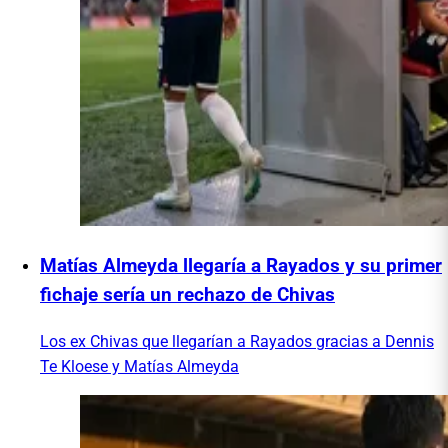
Matías Almeyda llegaría a Rayados y su primer
fichaje sería un rechazo de Chivas
Los ex Chivas que llegarían a Rayados gracias a Dennis
Te Kloese y Matías Almeyda