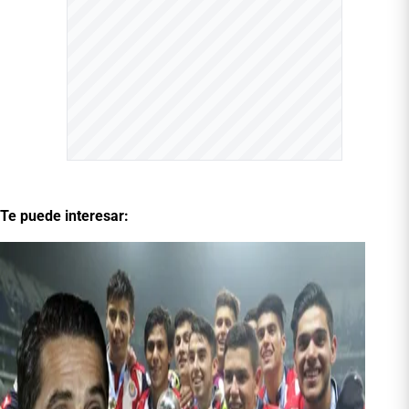
Te puede interesar: