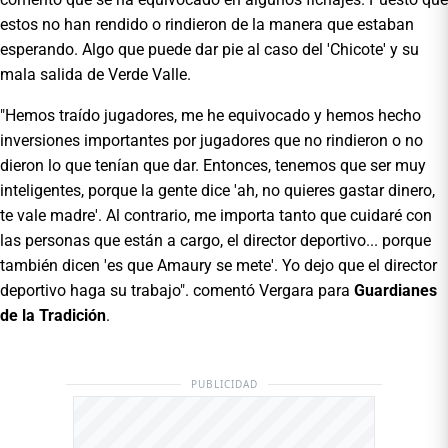
estos no han rendido o rindieron de la manera que estaban
esperando. Algo que puede dar pie al caso del 'Chicote' y su
mala salida de Verde Valle.
"Hemos traído jugadores, me he equivocado y hemos hecho
inversiones importantes por jugadores que no rindieron o no
dieron lo que tenían que dar. Entonces, tenemos que ser muy
inteligentes, porque la gente dice 'ah, no quieres gastar dinero,
te vale madre'. Al contrario, me importa tanto que cuidaré con
las personas que están a cargo, el director deportivo... porque
también dicen 'es que Amaury se mete'. Yo dejo que el director
deportivo haga su trabajo". comentó Vergara para
Guardianes
de
la
Tradición
.
PUBLICIDAD