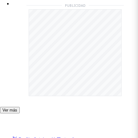
PUBLICIDAD
Ver más