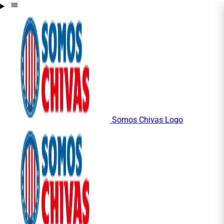
Somos Chivas Logo