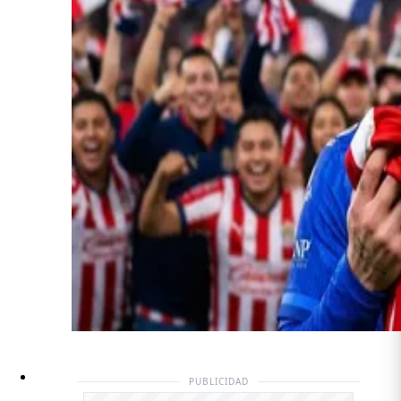
PUBLICIDAD