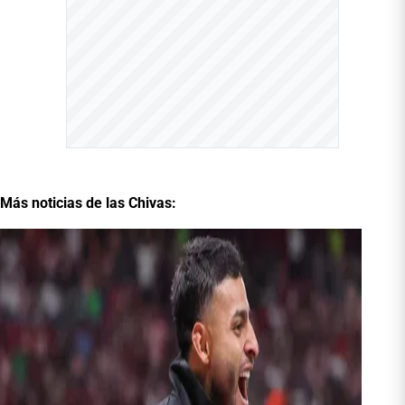
Más noticias de las Chivas: