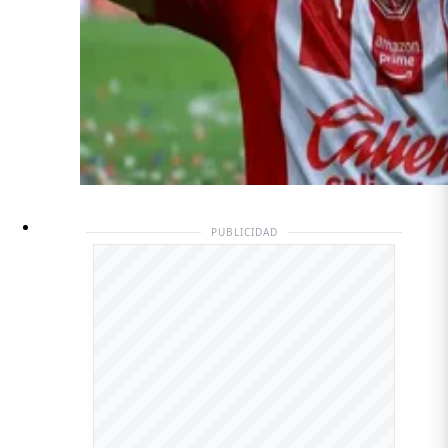
PUBLICIDAD