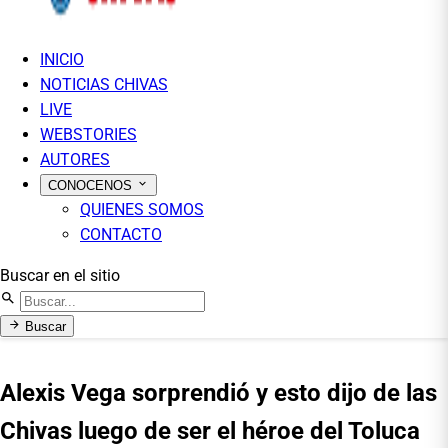
INICIO
NOTICIAS CHIVAS
LIVE
WEBSTORIES
AUTORES
CONOCENOS
QUIENES SOMOS
CONTACTO
Buscar en el sitio
Buscar
Alexis Vega sorprendió y esto dijo de las
Chivas luego de ser el héroe del Toluca