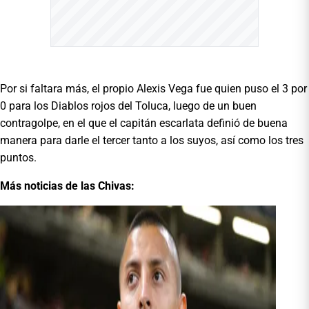
Por si faltara más, el propio Alexis Vega fue quien puso el 3 por
0 para los Diablos rojos del Toluca, luego de un buen
contragolpe, en el que el capitán escarlata definió de buena
manera para darle el tercer tanto a los suyos, así como los tres
puntos.
Más noticias de las Chivas: