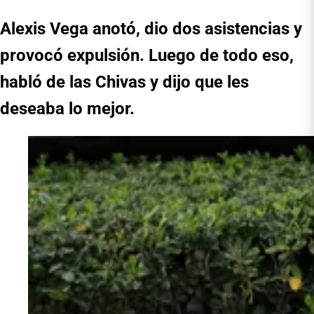
Alexis Vega anotó, dio dos asistencias y
provocó expulsión. Luego de todo eso,
habló de las Chivas y dijo que les
deseaba lo mejor.