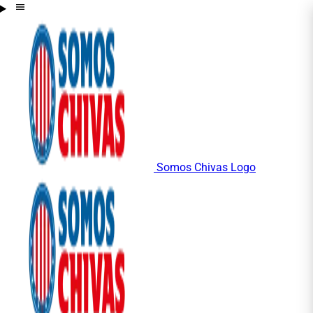
Somos Chivas Logo