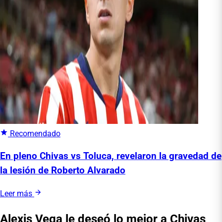
Recomendado
En pleno Chivas vs Toluca, revelaron la gravedad de
la lesión de Roberto Alvarado
Leer más
Alexis Vega le deseó lo mejor a Chivas