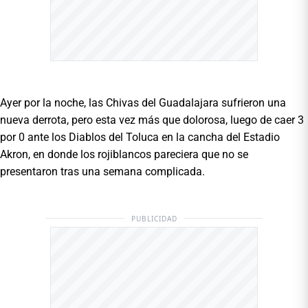
Ayer por la noche, las Chivas del Guadalajara sufrieron una
nueva derrota, pero esta vez más que dolorosa, luego de caer 3
por 0 ante los Diablos del Toluca en la cancha del Estadio
Akron, en donde los rojiblancos pareciera que no se
presentaron tras una semana complicada.
PUBLICIDAD