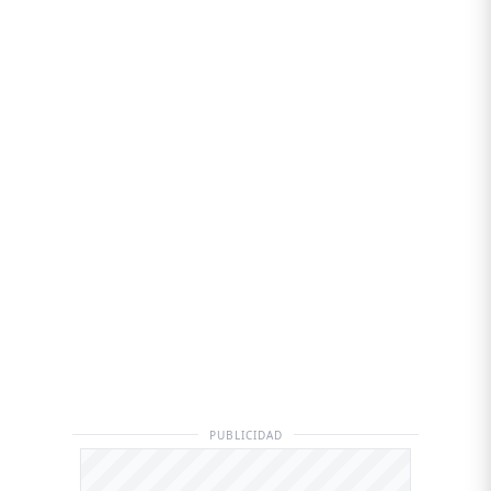
PUBLICIDAD