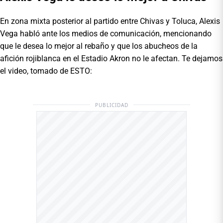
En zona mixta posterior al partido entre Chivas y Toluca, Alexis
Vega habló ante los medios de comunicación, mencionando
que le desea lo mejor al rebaño y que los abucheos de la
afición rojiblanca en el Estadio Akron no le afectan. Te dejamos
el video, tomado de ESTO:
PUBLICIDAD