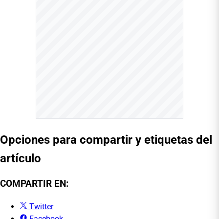
Opciones para compartir y etiquetas del
artículo
COMPARTIR EN:
Twitter
Facebook