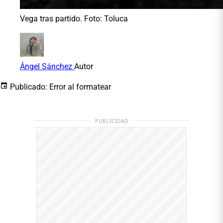
Vega tras partido. Foto: Toluca
Ángel Sánchez
Autor
Publicado:
Error al formatear
PUBLICIDAD