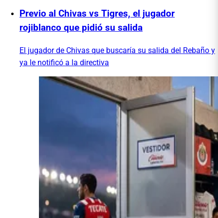
Previo al Chivas vs Tigres, el jugador
rojiblanco que pidió su salida
El jugador de Chivas que buscaría su salida del Rebaño y
ya le notificó a la directiva