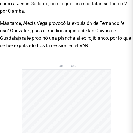
como a Jesús Gallardo, con lo que los escarlatas se fueron 2
por 0 arriba.
Más tarde, Alexis Vega provocó la expulsión de Fernando "el
oso" González, pues el mediocampista de las Chivas de
Guadalajara le propinó una plancha al ex rojiblanco, por lo que
se fue expulsado tras la revisión en el VAR.
PUBLICIDAD