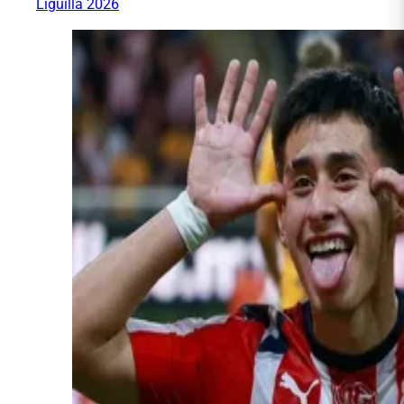
Liguilla 2026