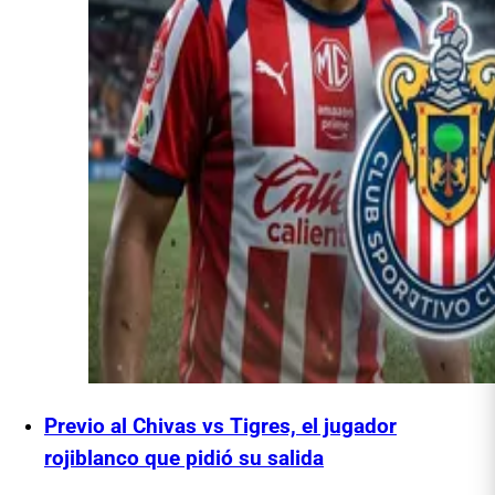
Previo al Chivas vs Tigres, el jugador
rojiblanco que pidió su salida