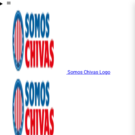
Somos Chivas Logo