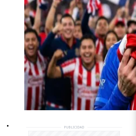
PUBLICIDAD