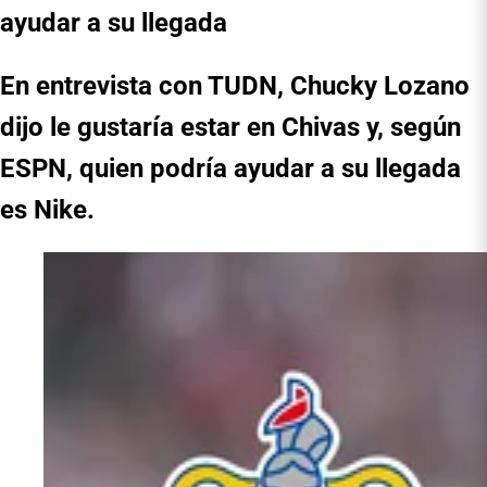
ayudar a su llegada
En entrevista con TUDN, Chucky Lozano
dijo le gustaría estar en Chivas y, según
ESPN, quien podría ayudar a su llegada
es Nike.