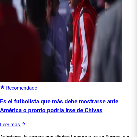
Recomendado
Es el futbolista que más debe mostrarse ante
América o pronto podría irse de Chivas
Leer más