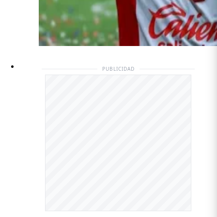
PUBLICIDAD