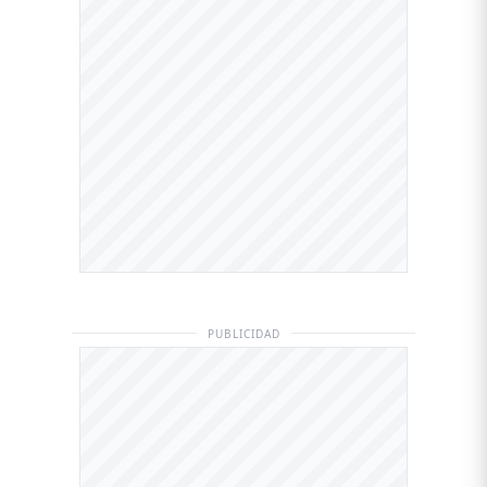
PUBLICIDAD