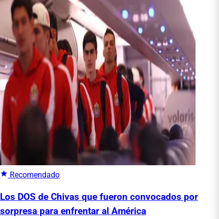
Recomendado
Los DOS de Chivas que fueron convocados por
sorpresa para enfrentar al América