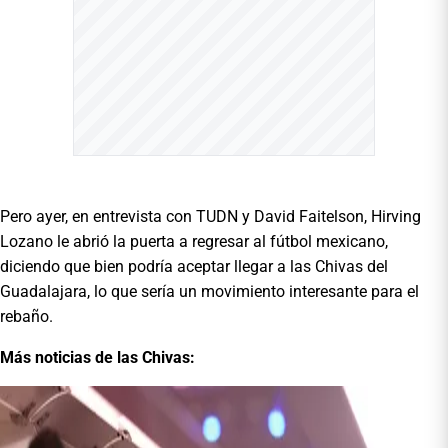
Pero ayer, en entrevista con TUDN y David Faitelson, Hirving
Lozano le abrió la puerta a regresar al fútbol mexicano,
diciendo que bien podría aceptar llegar a las Chivas del
Guadalajara, lo que sería un movimiento interesante para el
rebaño.
Más noticias de las Chivas: