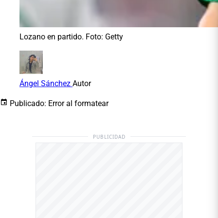
Lozano en partido. Foto: Getty
Ángel Sánchez
Autor
Publicado:
Error al formatear
PUBLICIDAD