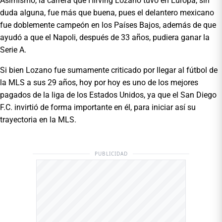
Asimismo, la carrera que Hirving Lozano tuvo en Europa, sin
duda alguna, fue más que buena, pues el delantero mexicano
fue doblemente campeón en los Países Bajos, además de que
ayudó a que el Napoli, después de 33 años, pudiera ganar la
Serie A.
Si bien Lozano fue sumamente criticado por llegar al fútbol de
la MLS a sus 29 años, hoy por hoy es uno de los mejores
pagados de la liga de los Estados Unidos, ya que el San Diego
F.C. invirtió de forma importante en él, para iniciar así su
trayectoria en la MLS.
PUBLICIDAD