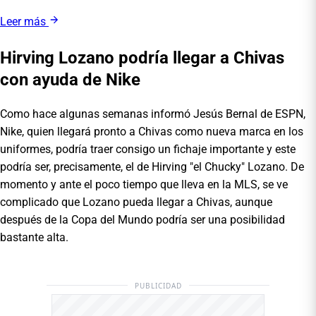
Leer más
Hirving Lozano podría llegar a Chivas
con ayuda de Nike
Como hace algunas semanas informó Jesús Bernal de ESPN,
Nike, quien llegará pronto a Chivas como nueva marca en los
uniformes, podría traer consigo un fichaje importante y este
podría ser, precisamente, el de Hirving "el Chucky" Lozano. De
momento y ante el poco tiempo que lleva en la MLS, se ve
complicado que Lozano pueda llegar a Chivas, aunque
después de la Copa del Mundo podría ser una posibilidad
bastante alta.
PUBLICIDAD