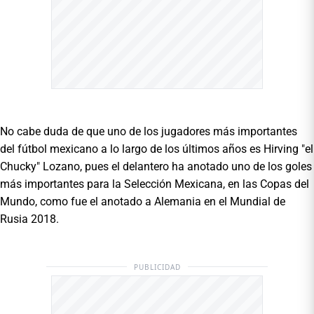
No cabe duda de que uno de los jugadores más importantes
del fútbol mexicano a lo largo de los últimos años es Hirving "el
Chucky" Lozano, pues el delantero ha anotado uno de los goles
más importantes para la Selección Mexicana, en las Copas del
Mundo, como fue el anotado a Alemania en el Mundial de
Rusia 2018.
PUBLICIDAD