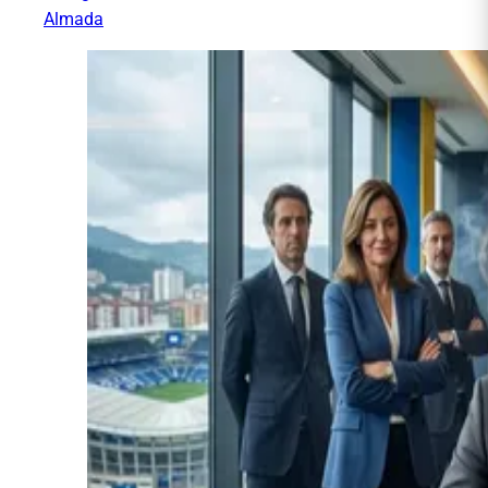
Almada