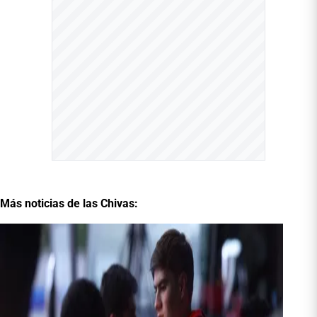
Más noticias de las Chivas: