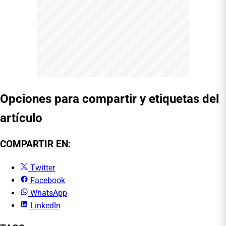
Opciones para compartir y etiquetas del
artículo
COMPARTIR EN:
Twitter
Facebook
WhatsApp
LinkedIn