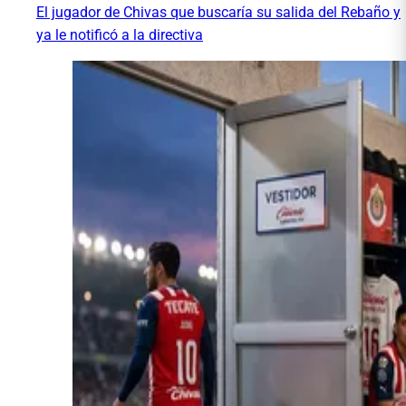
El jugador de Chivas que buscaría su salida del Rebaño y
ya le notificó a la directiva