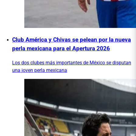
Club América y Chivas se pelean por la nueva
perla mexicana para el Apertura 2026
Los dos clubes más importantes de México se disputan
una joven perla mexicana