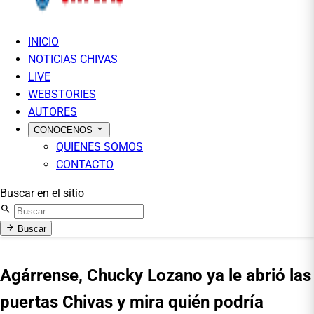
INICIO
NOTICIAS CHIVAS
LIVE
WEBSTORIES
AUTORES
CONOCENOS
QUIENES SOMOS
CONTACTO
Buscar en el sitio
Buscar
Agárrense, Chucky Lozano ya le abrió las
puertas Chivas y mira quién podría