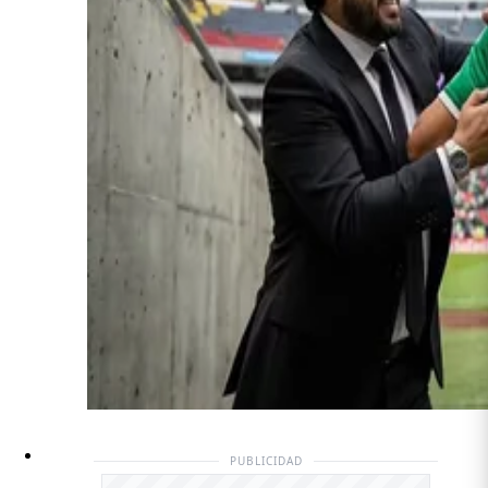
PUBLICIDAD