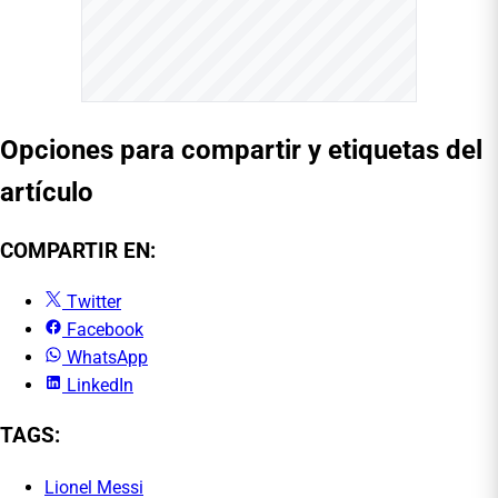
Opciones para compartir y etiquetas del
artículo
COMPARTIR EN:
Twitter
Facebook
WhatsApp
LinkedIn
TAGS:
Lionel Messi