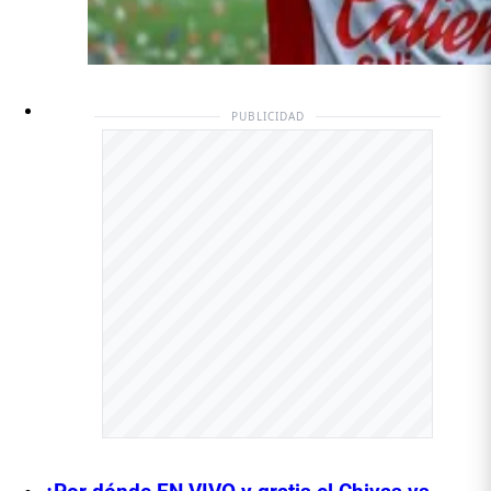
PUBLICIDAD