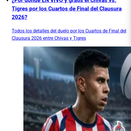
¿Por dónde EN VIVO y gratis el Chivas vs.
Tigres por los Cuartos de Final del Clausura
2026?
Todos los detalles del duelo por los Cuartos de Final del
Clausura 2026 entre Chivas y Tigres