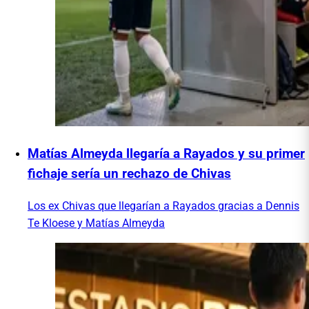
Matías Almeyda llegaría a Rayados y su primer
fichaje sería un rechazo de Chivas
Los ex Chivas que llegarían a Rayados gracias a Dennis
Te Kloese y Matías Almeyda