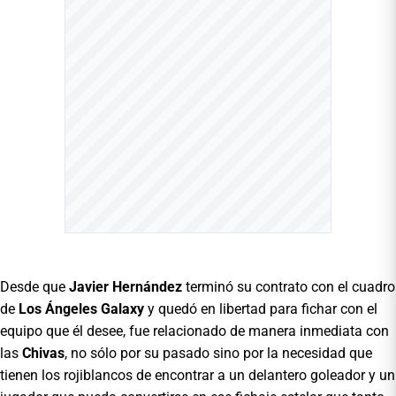
Desde que
Javier Hernández
terminó su contrato con el cuadro
de
Los Ángeles Galaxy
y quedó en libertad para fichar con el
equipo que él desee, fue relacionado de manera inmediata con
las
Chivas
, no sólo por su pasado sino por la necesidad que
tienen los rojiblancos de encontrar a un delantero goleador y un