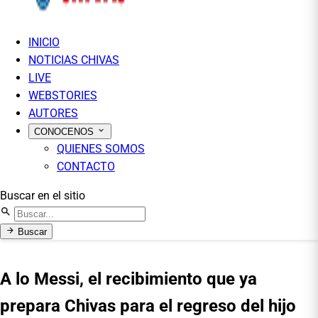
INICIO
NOTICIAS CHIVAS
LIVE
WEBSTORIES
AUTORES
CONOCENOS
QUIENES SOMOS
CONTACTO
Buscar en el sitio
Buscar
A lo Messi, el recibimiento que ya
prepara Chivas para el regreso del hijo