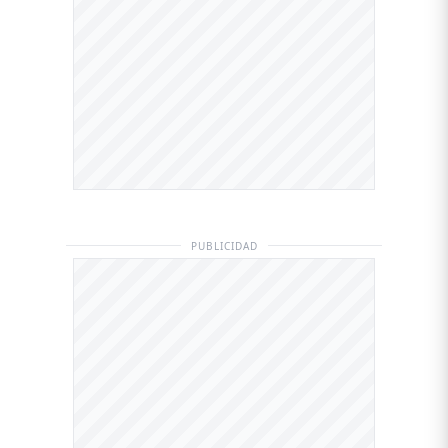
PUBLICIDAD