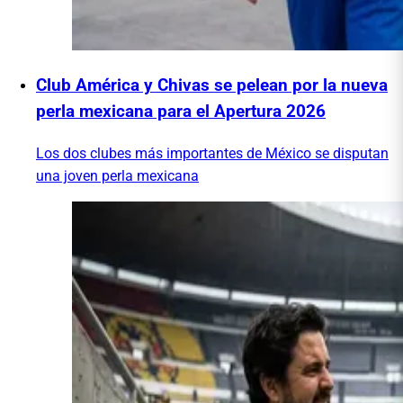
Club América y Chivas se pelean por la nueva
perla mexicana para el Apertura 2026
Los dos clubes más importantes de México se disputan
una joven perla mexicana