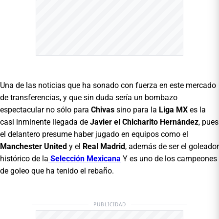
Una de las noticias que ha sonado con fuerza en este mercado
de transferencias, y que sin duda sería un bombazo
espectacular no sólo para
Chivas
sino para la
Liga MX
es la
casi inminente llegada de
Javier el Chicharito Hernández
, pues
el delantero presume haber jugado en equipos como el
Manchester United
y el
Real Madrid
, además de ser el goleador
histórico de la
Selección Mexicana
Y es uno de los campeones
de goleo que ha tenido el rebaño.
PUBLICIDAD