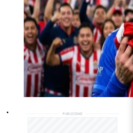
PUBLICIDAD