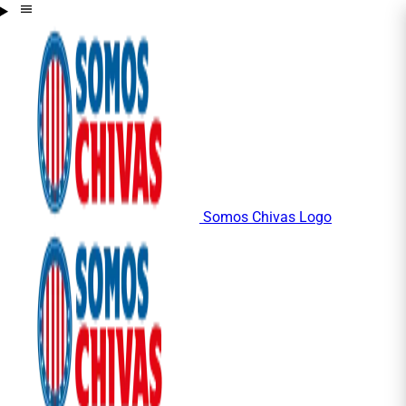
Somos Chivas Logo