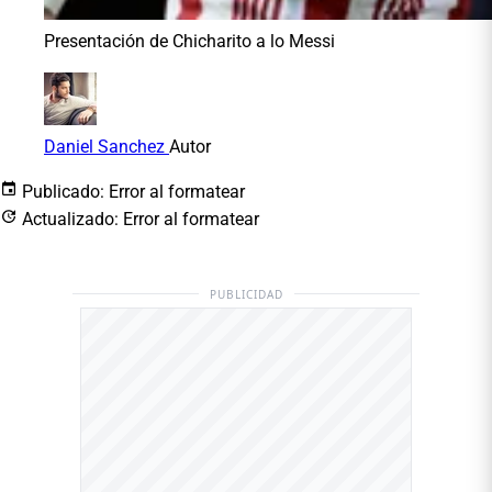
Presentación de Chicharito a lo Messi
Daniel Sanchez
Autor
Publicado:
Error al formatear
Actualizado:
Error al formatear
PUBLICIDAD