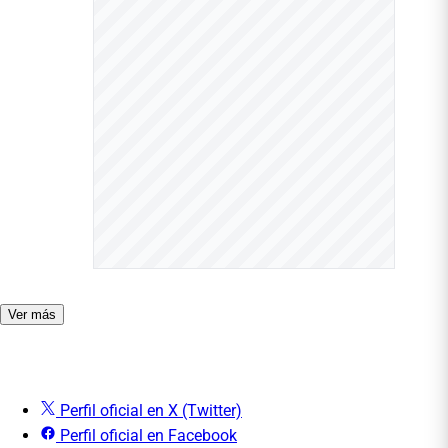
Ver más
Perfil oficial en X (Twitter)
Perfil oficial en Facebook