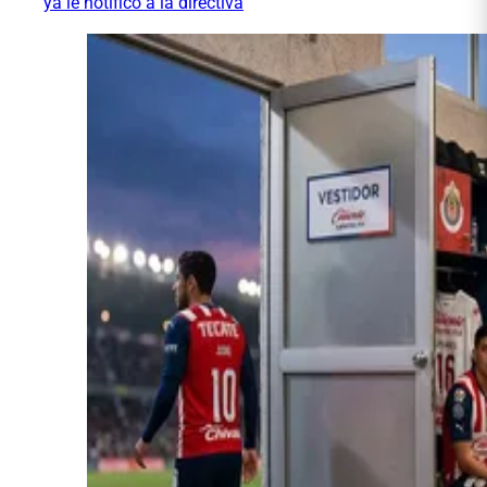
ya le notificó a la directiva