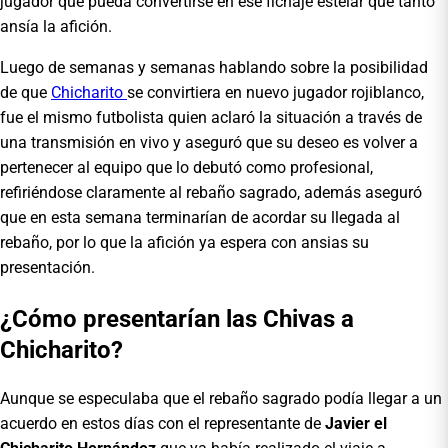
jugador que pueda convertirse en ese fichaje estelar que tanto
ansía la afición.
Luego de semanas y semanas hablando sobre la posibilidad
de que
Chicharito
se convirtiera en nuevo jugador rojiblanco,
fue el mismo futbolista quien aclaró la situación a través de
una transmisión en vivo y aseguró que su deseo es volver a
pertenecer al equipo que lo debutó como profesional,
refiriéndose claramente al rebaño sagrado, además aseguró
que en esta semana terminarían de acordar su llegada al
rebaño, por lo que la afición ya espera con ansias su
presentación.
¿Cómo presentarían las Chivas a
Chicharito?
Aunque se especulaba que el rebaño sagrado podía llegar a un
acuerdo en estos días con el representante de
Javier el