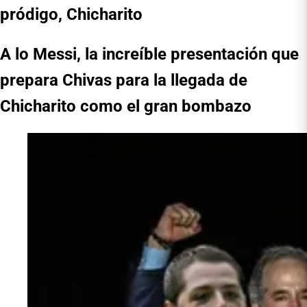
pródigo, Chicharito
A lo Messi, la increíble presentación que
prepara Chivas para la llegada de
Chicharito como el gran bombazo