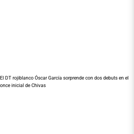
El DT rojiblanco Óscar García sorprende con dos debuts en el
once inicial de Chivas