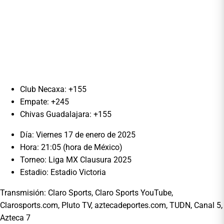
Club Necaxa: +155
Empate: +245
Chivas Guadalajara: +155
Día: Viernes 17 de enero de 2025
Hora: 21:05 (hora de México)
Torneo: Liga MX Clausura 2025
Estadio: Estadio Victoria
Transmisión: Claro Sports, Claro Sports YouTube,
Clarosports.com, Pluto TV, aztecadeportes.com, TUDN, Canal 5,
Azteca 7