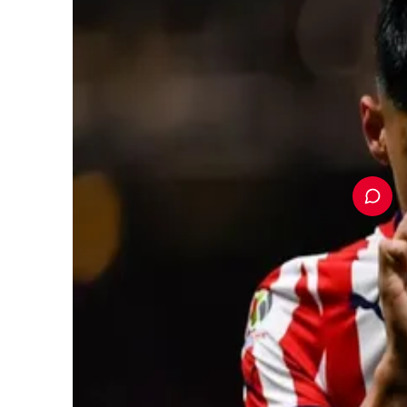
PUBLICIDAD