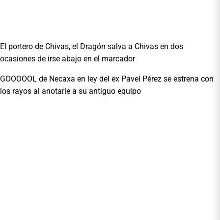
El portero de Chivas, el Dragón salva a Chivas en dos
ocasiones de irse abajo en el marcador
GOOOOOL de Necaxa en ley del ex Pavel Pérez se estrena con
los rayos al anotarle a su antiguo equipo