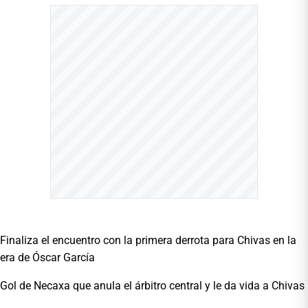
Finaliza el encuentro con la primera derrota para Chivas en la
era de Óscar García
Gol de Necaxa que anula el árbitro central y le da vida a Chivas