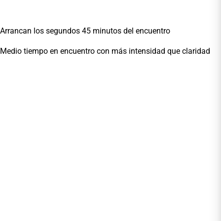
Arrancan los segundos 45 minutos del encuentro
Medio tiempo en encuentro con más intensidad que claridad