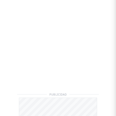
PUBLICIDAD