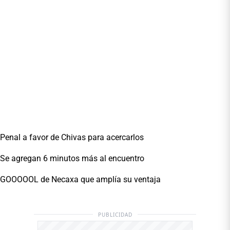
Penal a favor de Chivas para acercarlos
Se agregan 6 minutos más al encuentro
GOOOOOL de Necaxa que amplía su ventaja
PUBLICIDAD