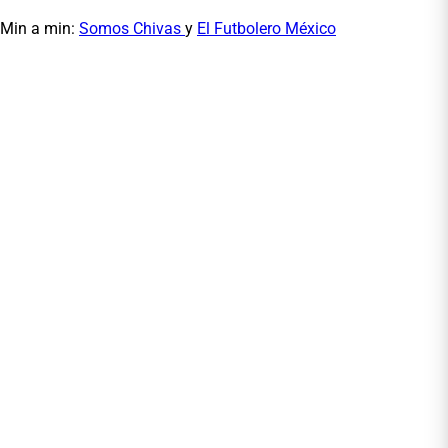
Min a min:
Somos Chivas
y
El Futbolero México