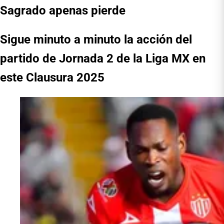
Sagrado apenas pierde
Sigue minuto a minuto la acción del
partido de Jornada 2 de la Liga MX en
este Clausura 2025