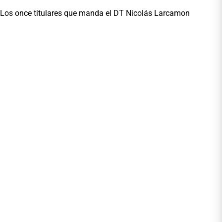
Los once titulares que manda el DT Nicolás Larcamon