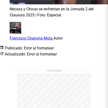
Necaxa y Chivas se enfrentan en la Jornada 2 del
Clausura 2025 | Foto: Especial
Francisco Chanona Mota
Autor
Publicado:
Error al formatear
Actualizado:
Error al formatear
PUBLICIDAD