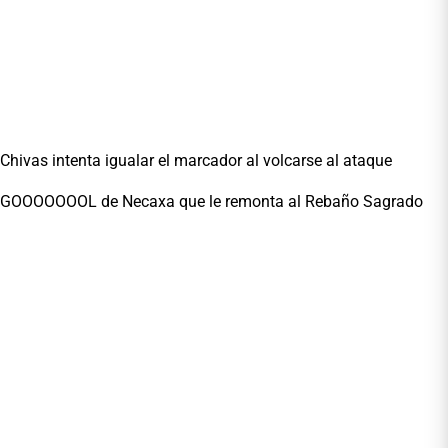
Chivas intenta igualar el marcador al volcarse al ataque
GOOOOOOOL de Necaxa que le remonta al Rebaño Sagrado