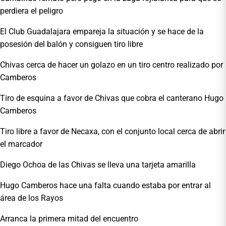
perdiera el peligro
El Club Guadalajara empareja la situación y se hace de la
posesión del balón y consiguen tiro libre
Chivas cerca de hacer un golazo en un tiro centro realizado por
Camberos
Tiro de esquina a favor de Chivas que cobra el canterano Hugo
Camberos
Tiro libre a favor de Necaxa, con el conjunto local cerca de abrir
el marcador
Diego Ochoa de las Chivas se lleva una tarjeta amarilla
Hugo Camberos hace una falta cuando estaba por entrar al
área de los Rayos
Arranca la primera mitad del encuentro