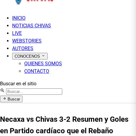
INICIO
NOTICIAS CHIVAS
LIVE
WEBSTORIES
AUTORES
CONOCENOS
QUIENES SOMOS
CONTACTO
Buscar en el sitio
Buscar
Necaxa vs Chivas 3-2 Resumen y Goles
en Partido cardíaco que el Rebaño