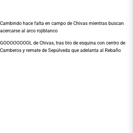
Cambindo hace falta en campo de Chivas mientras buscan
acercarse al arco rojiblanco
GOOOOOOOOL de Chivas, tras tiro de esquina con centro de
Camberos y remate de Sepúlveda que adelanta al Rebaño