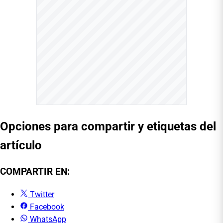
Opciones para compartir y etiquetas del
artículo
COMPARTIR EN:
Twitter
Facebook
WhatsApp