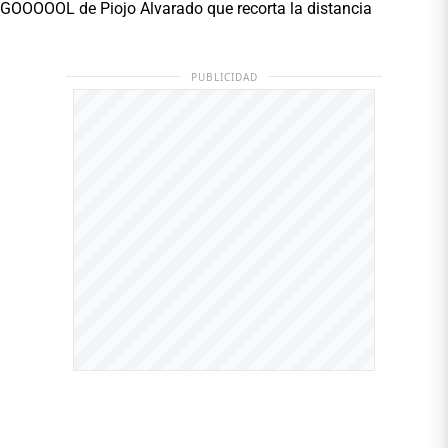
GOOOOOL de Piojo Alvarado que recorta la distancia
PUBLICIDAD