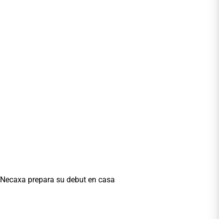
Necaxa prepara su debut en casa