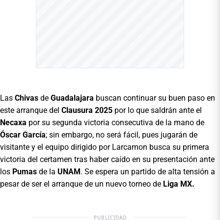
Las
Chivas
de
Guadalajara
buscan continuar su buen paso en
este arranque del
Clausura 2025
por lo que saldrán ante el
Necaxa
por su segunda victoria consecutiva de la mano de
Óscar García
; sin embargo, no será fácil, pues jugarán de
visitante y el equipo dirigido por Larcamon busca su primera
victoria del certamen tras haber caído en su presentación ante
los
Pumas
de la
UNAM
. Se espera un partido de alta tensión a
pesar de ser el arranque de un nuevo torneo de
Liga MX.
PUBLICIDAD