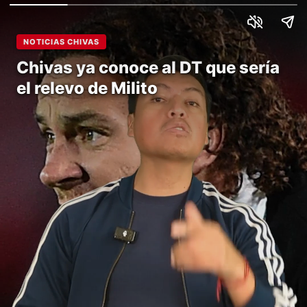
NOTICIAS CHIVAS
Chivas ya conoce al DT que sería
el relevo de Milito