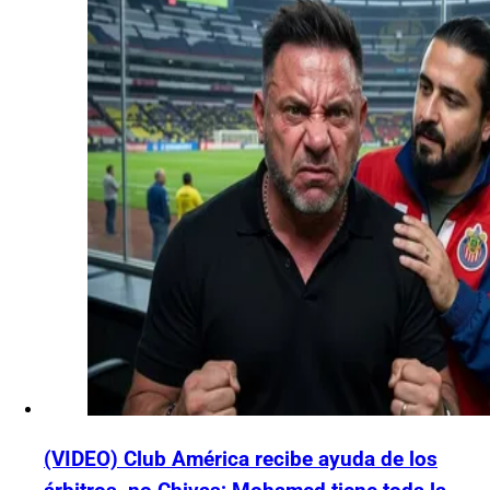
(VIDEO) Club América recibe ayuda de los