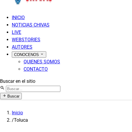
INICIO
NOTICIAS CHIVAS
LIVE
WEBSTORIES
AUTORES
CONOCENOS
QUIENES SOMOS
CONTACTO
Buscar en el sitio
Buscar
Inicio
/
Toluca