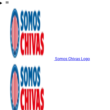
Somos Chivas Logo