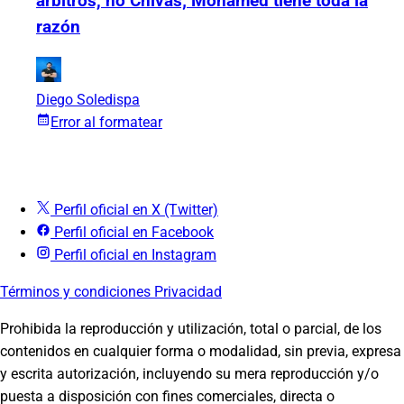
árbitros, no Chivas; Mohamed tiene toda la
razón
Diego Soledispa
Error al formatear
Perfil oficial en X (Twitter)
Perfil oficial en Facebook
Perfil oficial en Instagram
Términos y condiciones
Privacidad
Prohibida la reproducción y utilización, total o parcial, de los
contenidos en cualquier forma o modalidad, sin previa, expresa
y escrita autorización, incluyendo su mera reproducción y/o
puesta a disposición con fines comerciales, directa o