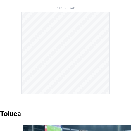
PUBLICIDAD
Toluca