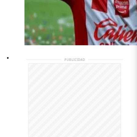
PUBLICIDAD