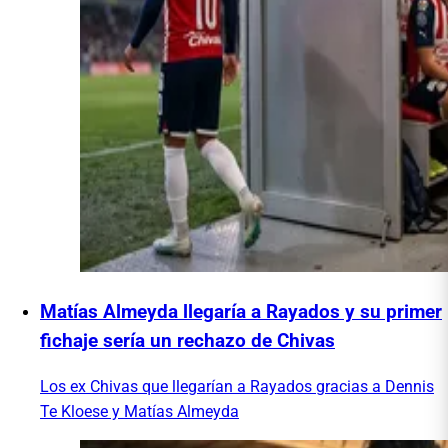
Matías Almeyda llegaría a Rayados y su primer
fichaje sería un rechazo de Chivas
Los ex Chivas que llegarían a Rayados gracias a Dennis
Te Kloese y Matías Almeyda