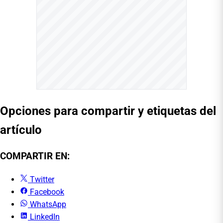
Opciones para compartir y etiquetas del
artículo
COMPARTIR EN:
Twitter
Facebook
WhatsApp
LinkedIn