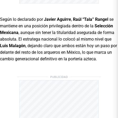
Según lo declarado por
Javier Aguirre
,
Raúl “Tala” Rangel
se
mantiene en una posición privilegiada dentro de la
Selección
Mexicana
, aunque sin tener la titularidad asegurada de forma
absoluta. El estratega nacional lo colocó al mismo nivel que
Luis Malagón
, dejando claro que ambos están hoy un paso por
delante del resto de los arqueros en México, lo que marca un
cambio generacional definitivo en la portería azteca.
PUBLICIDAD