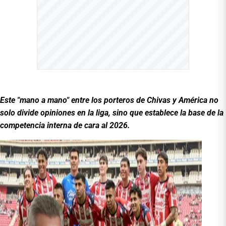
Este "mano a mano" entre los porteros de Chivas y América no
solo divide opiniones en la liga, sino que establece la base de la
competencia interna de cara al 2026.