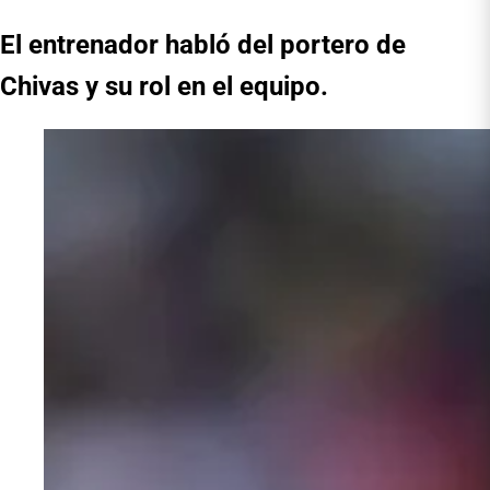
El entrenador habló del portero de
Chivas y su rol en el equipo.