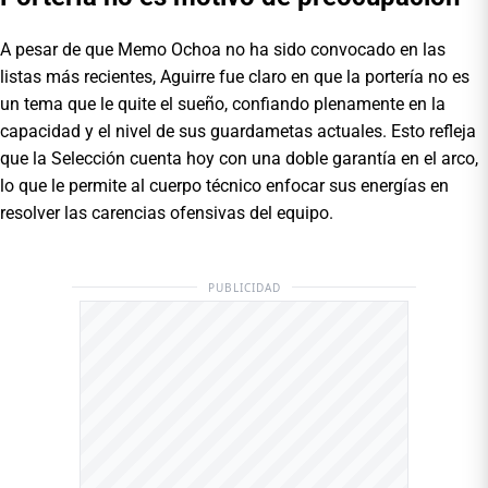
A pesar de que Memo Ochoa no ha sido convocado en las
listas más recientes, Aguirre fue claro en que la portería no es
un tema que le quite el sueño, confiando plenamente en la
capacidad y el nivel de sus guardametas actuales. Esto refleja
que la Selección cuenta hoy con una doble garantía en el arco,
lo que le permite al cuerpo técnico enfocar sus energías en
resolver las carencias ofensivas del equipo.
PUBLICIDAD