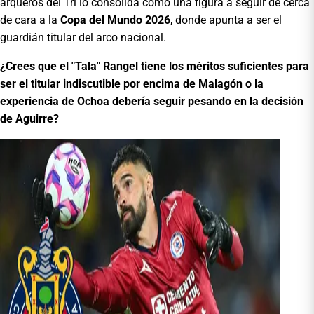
arqueros del Tri lo consolida como una figura a seguir de cerca
de cara a la
Copa del Mundo 2026
, donde apunta a ser el
guardián titular del arco nacional.
¿Crees que el "Tala" Rangel tiene los méritos suficientes para
ser el titular indiscutible por encima de Malagón o la
experiencia de Ochoa debería seguir pesando en la decisión
de Aguirre?