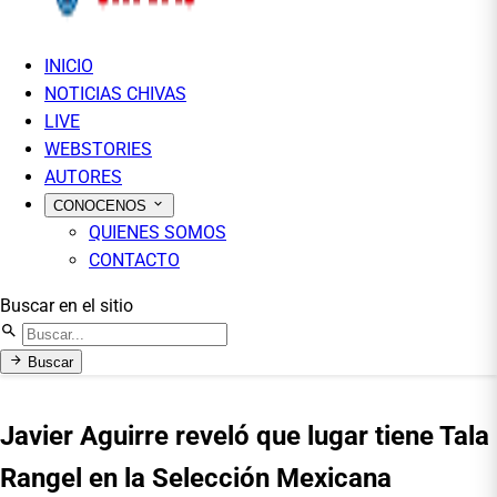
INICIO
NOTICIAS CHIVAS
LIVE
WEBSTORIES
AUTORES
CONOCENOS
QUIENES SOMOS
CONTACTO
Buscar en el sitio
Buscar
Javier Aguirre reveló que lugar tiene Tala
Rangel en la Selección Mexicana