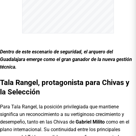
Dentro de este escenario de seguridad, el arquero del
Guadalajara emerge como el gran ganador de la nueva gestión
técnica.
Tala Rangel, protagonista para Chivas y
la Selección
Para Tala Rangel, la posición privilegiada que mantiene
significa un reconocimiento a su vertiginoso crecimiento y
desempeño, tanto en las Chivas de
Gabriel Milito
como en el
plano internacional. Su continuidad entre los principales