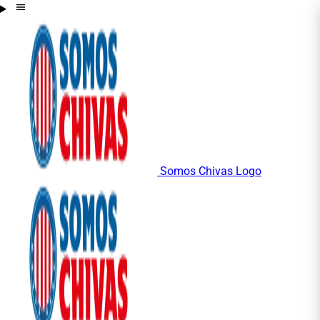
Somos Chivas Logo