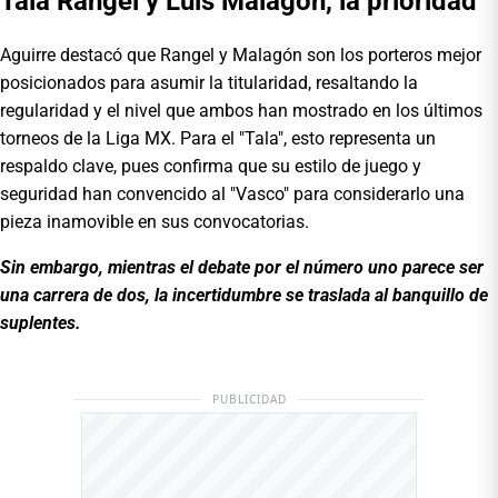
Tala Rangel y Luis Malagón, la prioridad
Aguirre destacó que Rangel y Malagón son los porteros mejor
posicionados para asumir la titularidad, resaltando la
regularidad y el nivel que ambos han mostrado en los últimos
torneos de la Liga MX. Para el "Tala", esto representa un
respaldo clave, pues confirma que su estilo de juego y
seguridad han convencido al "Vasco" para considerarlo una
pieza inamovible en sus convocatorias.
Sin embargo, mientras el debate por el número uno parece ser
una carrera de dos, la incertidumbre se traslada al banquillo de
suplentes.
PUBLICIDAD