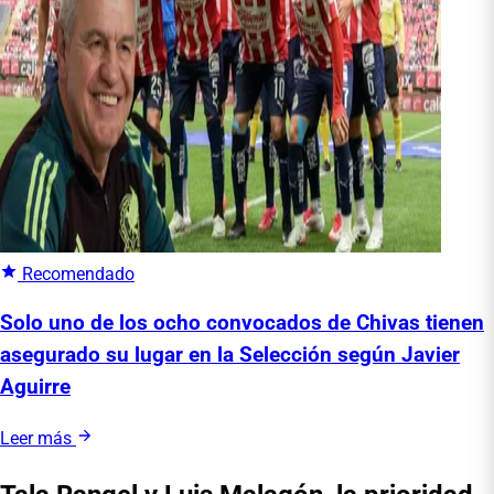
Recomendado
Solo uno de los ocho convocados de Chivas tienen
asegurado su lugar en la Selección según Javier
Aguirre
Leer más