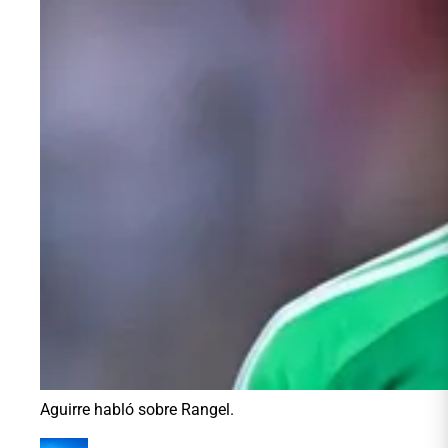
Aguirre habló sobre Rangel.