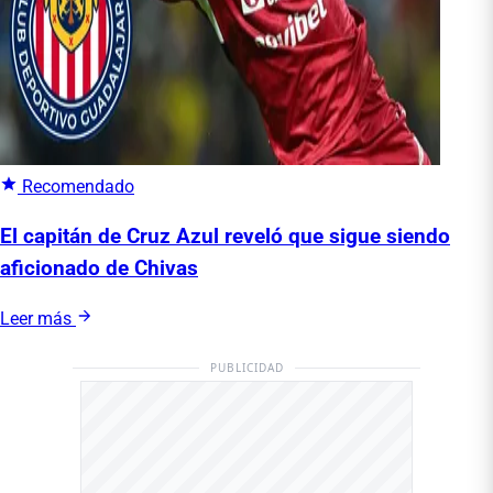
Recomendado
El capitán de Cruz Azul reveló que sigue siendo
aficionado de Chivas
Leer más
PUBLICIDAD