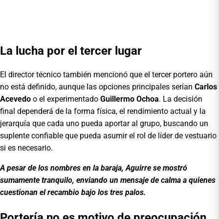
La lucha por el tercer lugar
El director técnico también mencionó que el tercer portero aún
no está definido, aunque las opciones principales serían
Carlos
Acevedo
o el experimentado
Guillermo Ochoa
. La decisión
final dependerá de la forma física, el rendimiento actual y la
jerarquía que cada uno pueda aportar al grupo, buscando un
suplente confiable que pueda asumir el rol de líder de vestuario
si es necesario.
A pesar de los nombres en la baraja, Aguirre se mostró
sumamente tranquilo, enviando un mensaje de calma a quienes
cuestionan el recambio bajo los tres palos.
Portería no es motivo de preocupación