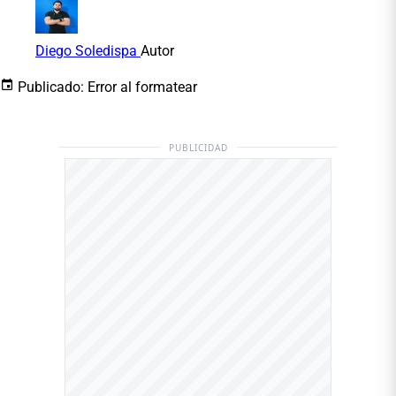
Diego Soledispa
Autor
Publicado:
Error al formatear
PUBLICIDAD