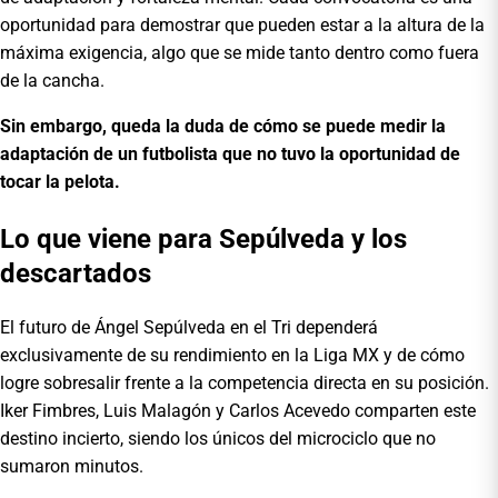
oportunidad para demostrar que pueden estar a la altura de la
máxima exigencia, algo que se mide tanto dentro como fuera
de la cancha.
Sin embargo, queda la duda de cómo se puede medir la
adaptación de un futbolista que no tuvo la oportunidad de
tocar la pelota.
Lo que viene para Sepúlveda y los
descartados
El futuro de Ángel Sepúlveda en el Tri dependerá
exclusivamente de su rendimiento en la Liga MX y de cómo
logre sobresalir frente a la competencia directa en su posición.
Iker Fimbres, Luis Malagón y Carlos Acevedo comparten este
destino incierto, siendo los únicos del microciclo que no
sumaron minutos.