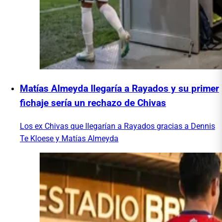
Matías Almeyda llegaría a Rayados y su primer
fichaje sería un rechazo de Chivas
Los ex Chivas que llegarían a Rayados gracias a Dennis
Te Kloese y Matías Almeyda