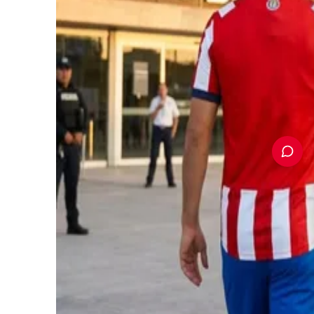
PUBLICIDAD