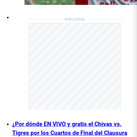
PUBLICIDAD
¿Por dónde EN VIVO y gratis el Chivas vs.
Tigres por los Cuartos de Final del Clausura