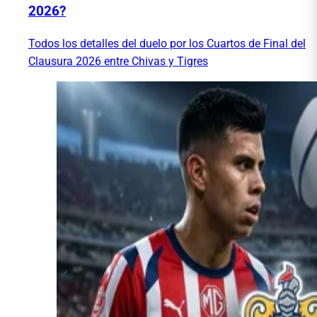
2026?
Todos los detalles del duelo por los Cuartos de Final del
Clausura 2026 entre Chivas y Tigres