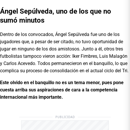
Ángel Sepúlveda, uno de los que no
sumó minutos
Dentro de los convocados, Ángel Sepúlveda fue uno de los
jugadores que, a pesar de ser citado, no tuvo oportunidad de
jugar en ninguno de los dos amistosos. Junto a él, otros tres
futbolistas tampoco vieron acción: Iker Fimbres, Luis Malagón
y Carlos Acevedo. Todos permanecieron en el banquillo, lo que
complica su proceso de consolidación en el actual ciclo del Tri.
Este olvido en el banquillo no es un tema menor, pues pone
cuesta arriba sus aspiraciones de cara a la competencia
internacional más importante.
PUBLICIDAD