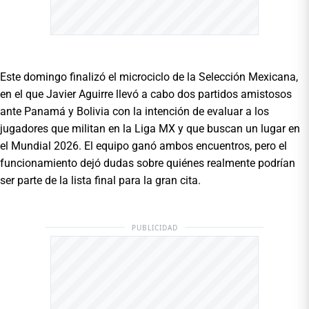
Este domingo finalizó el microciclo de la Selección Mexicana,
en el que Javier Aguirre llevó a cabo dos partidos amistosos
ante Panamá y Bolivia con la intención de evaluar a los
jugadores que militan en la Liga MX y que buscan un lugar en
el Mundial 2026. El equipo ganó ambos encuentros, pero el
funcionamiento dejó dudas sobre quiénes realmente podrían
ser parte de la lista final para la gran cita.
PUBLICIDAD