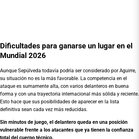
Dificultades para ganarse un lugar en el
Mundial 2026
Aunque Sepúlveda todavía podría ser considerado por Aguirre,
su situación no es la más favorable. La competencia en el
ataque es sumamente alta, con varios delanteros en buena
forma y con una trayectoria internacional más sólida y reciente.
Esto hace que sus posibilidades de aparecer en la lista
definitiva sean cada vez más reducidas.
Sin minutos de juego, el delantero queda en una posición
vulnerable frente a los atacantes que ya tienen la confianza
total del cuerpo técnico.