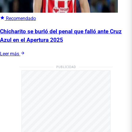
Recomendado
Chicharito se burló del penal que falló ante Cruz
Azul en el Apertura 2025
Leer más
PUBLICIDAD