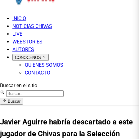
INICIO
NOTICIAS CHIVAS
LIVE
WEBSTORIES
AUTORES
CONOCENOS
QUIENES SOMOS
CONTACTO
Buscar en el sitio
Buscar
Javier Aguirre habría descartado a este
jugador de Chivas para la Selección