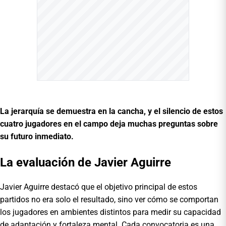
La jerarquía se demuestra en la cancha, y el silencio de estos
cuatro jugadores en el campo deja muchas preguntas sobre
su futuro inmediato.
La evaluación de Javier Aguirre
Javier Aguirre destacó que el objetivo principal de estos
partidos no era solo el resultado, sino ver cómo se comportan
los jugadores en ambientes distintos para medir su capacidad
de adaptación y fortaleza mental. Cada convocatoria es una