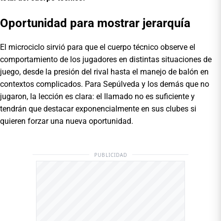
Oportunidad para mostrar jerarquía
El microciclo sirvió para que el cuerpo técnico observe el
comportamiento de los jugadores en distintas situaciones de
juego, desde la presión del rival hasta el manejo de balón en
contextos complicados. Para Sepúlveda y los demás que no
jugaron, la lección es clara: el llamado no es suficiente y
tendrán que destacar exponencialmente en sus clubes si
quieren forzar una nueva oportunidad.
PUBLICIDAD