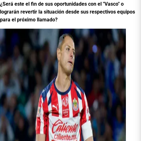
¿Será este el fin de sus oportunidades con el "Vasco" o
lograrán revertir la situación desde sus respectivos equipos
para el próximo llamado?