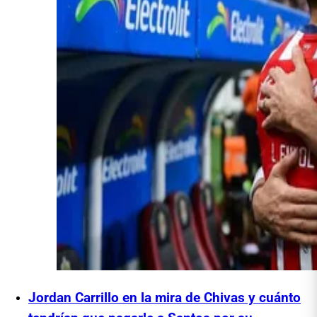
Jordan Carrillo en la mira de Chivas y cuánto