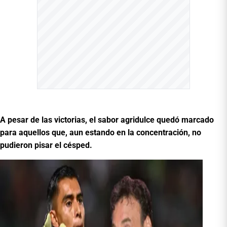
A pesar de las victorias, el sabor agridulce quedó marcado
para aquellos que, aun estando en la concentración, no
pudieron pisar el césped.