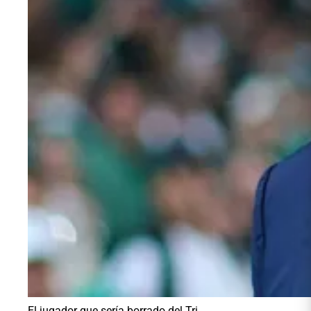
El jugador que sería borrado del Tri.