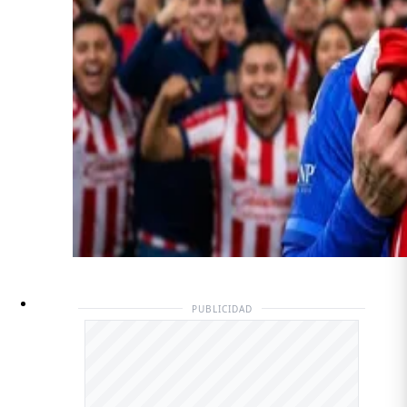
PUBLICIDAD