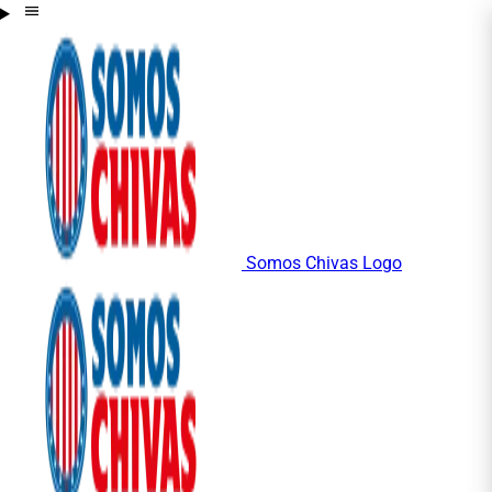
Somos Chivas Logo