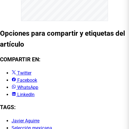
Opciones para compartir y etiquetas del
artículo
COMPARTIR EN:
Twitter
Facebook
WhatsApp
LinkedIn
TAGS:
Javier Aguirre
Selección mexicana