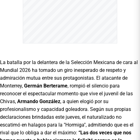
La batalla por la delantera de la Selección Mexicana de cara al
Mundial 2026 ha tomado un giro inesperado de respeto y
admiración mutua entre sus protagonistas. El atacante de
Monterrey,
Germán Berterame
, rompió el silencio para
reconocer el espectacular momento que vive el juvenil de las
Chivas,
Armando González
, a quien elogió por su
profesionalismo y capacidad goleadora. Según sus propias
declaraciones brindadas este jueves, el naturalizado no
escatimó en halagos para la "Hormiga", admitiendo que es el
rival que lo obliga a dar el máximo:
“Las dos veces que nos