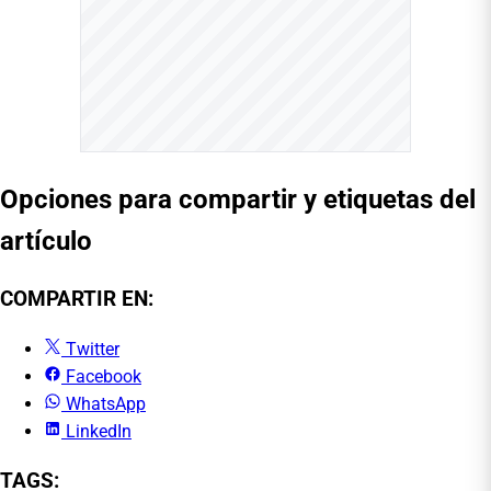
Opciones para compartir y etiquetas del
artículo
COMPARTIR EN:
Twitter
Facebook
WhatsApp
LinkedIn
TAGS: