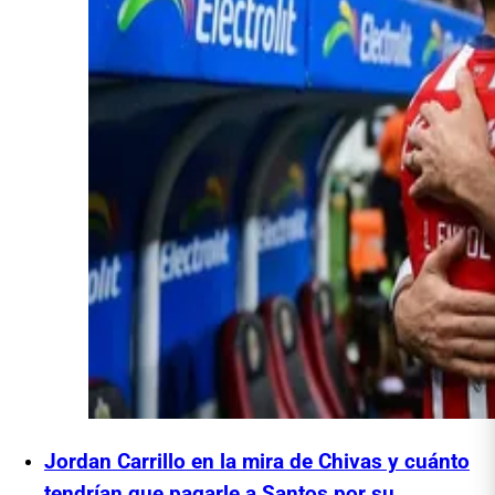
Jordan Carrillo en la mira de Chivas y cuánto
tendrían que pagarle a Santos por su