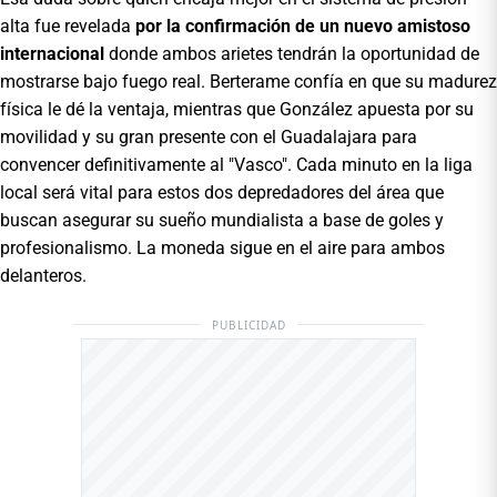
alta fue revelada
por la confirmación de un nuevo amistoso
internacional
donde ambos arietes tendrán la oportunidad de
mostrarse bajo fuego real. Berterame confía en que su madurez
física le dé la ventaja, mientras que González apuesta por su
movilidad y su gran presente con el Guadalajara para
convencer definitivamente al "Vasco". Cada minuto en la liga
local será vital para estos dos depredadores del área que
buscan asegurar su sueño mundialista a base de goles y
profesionalismo. La moneda sigue en el aire para ambos
delanteros.
PUBLICIDAD