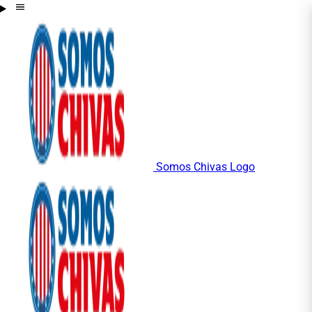
Somos Chivas Logo