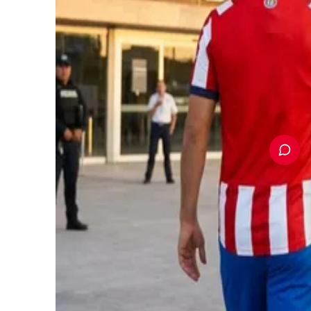
PUBLICIDAD