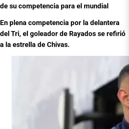
de su competencia para el mundial
En plena competencia por la delantera
del Tri, el goleador de Rayados se refirió
a la estrella de Chivas.