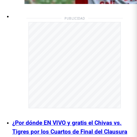
PUBLICIDAD
¿Por dónde EN VIVO y gratis el Chivas vs.
Tigres por los Cuartos de Final del Clausura