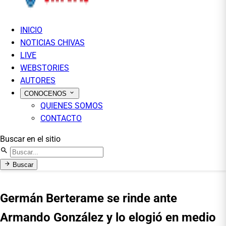
INICIO
NOTICIAS CHIVAS
LIVE
WEBSTORIES
AUTORES
CONOCENOS
QUIENES SOMOS
CONTACTO
Buscar en el sitio
Buscar
Germán Berterame se rinde ante
Armando González y lo elogió en medio