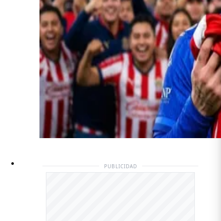
PUBLICIDAD