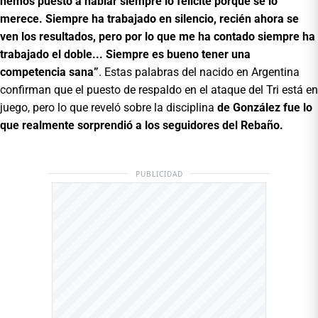
hemos puesto a hablar siempre lo felicité porque se lo
merece. Siempre ha trabajado en silencio, recién ahora se
ven los resultados, pero por lo que me ha contado siempre ha
trabajado el doble... Siempre es bueno tener una
competencia sana”
. Estas palabras del nacido en Argentina
confirman que el puesto de respaldo en el ataque del Tri está en
juego, pero lo que reveló sobre la disciplina
de González fue lo
que realmente sorprendió a los seguidores del Rebaño.
PUBLICIDAD