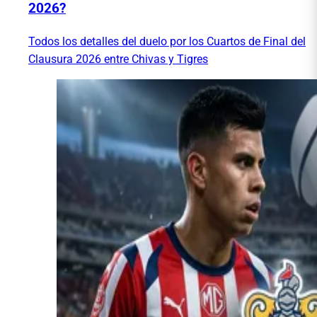
2026?
Todos los detalles del duelo por los Cuartos de Final del
Clausura 2026 entre Chivas y Tigres