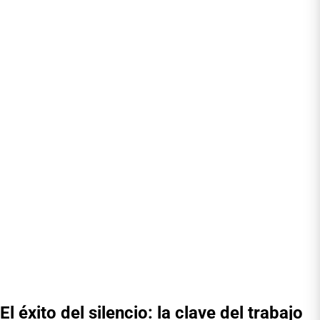
El éxito del silencio: la clave del trabajo