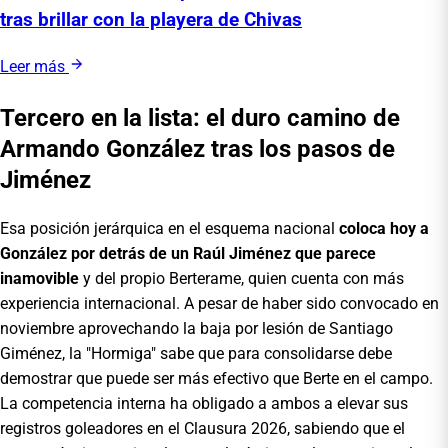
tras brillar con la playera de Chivas
Leer más
Tercero en la lista: el duro camino de
Armando González tras los pasos de
Jiménez
Esa posición jerárquica en el esquema nacional
coloca hoy a
González por detrás de un Raúl Jiménez que parece
inamovible
y del propio Berterame, quien cuenta con más
experiencia internacional. A pesar de haber sido convocado en
noviembre aprovechando la baja por lesión de Santiago
Giménez, la "Hormiga" sabe que para consolidarse debe
demostrar que puede ser más efectivo que Berte en el campo.
La competencia interna ha obligado a ambos a elevar sus
registros goleadores en el Clausura 2026, sabiendo que el