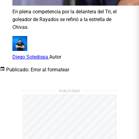
En plena competencia por la delantera del Tri, el
goleador de Rayados se refirió a la estrella de
Chivas.
Diego Soledispa
Autor
Publicado:
Error al formatear
PUBLICIDAD