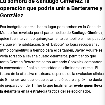
La sombra de Santiago Giménez: la
operación que podría unir a Berterame y
González
Esa incógnita sobre si habrá lugar para ambos en la Copa del
Mundo fue revelada por el parte médico de
Santiago Giménez
,
quien fue intervenido quirúrgicamente del tobillo el mes pasado
y sigue en rehabilitación. Si el "Bebote" no logra recuperar su
ritmo competitivo a tiempo para el certamen, Javier Aguirre se
vería forzado a llevar a cuatro delanteros, permitiendo que
tanto Germán Berterame como Armando González compartan
la convocatoria final sin necesidad de eliminarse entre sí. El
futuro de la ofensiva mexicana depende de la evolución clínica
de Giménez, aunque lo que se anunció sobre el próximo duelo
de preparación del Tri fue lo que finalmente
reveló quién lleva
la delantera en la estrategia táctica del seleccionador.