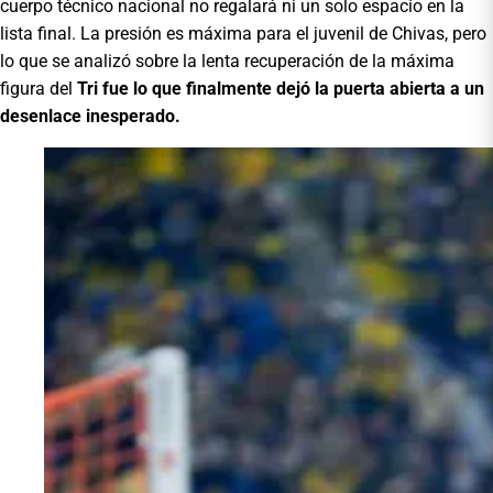
cuerpo técnico nacional no regalará ni un solo espacio en la
lista final. La presión es máxima para el juvenil de Chivas, pero
lo que se analizó sobre la lenta recuperación de la máxima
figura del
Tri fue lo que finalmente dejó la puerta abierta a un
desenlace inesperado.