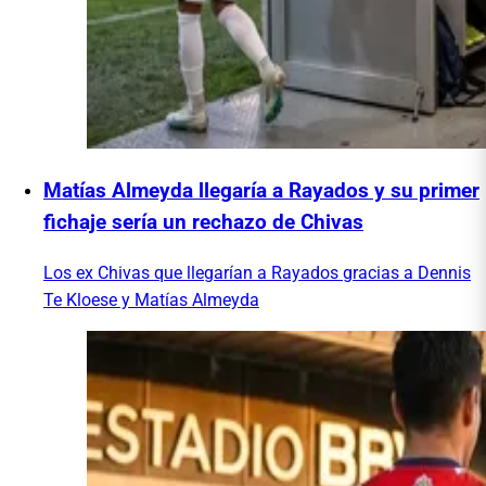
Matías Almeyda llegaría a Rayados y su primer
fichaje sería un rechazo de Chivas
Los ex Chivas que llegarían a Rayados gracias a Dennis
Te Kloese y Matías Almeyda