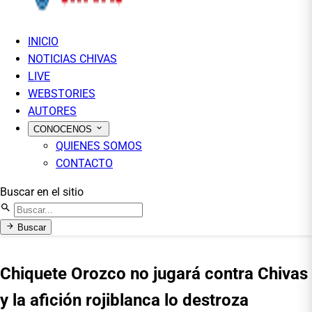
INICIO
NOTICIAS CHIVAS
LIVE
WEBSTORIES
AUTORES
CONOCENOS
QUIENES SOMOS
CONTACTO
Buscar en el sitio
Buscar
Chiquete Orozco no jugará contra Chivas
y la afición rojiblanca lo destroza