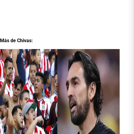
Más de Chivas: