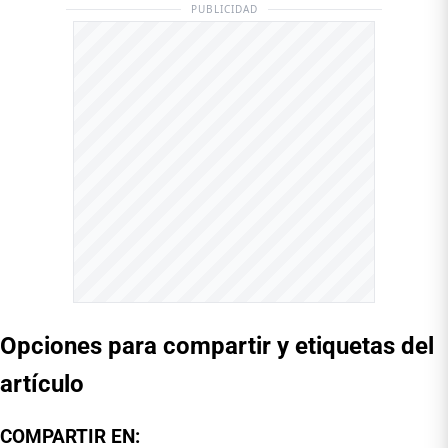
PUBLICIDAD
Opciones para compartir y etiquetas del
artículo
COMPARTIR EN: