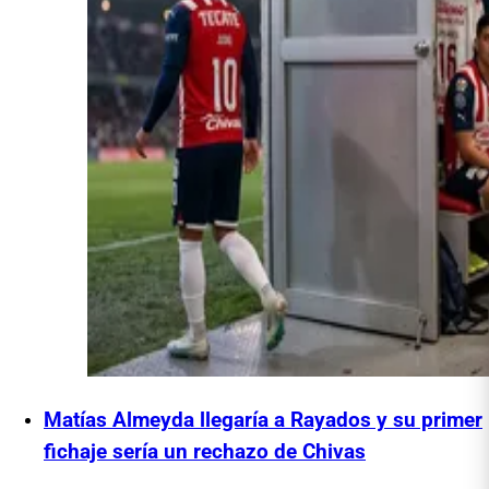
Matías Almeyda llegaría a Rayados y su primer
fichaje sería un rechazo de Chivas