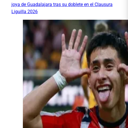
joya de Guadalajara tras su doblete en el Clausura
Liguilla 2026