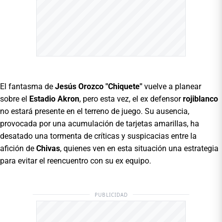
El fantasma de
Jesús Orozco "Chiquete"
vuelve a planear
sobre el
Estadio Akron
, pero esta vez, el ex defensor
rojiblanco
no estará presente en el terreno de juego. Su ausencia,
provocada por una acumulación de tarjetas amarillas, ha
desatado una tormenta de críticas y suspicacias entre la
afición de
Chivas
, quienes ven en esta situación una estrategia
para evitar el reencuentro con su ex equipo.
PUBLICIDAD