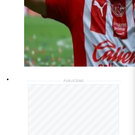
PUBLICIDAD