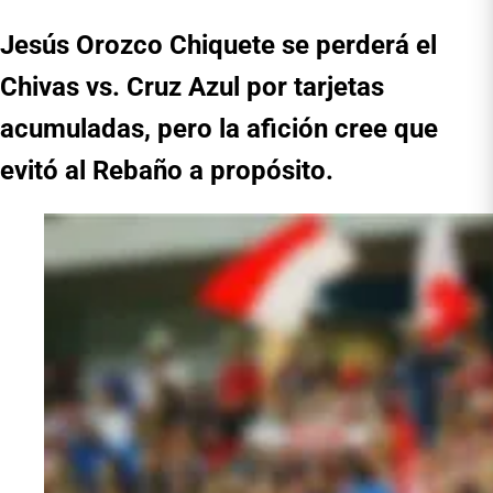
Jesús Orozco Chiquete se perderá el
Chivas vs. Cruz Azul por tarjetas
acumuladas, pero la afición cree que
evitó al Rebaño a propósito.