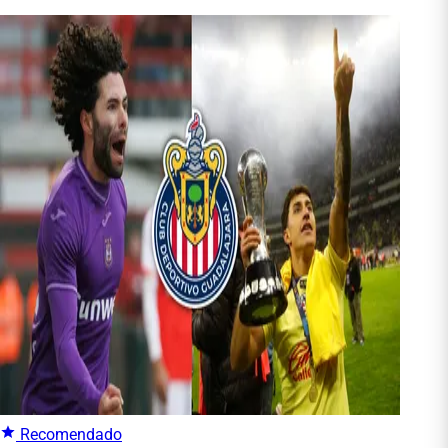
Recomendado