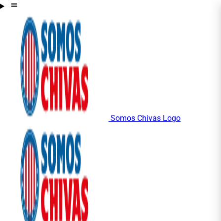
Somos Chivas Logo