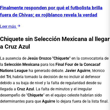
Finalmente responden por qué el futbolista brilla
fuera de Chivas; ex rojiblanco revela la verdad
Leer más
Chiquete sin Selección Mexicana al llegar
a Cruz Azul
La ausencia de
Jesús Orozco "Chiquete"
en la convocatoria de
la
Selección Mexicana
para los
Final Four de la Concacaf
Nations League
ha generado debate.
Javier Aguirre
, técnico
del
Tri
, habría tomado la decisión de no incluir al defensor
debido a su baja de nivel y la falta de regularidad desde su
llegada a
Cruz Azul
. La falta de minutos y el irregular
desempeño de "
Chiquete
" en el equipo celeste habrían sido
determinantes para que
Aguirre
lo dejara fuera de la lista final.