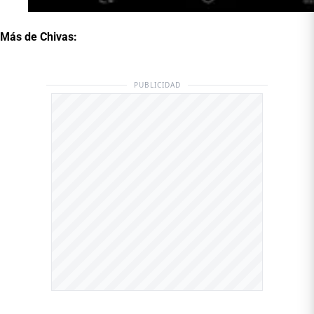
Más de Chivas:
PUBLICIDAD