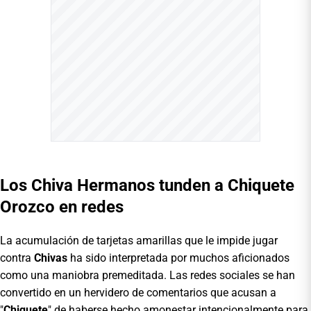
Los Chiva Hermanos tunden a Chiquete
Orozco en redes
La acumulación de tarjetas amarillas que le impide jugar
contra
Chivas
ha sido interpretada por muchos aficionados
como una maniobra premeditada. Las redes sociales se han
convertido en un hervidero de comentarios que acusan a
"
Chiquete
" de haberse hecho amonestar intencionalmente para