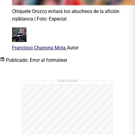
Chiquete Orozco evitará los abucheos de la afición
rojiblanca | Foto: Especial
Francisco Chanona Mota
Autor
Publicado:
Error al formatear
PUBLICIDAD