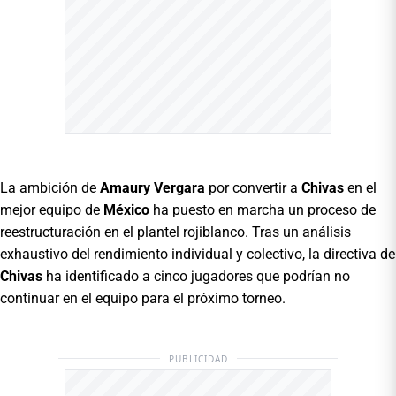
La ambición de
Amaury Vergara
por convertir a
Chivas
en el
mejor equipo de
México
ha puesto en marcha un proceso de
reestructuración en el plantel rojiblanco. Tras un análisis
exhaustivo del rendimiento individual y colectivo, la directiva de
Chivas
ha identificado a cinco jugadores que podrían no
continuar en el equipo para el próximo torneo.
PUBLICIDAD