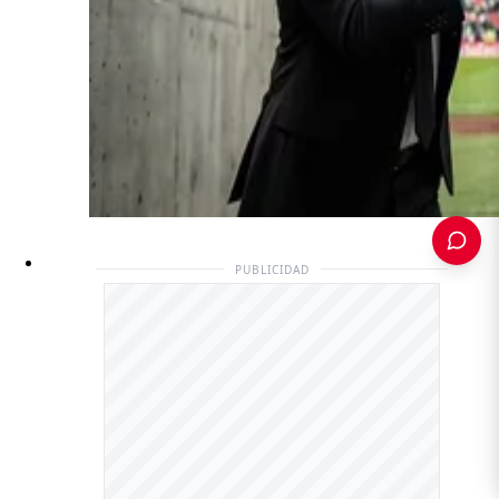
PUBLICIDAD
PUBLICIDAD