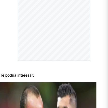
Te podría interesar: