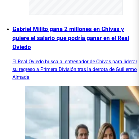
Gabriel Milito gana 2 millones en Chivas y
quiere el salario que podría ganar en el Real
Oviedo
El Real Oviedo busca al entrenador de Chivas para liderar
su regreso a Primera División tras la derrota de Guillermo
Almada