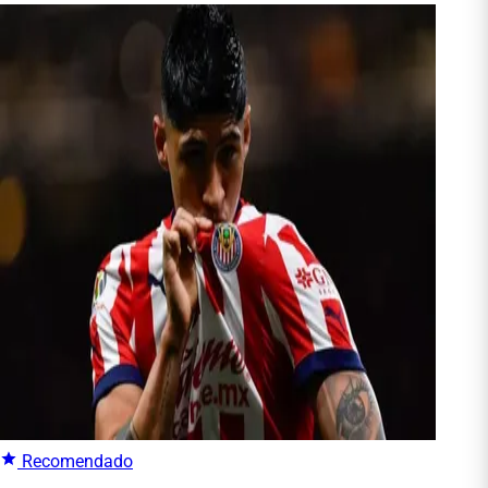
Recomendado