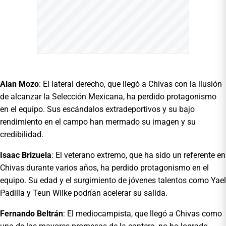
Alan Mozo
: El lateral derecho, que llegó a Chivas con la ilusión
de alcanzar la Selección Mexicana, ha perdido protagonismo
en el equipo. Sus escándalos extradeportivos y su bajo
rendimiento en el campo han mermado su imagen y su
credibilidad.
Isaac Brizuela
: El veterano extremo, que ha sido un referente en
Chivas durante varios años, ha perdido protagonismo en el
equipo. Su edad y el surgimiento de jóvenes talentos como Yael
Padilla y Teun Wilke podrían acelerar su salida.
Fernando Beltrán
: El mediocampista, que llegó a Chivas como