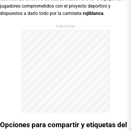
jugadores comprometidos con el proyecto deportivo y
dispuestos a darlo todo por la camiseta
rojiblanca
.
PUBLICIDAD
Opciones para compartir y etiquetas del