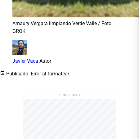
Amaury Vergara limpiando Verde Valle / Foto:
GROK
Javier Vaca
Autor
Publicado:
Error al formatear
PUBLICIDAD