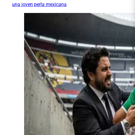
una joven perla mexicana