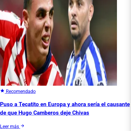
Recomendado
Puso a Tecatito en Europa y ahora sería el causante
de que Hugo Camberos deje Chivas
Leer más