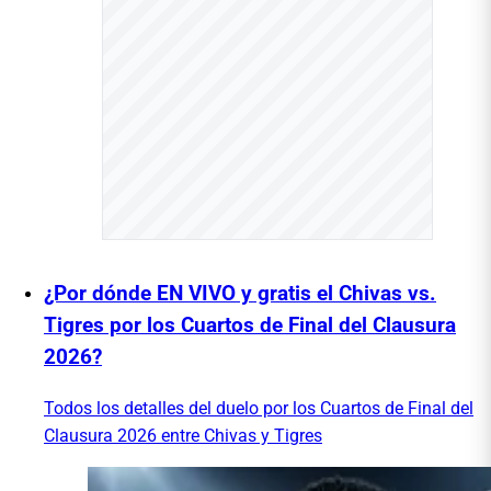
¿Por dónde EN VIVO y gratis el Chivas vs.
Tigres por los Cuartos de Final del Clausura
2026?
Todos los detalles del duelo por los Cuartos de Final del
Clausura 2026 entre Chivas y Tigres