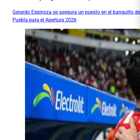
Gerardo Espinoza se asegura un puesto en el banquillo de
Puebla para el Apertura 2026