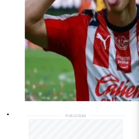
PUBLICIDAD