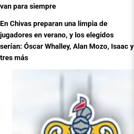
van para siempre
En Chivas preparan una limpia de
jugadores en verano, y los elegidos
serían: Óscar Whalley, Alan Mozo, Isaac y
tres más