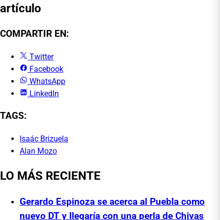
artículo
COMPARTIR EN:
Twitter
Facebook
WhatsApp
LinkedIn
TAGS:
Isaác Brizuela
Alan Mozo
LO MÁS RECIENTE
Gerardo Espinoza se acerca al Puebla como
nuevo DT y llegaría con una perla de Chivas