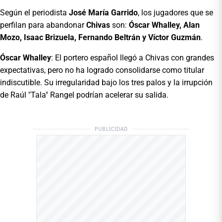
Según el periodista
José María Garrido
, los jugadores que se
perfilan para abandonar
Chivas
son:
Óscar Whalley, Alan
Mozo, Isaac Brizuela, Fernando Beltrán y Víctor Guzmán
.
Óscar Whalley
: El portero español llegó a Chivas con grandes
expectativas, pero no ha logrado consolidarse como titular
indiscutible. Su irregularidad bajo los tres palos y la irrupción
de Raúl "Tala" Rangel podrían acelerar su salida.
PUBLICIDAD