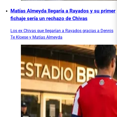
Matías Almeyda llegaría a Rayados y su primer
fichaje sería un rechazo de Chivas
Los ex Chivas que llegarían a Rayados gracias a Dennis
Te Kloese y Matías Almeyda