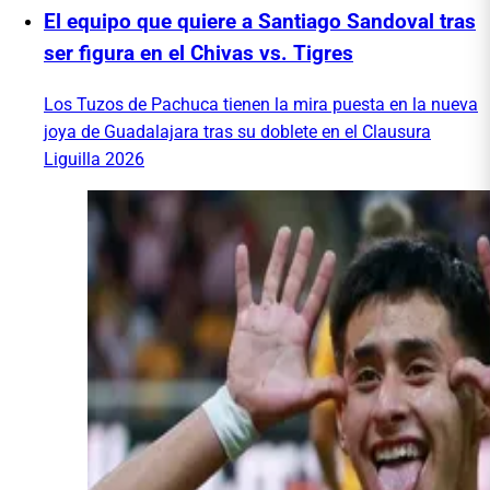
El equipo que quiere a Santiago Sandoval tras
ser figura en el Chivas vs. Tigres
Los Tuzos de Pachuca tienen la mira puesta en la nueva
joya de Guadalajara tras su doblete en el Clausura
Liguilla 2026