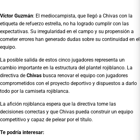
Víctor Guzmán
: El mediocampista, que llegó a Chivas con la
etiqueta de refuerzo estrella, no ha logrado cumplir con las
expectativas. Su irregularidad en el campo y su propensión a
cometer errores han generado dudas sobre su continuidad en el
equipo.
La posible salida de estos cinco jugadores representa un
cambio importante en la estructura del plantel rojiblanco. La
directiva de
Chivas
busca renovar el equipo con jugadores
comprometidos con el proyecto deportivo y dispuestos a darlo
todo por la camiseta rojiblanca.
La afición rojiblanca espera que la directiva tome las
decisiones correctas y que Chivas pueda construir un equipo
competitivo y capaz de pelear por el título.
Te podría interesar: