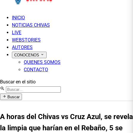
INICIO
NOTICIAS CHIVAS
LIVE
WEBSTORIES
AUTORES
CONOCENOS
QUIENES SOMOS
CONTACTO
Buscar en el sitio
Buscar
A horas del Chivas vs Cruz Azul, se revela
la limpia que harían en el Rebaño, 5 se