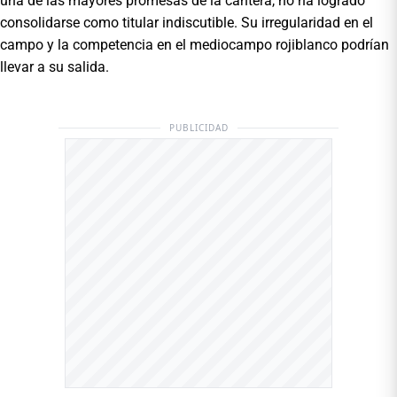
una de las mayores promesas de la cantera, no ha logrado
consolidarse como titular indiscutible. Su irregularidad en el
campo y la competencia en el mediocampo rojiblanco podrían
llevar a su salida.
PUBLICIDAD