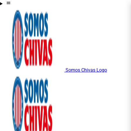
Somos Chivas Logo