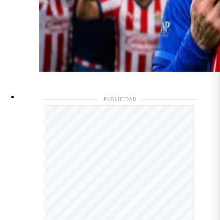
PUBLICIDAD