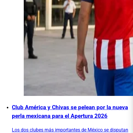
Club América y Chivas se pelean por la nueva
perla mexicana para el Apertura 2026
Los dos clubes más importantes de México se disputan