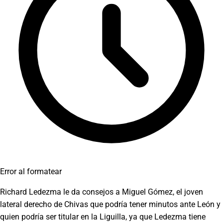
Error al formatear
Richard Ledezma le da consejos a Miguel Gómez, el joven
lateral derecho de Chivas que podría tener minutos ante León y
quien podría ser titular en la Liguilla, ya que Ledezma tiene