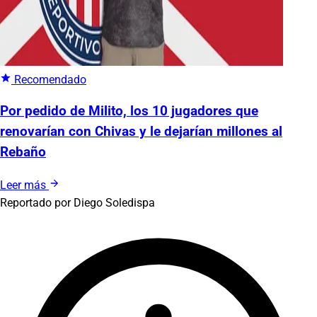
Recomendado
Por pedido de Milito, los 10 jugadores que
renovarían con Chivas y le dejarían millones al
Rebaño
Leer más
Reportado por
Diego Soledispa