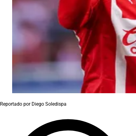
Reportado por
Diego Soledispa