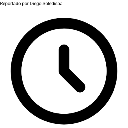
Reportado por
Diego Soledispa