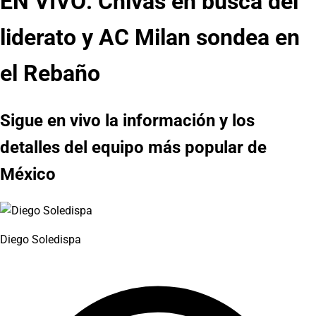
EN VIVO: Chivas en busca del
liderato y AC Milan sondea en
el Rebaño
Sigue en vivo la información y los
detalles del equipo más popular de
México
Diego Soledispa