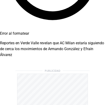
Error al formatear
Reportes en Verde Valle revelan que AC Milan estaría siguiendo
de cerca los movimientos de Armando González y Efraín
Álvarez
PUBLICIDAD