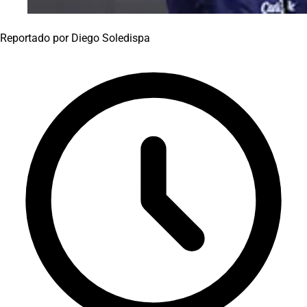
Reportado por
Diego Soledispa