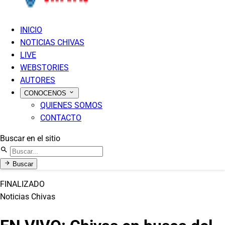
INICIO
NOTICIAS CHIVAS
LIVE
WEBSTORIES
AUTORES
CONOCENOS
QUIENES SOMOS
CONTACTO
Buscar en el sitio
Buscar
FINALIZADO
Noticias Chivas