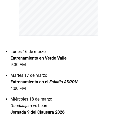
Lunes 16 de marzo
Entrenamiento en Verde Valle
9:30 AM
Martes 17 de marzo
Entrenamiento en el
Estadio AKRON
4:00 PM
Miércoles 18 de marzo
Guadalajara
vs León
Jornada 9 del Clausura 2026