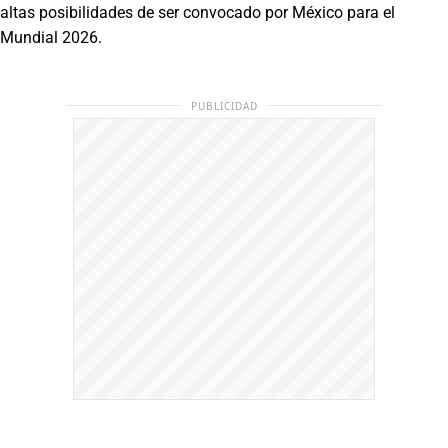
altas posibilidades de ser convocado por México para el
Mundial 2026.
PUBLICIDAD