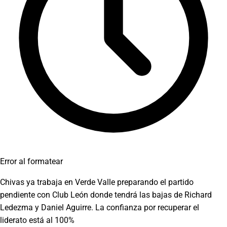
Error al formatear
Chivas ya trabaja en Verde Valle preparando el partido
pendiente con Club León donde tendrá las bajas de Richard
Ledezma y Daniel Aguirre. La confianza por recuperar el
liderato está al 100%