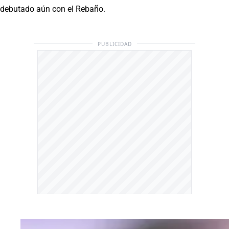
debutado aún con el Rebaño.
PUBLICIDAD