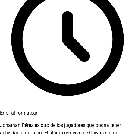
Error al formatear
Jonathan Pérez es otro de los jugadores que podría tener
actividad ante León. El último refuerzo de Chivas no ha