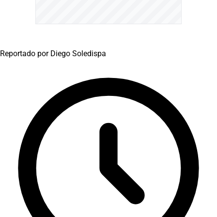
Reportado por
Diego Soledispa