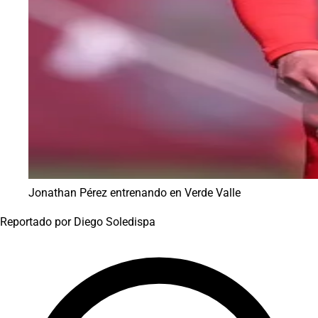
Jonathan Pérez entrenando en Verde Valle
Reportado por
Diego Soledispa