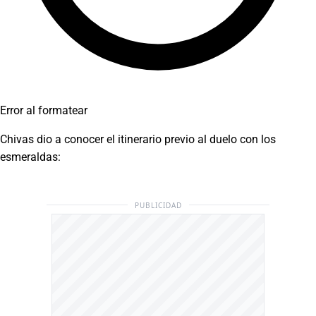
Error al formatear
Chivas dio a conocer el itinerario previo al duelo con los
esmeraldas:
PUBLICIDAD