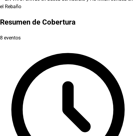
Resumen de Cobertura
8 eventos