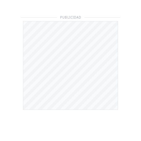
PUBLICIDAD