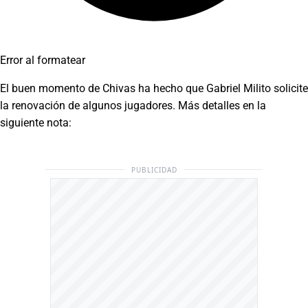
Error al formatear
El buen momento de Chivas ha hecho que Gabriel Milito solicite
la renovación de algunos jugadores. Más detalles en la
siguiente nota:
PUBLICIDAD