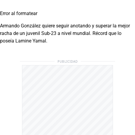
Error al formatear
Armando González quiere seguir anotando y superar la mejor
racha de un juvenil Sub-23 a nivel mundial. Récord que lo
poseía Lamine Yamal.
PUBLICIDAD