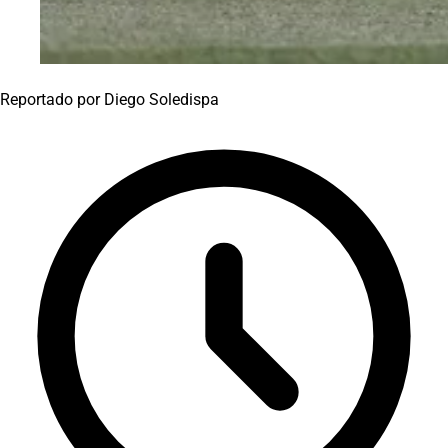
Reportado por
Diego Soledispa