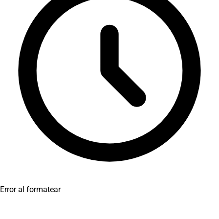
Error al formatear