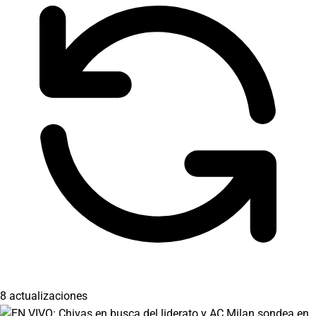
8 actualizaciones