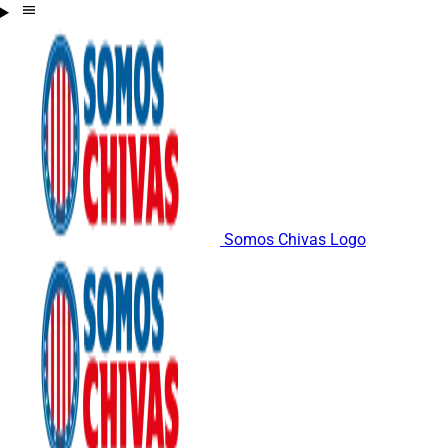
Somos Chivas Logo